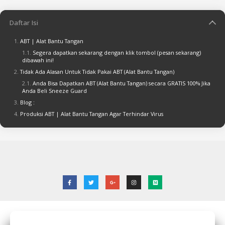
Daftar Isi
ABT | Alat Bantu Tangan
Segera dapatkan sekarang dengan klik tombol (pesan sekarang)
dibawah ini!
Tidak Ada Alasan Untuk Tidak Pakai ABT (Alat Bantu Tangan)
Anda Bisa Dapatkan ABT (Alat Bantu Tangan) secara GRATIS 100% Jika
Anda Beli Sneeze Guard
Blog :
Produksi ABT | Alat Bantu Tangan Agar Terhindar Virus