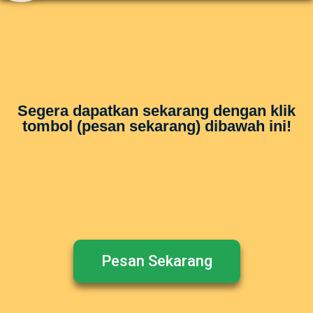
Segera dapatkan sekarang dengan klik
tombol (pesan sekarang) dibawah ini!
Pesan Sekarang