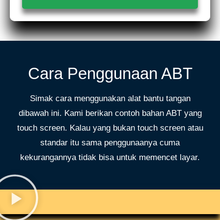
Cara Penggunaan ABT
Simak cara menggunakan alat bantu tangan
dibawah ini. Kami berikan contoh bahan ABT yang
touch screen. Kalau yang bukan touch screen atau
standar itu sama penggunaanya cuma
kekurangannya tidak bisa untuk memencet layar.