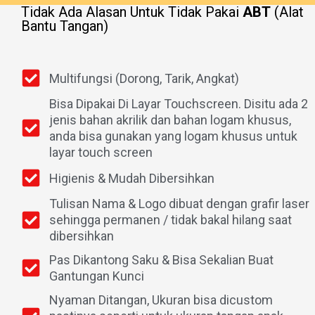
Tidak Ada Alasan Untuk Tidak Pakai
ABT
(Alat
Bantu Tangan)
Multifungsi (Dorong, Tarik, Angkat)
Bisa Dipakai Di Layar Touchscreen. Disitu ada 2
jenis bahan akrilik dan bahan logam khusus,
anda bisa gunakan yang logam khusus untuk
layar touch screen
Higienis & Mudah Dibersihkan
Tulisan Nama & Logo dibuat dengan grafir laser
sehingga permanen / tidak bakal hilang saat
dibersihkan
Pas Dikantong Saku & Bisa Sekalian Buat
Gantungan Kunci
Nyaman Ditangan, Ukuran bisa dicustom