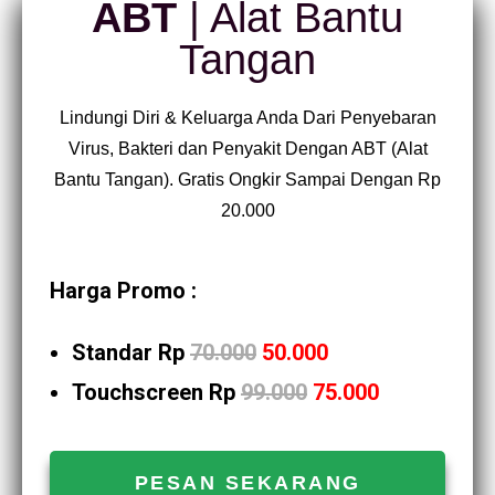
ABT
| Alat Bantu
Tangan
Lindungi Diri & Keluarga Anda Dari Penyebaran
Virus, Bakteri dan Penyakit Dengan ABT (Alat
Bantu Tangan). Gratis Ongkir Sampai Dengan Rp
20.000
Harga Promo :
Standar Rp
70.000
50.000
Touchscreen Rp
99.000
75.000
PESAN SEKARANG