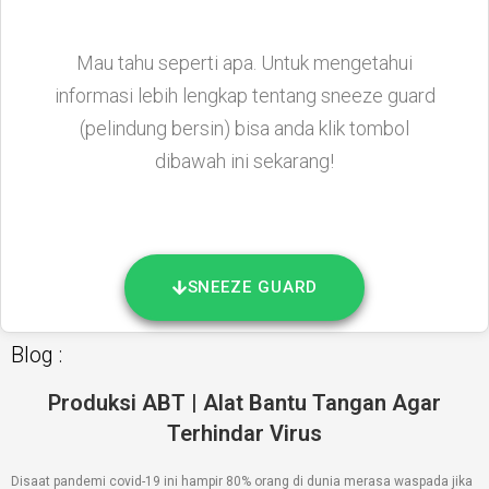
Mau tahu seperti apa. Untuk mengetahui
informasi lebih lengkap tentang sneeze guard
(pelindung bersin) bisa anda klik tombol
dibawah ini sekarang!
SNEEZE GUARD
Blog :
Produksi ABT | Alat Bantu Tangan Agar
Terhindar Virus
Disaat pandemi covid-19 ini hampir 80% orang di dunia merasa waspada jika