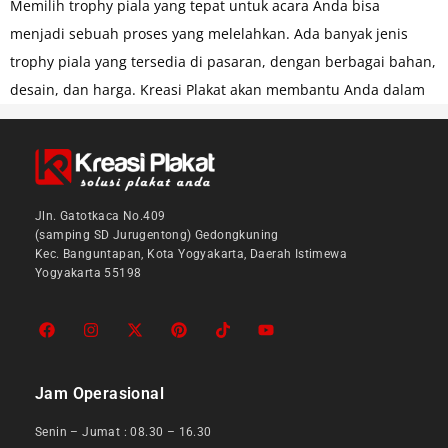
Memilih trophy piala yang tepat untuk acara Anda bisa
menjadi sebuah proses yang melelahkan. Ada banyak jenis
trophy piala yang tersedia di pasaran, dengan berbagai bahan,
desain, dan harga. Kreasi Plakat akan membantu Anda dalam
memilih dan menemukan trophy piala yang tepat untuk acara
Anda.
Jenis-jenis Trophy Piala
Jln. Gatotkaca No.409
(samping SD Jurugentong) Gedongkuning
Kec. Banguntapan, Kota Yogyakarta, Daerah Istimewa
Ada banyak jenis piala dari berbagai belahan dunia. Namun,
Yogyakarta 55198
umumnya jenis yang biasanya dipakai diantaranya seperti
bahan akrilik, resin, kayu, logam, dan kaca.
Akrilik
Jam Operasional
Trophy piala akrilik adalah pilihan yang lebih ringan dan
Senin – Jumat : 08.30 – 16.30