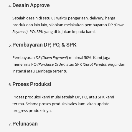
Desain Approve
Setelah desain di setujui, waktu pengerjaan, delivery, harga
produk dan lain lain, silahkan melakukan pembayaran DP
(Down
Payment),
PO, SPK yang di tujukan kepada kami.
Pembayaran DP, PO, & SPK
Pembayaran
DP (Down Payment
) minimal 50%. Kami juga
menerima PO
(Purchase Order)
atau SPK
(Surat Perintah Kerja)
dari
instansi atau Lembaga tertentu.
Proses Produksi
Proses produksi kami mulai setelah DP, PO, atau SPK kami
terima. Selama proses produksi sales kami akan update
progress produksinya.
Pelunasan