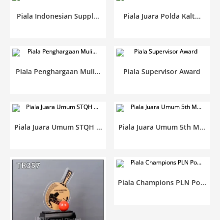
Piala Indonesian Suppl...
Piala Juara Polda Kalt...
Piala Penghargaan Muli...
Piala Supervisor Award
Piala Juara Umum STQH ...
Piala Juara Umum 5th M...
Piala Champions PLN Po...