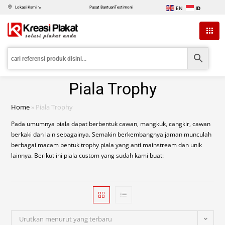
EN
ID
Lokasi Kami ↘
Pusat Bantuan
Testimoni
Piala Trophy
Home
»
Piala Trophy
Pada umumnya piala dapat berbentuk cawan, mangkuk, cangkir, cawan
berkaki dan lain sebagainya. Semakin berkembangnya jaman munculah
berbagai macam bentuk trophy piala yang anti mainstream dan unik
lainnya. Berikut ini piala custom yang sudah kami buat:
Urutkan menurut yang terbaru