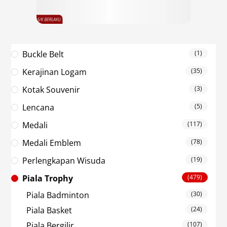
Buckle Belt
(1)
Kerajinan Logam
(35)
Kotak Souvenir
(3)
Lencana
(5)
Medali
(117)
Medali Emblem
(78)
Perlengkapan Wisuda
(19)
Piala Trophy
(479)
Piala Badminton
(30)
Piala Basket
(24)
Piala Bergilir
(107)