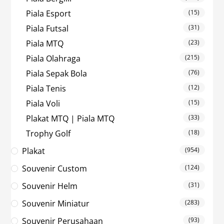
Piala Esport
(15)
Piala Futsal
(31)
Piala MTQ
(23)
Piala Olahraga
(215)
Piala Sepak Bola
(76)
Piala Tenis
(12)
Piala Voli
(15)
Plakat MTQ | Piala MTQ
(33)
Trophy Golf
(18)
Plakat
(954)
Souvenir Custom
(124)
Souvenir Helm
(31)
Souvenir Miniatur
(283)
Souvenir Perusahaan
(93)