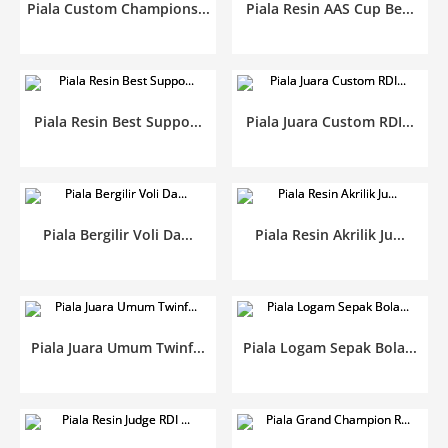
Piala Custom Champions...
Piala Resin AAS Cup Be...
Piala Resin Best Suppo...
Piala Juara Custom RDI...
Piala Bergilir Voli Da...
Piala Resin Akrilik Ju...
Piala Juara Umum Twinf...
Piala Logam Sepak Bola...