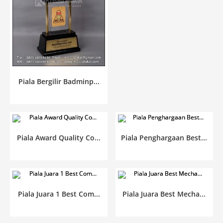
Piala Bergilir Badminp...
Piala Award Quality Co...
Piala Penghargaan Best...
Piala Juara 1 Best Com...
Piala Juara Best Mecha...