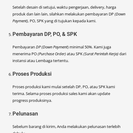
Setelah desain di setujui, waktu pengerjaan, delivery, harga
produk dan lain lain, silahkan melakukan pembayaran DP
(Down
Payment),
PO, SPK yang di tujukan kepada kami.
Pembayaran DP, PO, & SPK
Pembayaran
DP (Down Payment
) minimal 50%. Kami juga
menerima PO
(Purchase Order)
atau SPK
(Surat Perintah Kerja)
dari
instansi atau Lembaga tertentu.
Proses Produksi
Proses produksi kami mulai setelah DP, PO, atau SPK kami
terima. Selama proses produksi sales kami akan update
progress produksinya.
Pelunasan
Sebelum barang di kirim, Anda melakukan pelunasan terlebih