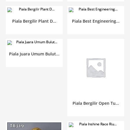
Piala Bergilir Plant D...
Piala Best Engineering...
Piala Juara Umum Bulut...
Piala Bergilir Open Tu...