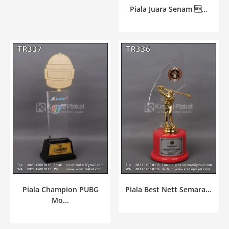
Piala Juara Senam ...
Piala Champion PUBG
Piala Best Nett Semara...
Mo...