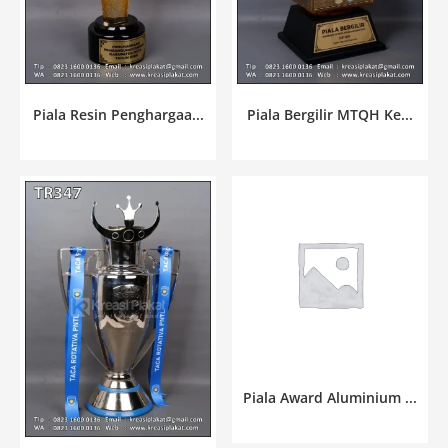
Piala Resin Penghargaa...
Piala Bergilir MTQH Ke...
Piala Award Aluminium ...