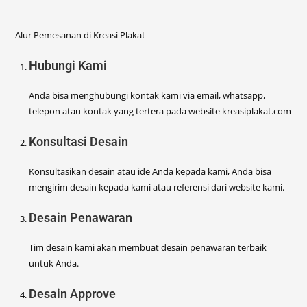
Alur Pemesanan di Kreasi Plakat
Hubungi Kami
Anda bisa menghubungi kontak kami via email, whatsapp,
telepon atau kontak yang tertera pada website kreasiplakat.com
Konsultasi Desain
Konsultasikan desain atau ide Anda kepada kami, Anda bisa
mengirim desain kepada kami atau referensi dari website kami.
Desain Penawaran
Tim desain kami akan membuat desain penawaran terbaik
untuk Anda.
Desain Approve