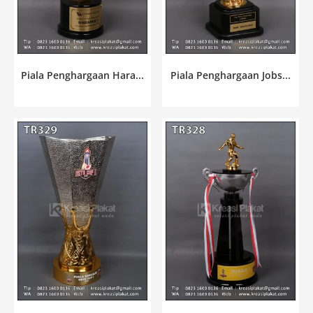
Piala Penghargaan Hara...
Piala Penghargaan Jobs...