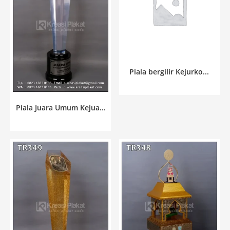
Piala bergilir Kejurko...
Piala Juara Umum Kejua...