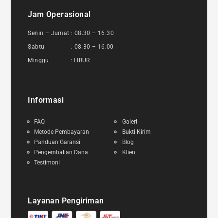
Jam Operasional
Senin – Jumat : 08.30 – 16.30
Sabtu : 08.30 – 16.00
Minggu : LIBUR
Informasi
FAQ
Galeri
Metode Pembayaran
Bukti Kirim
Panduan Garansi
Blog
Pengembalian Dana
Klien
Testimoni
Layanan Pengiriman