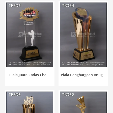
Piala Juara Cadas Chal...
Piala Penghargaan Anug...