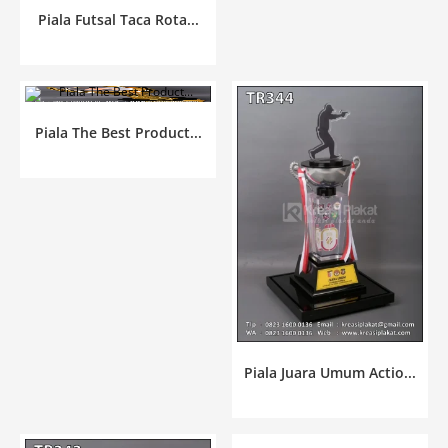
Piala Futsal Taca Rota...
Piala The Best Product...
Piala Juara Umum Actio...