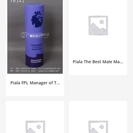
Piala The Best Male Ma...
Piala FPL Manager of T...