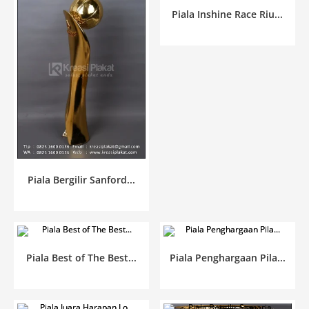
Piala Inshine Race Riu...
Piala Bergilir Sanford...
Piala Best of The Best...
Piala Penghargaan Pila...