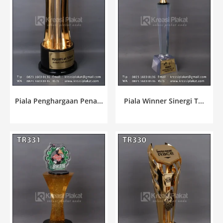
Piala Penghargaan Pena...
Piala Winner Sinergi T...