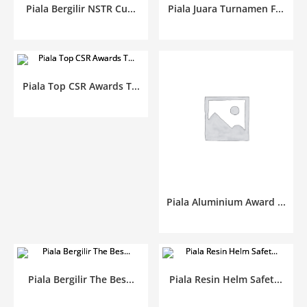
Piala Bergilir NSTR Cu...
Piala Juara Turnamen F...
Piala Top CSR Awards T...
Piala Aluminium Award ...
Piala Bergilir The Bes...
Piala Resin Helm Safet...