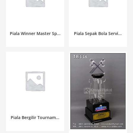
Piala Winner Master Sp...
Piala Sepak Bola Servi...
Piala Bergilir Tournam...