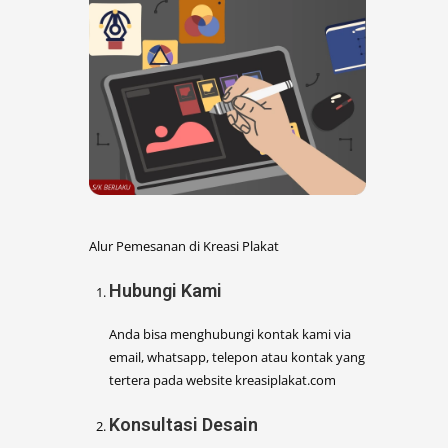
Alur Pemesanan di Kreasi Plakat
Hubungi Kami
Anda bisa menghubungi kontak kami via
email, whatsapp, telepon atau kontak yang
tertera pada website kreasiplakat.com
Konsultasi Desain