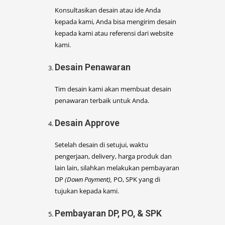
Konsultasikan desain atau ide Anda
kepada kami, Anda bisa mengirim desain
kepada kami atau referensi dari website
kami.
Desain Penawaran
Tim desain kami akan membuat desain
penawaran terbaik untuk Anda.
Desain Approve
Setelah desain di setujui, waktu
pengerjaan, delivery, harga produk dan
lain lain, silahkan melakukan pembayaran
DP
(Down Payment),
PO, SPK yang di
tujukan kepada kami.
Pembayaran DP, PO, & SPK