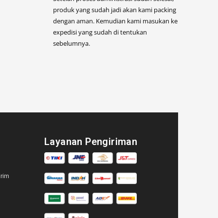
produk yang sudah jadi akan kami packing
dengan aman. Kemudian kami masukan ke
expedisi yang sudah di tentukan
sebelumnya.
Layanan Pengiriman
irim