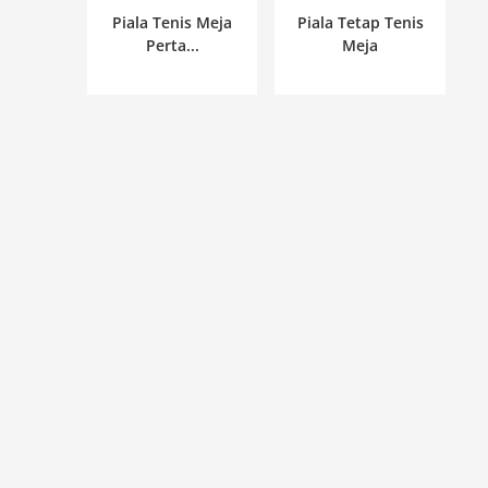
Piala Tenis Meja
Piala Tetap Tenis
Perta...
Meja