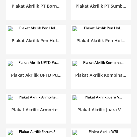
Plakat Akrilik PT Born...
Plakat Akrilik PT Sumb...
Plakat Akrilik Pen Hol...
Plakat Akrilik Pen Hol...
Plakat Akrilik UPTD Pu...
Plakat Akrilik Kombina...
Plakat Akrilik Armorte...
Plakat Akrilik Juara V...