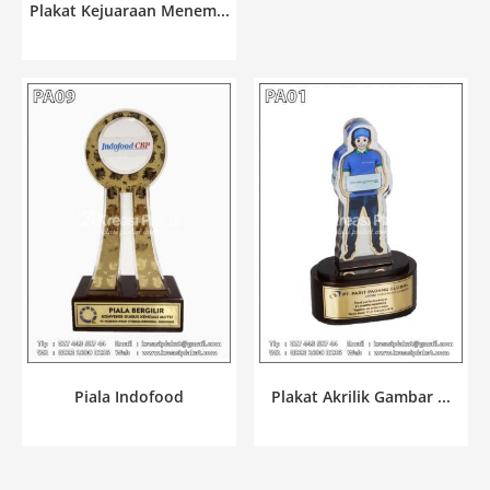
Plakat Kejuaraan Menem...
Piala Indofood
Plakat Akrilik Gambar ...