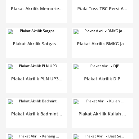
Plakat Akrilik Memorie...
Piala Toss TBC Persi A...
Plakat Akrilik Satgas ...
Plakat Akrilik BMKG Ja...
Plakat Akrilik PLN UP3...
Plakat Akrilik DJP
Plakat Akrilik Badmint...
Plakat Akrilik Kuliah ...