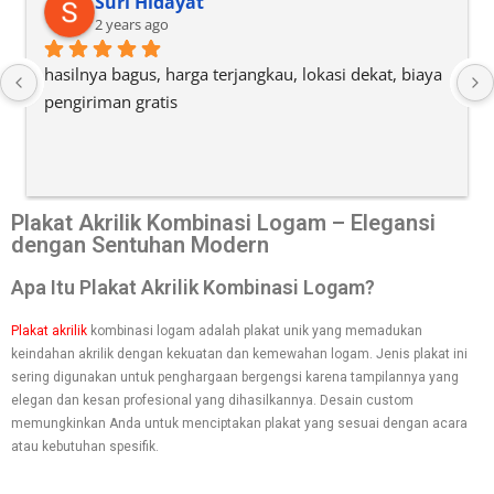
Suri Hidayat
2 years ago
hasilnya bagus, harga terjangkau, lokasi dekat, biaya 
pengiriman gratis
Plakat Akrilik Kombinasi Logam – Elegansi
dengan Sentuhan Modern
Apa Itu Plakat Akrilik Kombinasi Logam?
Plakat akrilik
kombinasi logam adalah plakat unik yang memadukan
keindahan akrilik dengan kekuatan dan kemewahan logam. Jenis plakat ini
sering digunakan untuk penghargaan bergengsi karena tampilannya yang
elegan dan kesan profesional yang dihasilkannya. Desain custom
memungkinkan Anda untuk menciptakan plakat yang sesuai dengan acara
atau kebutuhan spesifik.