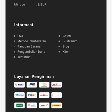
Minggu : LIBUR
Informasi
FAQ
Galeri
Metode Pembayaran
Bukti Kirim
Panduan Garansi
Blog
Pengembalian Dana
Klien
Testimoni
Layanan Pengiriman