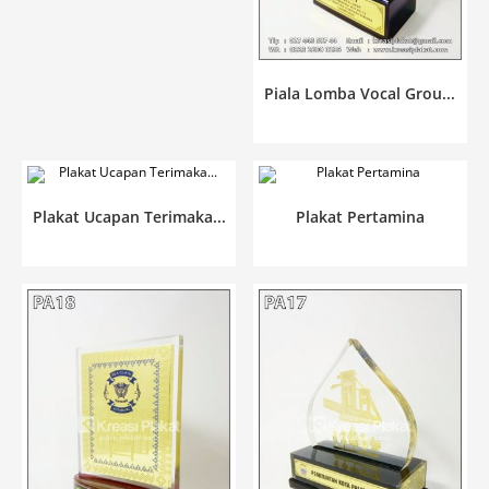
Piala Lomba Vocal Grou...
Plakat Ucapan Terimaka...
Plakat Pertamina