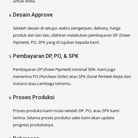
untuk Anda.
Desain Approve
Setelah desain di setujui, waktu pengerjaan, delivery, harga
produk dan lain lain, silahkan melakukan pembayaran DP
(Down
Payment),
PO, SPK yang di tujukan kepada kami.
Pembayaran DP, PO, & SPK
Pembayaran
DP (Down Payment
) minimal 50%. Kami juga
menerima PO
(Purchase Order)
atau SPK
(Surat Perintah Kerja)
dari
instansi atau Lembaga tertentu.
Proses Produksi
Proses produksi kami mulai setelah DP, PO, atau SPK kami
terima. Selama proses produksi sales kami akan update
progress produksinya.