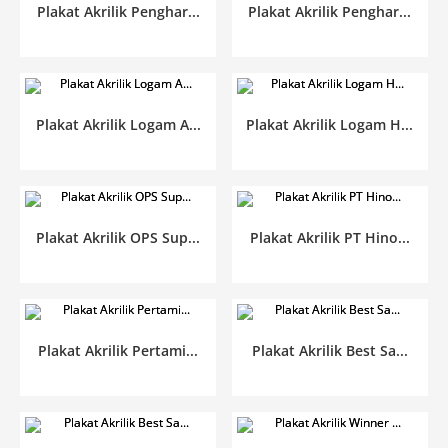
Plakat Akrilik Penghar...
Plakat Akrilik Penghar...
Plakat Akrilik Logam A...
Plakat Akrilik Logam H...
Plakat Akrilik OPS Sup...
Plakat Akrilik PT Hino...
Plakat Akrilik Pertami...
Plakat Akrilik Best Sa...