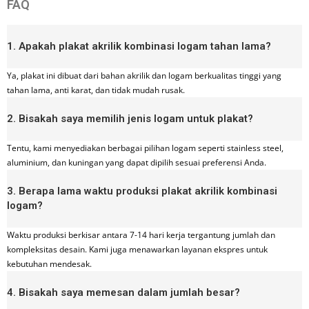
FAQ
1. Apakah plakat akrilik kombinasi logam tahan lama?
Ya, plakat ini dibuat dari bahan akrilik dan logam berkualitas tinggi yang
tahan lama, anti karat, dan tidak mudah rusak.
2. Bisakah saya memilih jenis logam untuk plakat?
Tentu, kami menyediakan berbagai pilihan logam seperti stainless steel,
aluminium, dan kuningan yang dapat dipilih sesuai preferensi Anda.
3. Berapa lama waktu produksi plakat akrilik kombinasi
logam?
Waktu produksi berkisar antara 7-14 hari kerja tergantung jumlah dan
kompleksitas desain. Kami juga menawarkan layanan ekspres untuk
kebutuhan mendesak.
4. Bisakah saya memesan dalam jumlah besar?