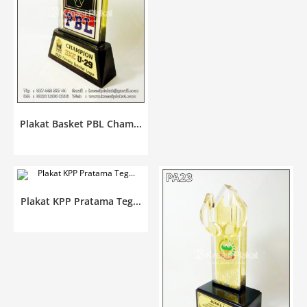
Plakat Basket PBL Cham...
Plakat KPP Pratama Teg...