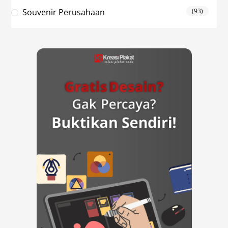
Souvenir Perusahaan
(93)