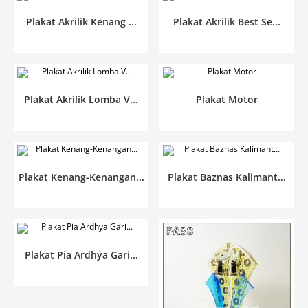
Plakat Akrilik Kenang ...
Plakat Akrilik Best Se...
Plakat Akrilik Lomba V...
Plakat Motor
Plakat Kenang-Kenangan...
Plakat Baznas Kalimant...
Plakat Pia Ardhya Gari...