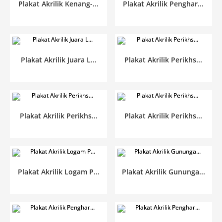
Plakat Akrilik Kenang-...
Plakat Akrilik Penghar...
Plakat Akrilik Juara L...
Plakat Akrilik Perikhs...
Plakat Akrilik Perikhs...
Plakat Akrilik Perikhs...
Plakat Akrilik Logam P...
Plakat Akrilik Gununga...