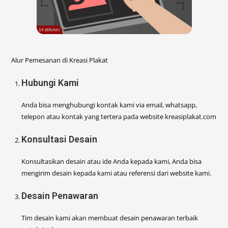
Alur Pemesanan di Kreasi Plakat
Hubungi Kami
Anda bisa menghubungi kontak kami via email, whatsapp,
telepon atau kontak yang tertera pada website kreasiplakat.com
Konsultasi Desain
Konsultasikan desain atau ide Anda kepada kami, Anda bisa
mengirim desain kepada kami atau referensi dari website kami.
Desain Penawaran
Tim desain kami akan membuat desain penawaran terbaik