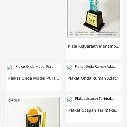
Piala Kejuaraan Menemb...
Plakat Onda Model Pura...
Plakat Onda Rumah Adat...
Plakat Ucapan Terimaka...