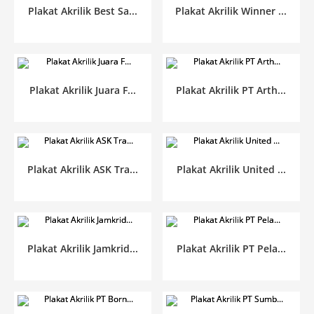
Plakat Akrilik Best Sa...
Plakat Akrilik Winner ...
Plakat Akrilik Juara F...
Plakat Akrilik PT Arth...
Plakat Akrilik ASK Tra...
Plakat Akrilik United ...
Plakat Akrilik Jamkrid...
Plakat Akrilik PT Pela...