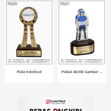
Piala Indofood
Plakat Akrilik Gambar ...