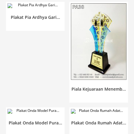
Plakat Pia Ardhya Gari...
Piala Kejuaraan Menemb...
Plakat Onda Model Pura...
Plakat Onda Rumah Adat...