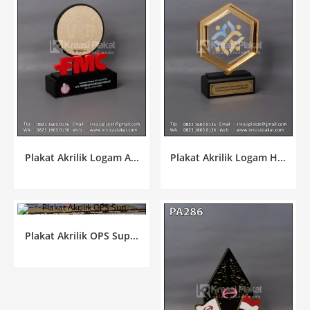
Plakat Akrilik Logam A...
Plakat Akrilik Logam H...
Plakat Akrilik OPS Sup...