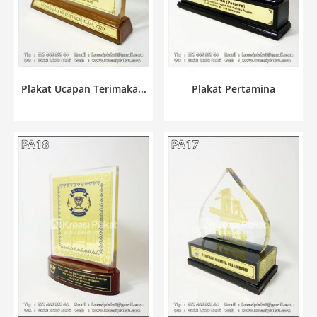
Plakat Ucapan Terimaka...
Plakat Pertamina