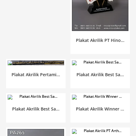
Plakat Akrilik PT Hino...
Plakat Akrilik Pertami...
Plakat Akrilik Best Sa...
Plakat Akrilik Best Sa...
Plakat Akrilik Winner ...