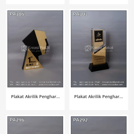
Plakat Akrilik Penghar...
Plakat Akrilik Penghar...