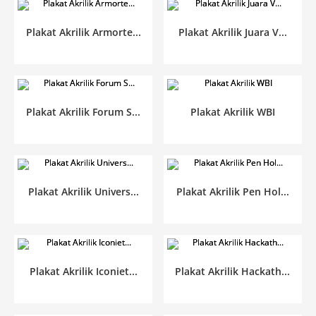
Plakat Akrilik Armorte...
Plakat Akrilik Juara V...
Plakat Akrilik Forum S...
Plakat Akrilik WBI
Plakat Akrilik Univers...
Plakat Akrilik Pen Hol...
Plakat Akrilik Iconiet...
Plakat Akrilik Hackath...