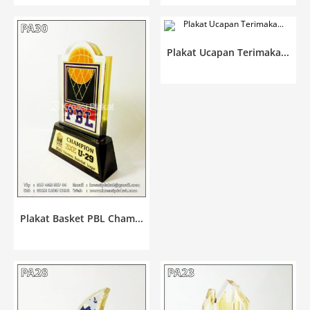
Plakat Ucapan Terimaka...
Plakat Basket PBL Cham...