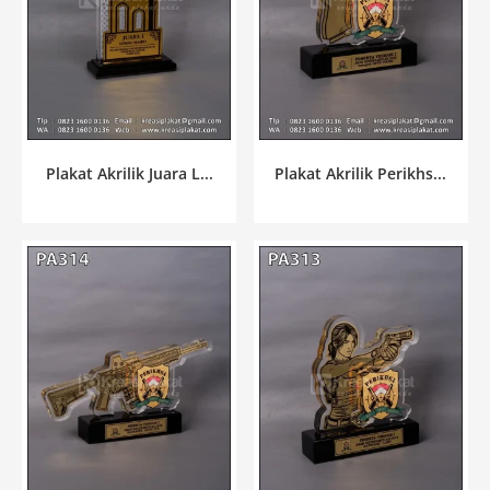
Plakat Akrilik Juara L...
Plakat Akrilik Perikhs...