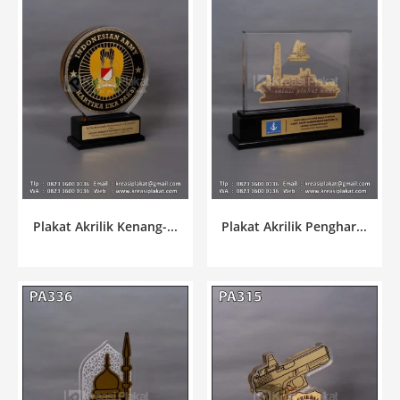
Plakat Akrilik Kenang-...
Plakat Akrilik Penghar...