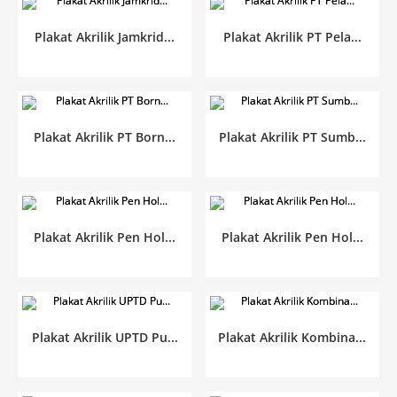
Plakat Akrilik Jamkrid...
Plakat Akrilik PT Pela...
Plakat Akrilik PT Born...
Plakat Akrilik PT Sumb...
Plakat Akrilik Pen Hol...
Plakat Akrilik Pen Hol...
Plakat Akrilik UPTD Pu...
Plakat Akrilik Kombina...