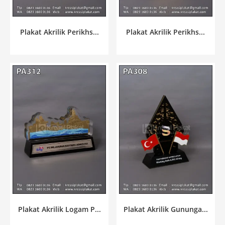
Plakat Akrilik Perikhs...
Plakat Akrilik Perikhs...
Plakat Akrilik Logam P...
Plakat Akrilik Gununga...