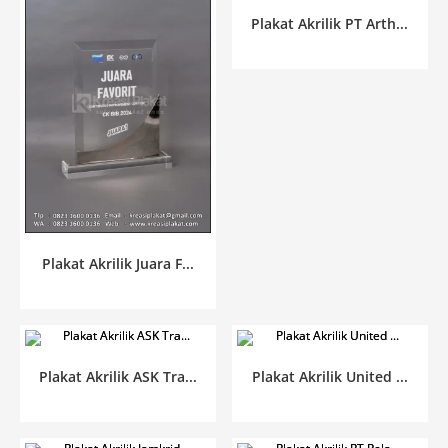
Plakat Akrilik PT Arth...
Plakat Akrilik Juara F...
Plakat Akrilik ASK Tra...
Plakat Akrilik United ...