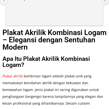
pengiriman gratis
Plakat Akrilik Kombinasi Logam
– Elegansi dengan Sentuhan
Modern
Apa Itu Plakat Akrilik Kombinasi
Logam?
Plakat akrilik
kombinasi logam adalah plakat unik yang
memadukan keindahan akrilik dengan kekuatan dan
kemewahan logam. Jenis plakat ini sering digunakan untuk
penghargaan bergengsi karena tampilannya yang elegan dan
kesan profesional yang dihasilkannya. Desain custom