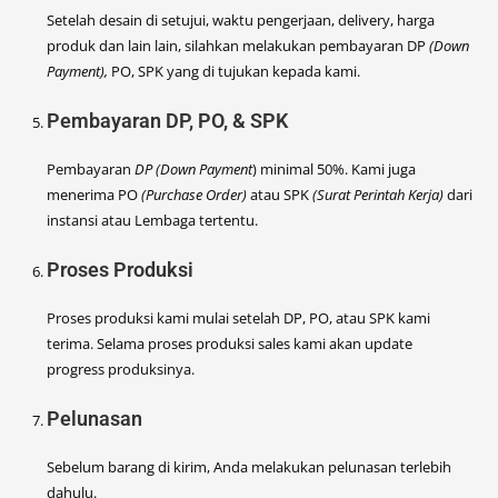
Setelah desain di setujui, waktu pengerjaan, delivery, harga
produk dan lain lain, silahkan melakukan pembayaran DP
(Down
Payment),
PO, SPK yang di tujukan kepada kami.
Pembayaran DP, PO, & SPK
Pembayaran
DP (Down Payment
) minimal 50%. Kami juga
menerima PO
(Purchase Order)
atau SPK
(Surat Perintah Kerja)
dari
instansi atau Lembaga tertentu.
Proses Produksi
Proses produksi kami mulai setelah DP, PO, atau SPK kami
terima. Selama proses produksi sales kami akan update
progress produksinya.
Pelunasan
Sebelum barang di kirim, Anda melakukan pelunasan terlebih
dahulu.