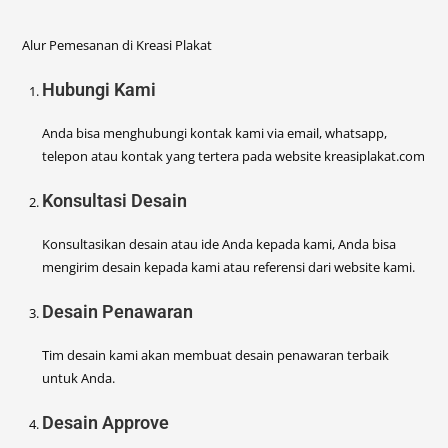
Alur Pemesanan di Kreasi Plakat
Hubungi Kami
Anda bisa menghubungi kontak kami via email, whatsapp,
telepon atau kontak yang tertera pada website kreasiplakat.com
Konsultasi Desain
Konsultasikan desain atau ide Anda kepada kami, Anda bisa
mengirim desain kepada kami atau referensi dari website kami.
Desain Penawaran
Tim desain kami akan membuat desain penawaran terbaik
untuk Anda.
Desain Approve