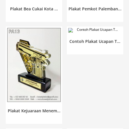
Plakat Bea Cukai Kota ...
Plakat Pemkot Palemban...
Contoh Plakat Ucapan T...
Plakat Kejuaraan Menem...