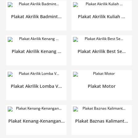
Plakat Akrilik Badmint...
Plakat Akrilik Kuliah ...
Plakat Akrilik Kenang ...
Plakat Akrilik Best Se...
Plakat Akrilik Lomba V...
Plakat Motor
Plakat Kenang-Kenangan...
Plakat Baznas Kalimant...