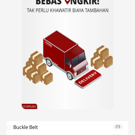
Buckle Belt
(1)