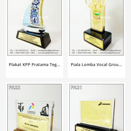
Plakat KPP Pratama Teg...
Piala Lomba Vocal Grou...