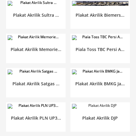
Plakat Akrilik Sultra ...
Plakat Akrilik Biemers...
Plakat Akrilik Memorie...
Piala Toss TBC Persi A...
Plakat Akrilik Satgas ...
Plakat Akrilik BMKG Ja...
Plakat Akrilik PLN UP3...
Plakat Akrilik DJP