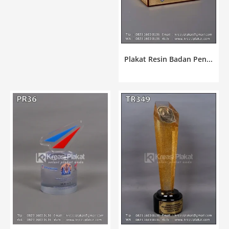
Plakat Resin Badan Pen...