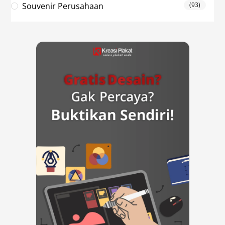
Souvenir Perusahaan
(93)