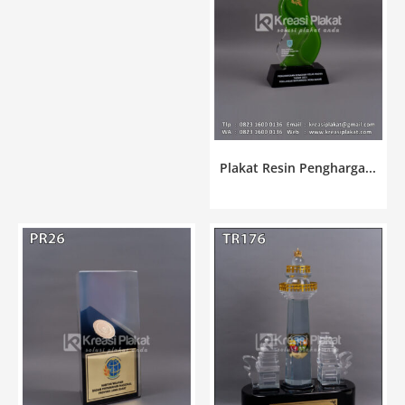
Plakat Resin Pengharga...