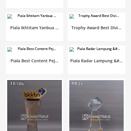
Piala Ikhtitam Yanbua ...
Trophy Award Best Divi...
Piala Best Content Pej...
Piala Radar Lampung &#...