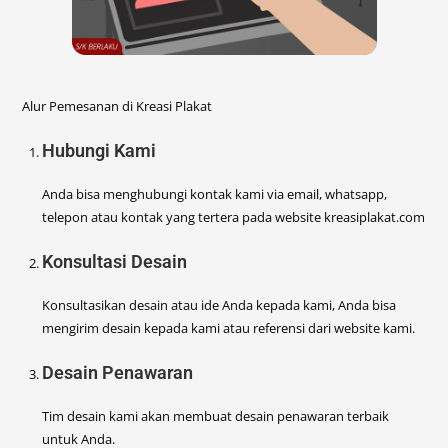
Alur Pemesanan di Kreasi Plakat
Hubungi Kami
Anda bisa menghubungi kontak kami via email, whatsapp,
telepon atau kontak yang tertera pada website kreasiplakat.com
Konsultasi Desain
Konsultasikan desain atau ide Anda kepada kami, Anda bisa
mengirim desain kepada kami atau referensi dari website kami.
Desain Penawaran
Tim desain kami akan membuat desain penawaran terbaik
untuk Anda.