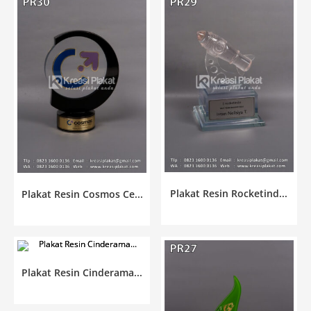
Plakat Resin Rocketind...
Plakat Resin Cosmos Ce...
Plakat Resin Cinderama...