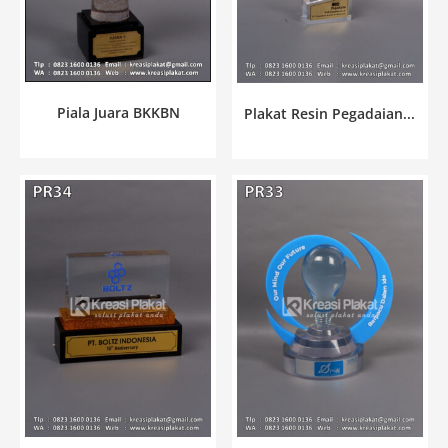
Piala Juara BKKBN
Plakat Resin Pegadaian...