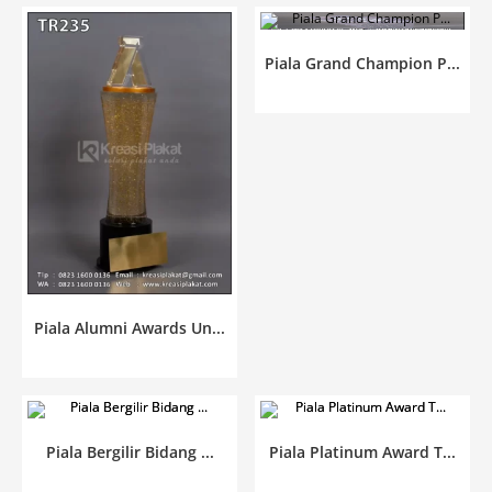
Piala Grand Champion P...
Piala Alumni Awards Un...
Piala Bergilir Bidang ...
Piala Platinum Award T...