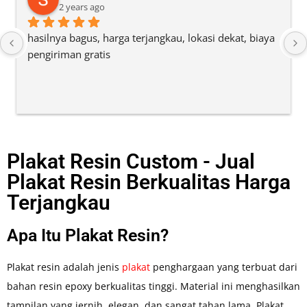
2 years ago
hasilnya bagus, harga terjangkau, lokasi dekat, biaya 
pengiriman gratis
Plakat Resin Custom - Jual
Plakat Resin Berkualitas Harga
Terjangkau
Apa Itu Plakat Resin?
Plakat resin adalah jenis
plakat
penghargaan yang terbuat dari
bahan resin epoxy berkualitas tinggi. Material ini menghasilkan
tampilan yang jernih, elegan, dan sangat tahan lama. Plakat