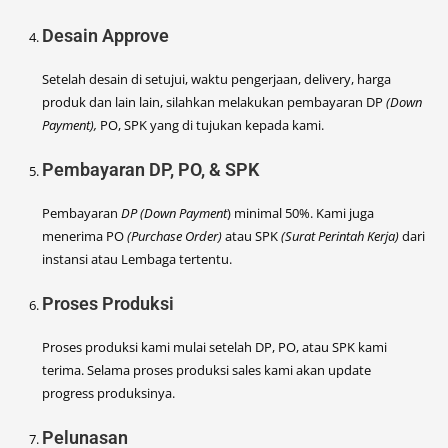
Desain Approve
Setelah desain di setujui, waktu pengerjaan, delivery, harga
produk dan lain lain, silahkan melakukan pembayaran DP
(Down
Payment),
PO, SPK yang di tujukan kepada kami.
Pembayaran DP, PO, & SPK
Pembayaran
DP (Down Payment
) minimal 50%. Kami juga
menerima PO
(Purchase Order)
atau SPK
(Surat Perintah Kerja)
dari
instansi atau Lembaga tertentu.
Proses Produksi
Proses produksi kami mulai setelah DP, PO, atau SPK kami
terima. Selama proses produksi sales kami akan update
progress produksinya.
Pelunasan