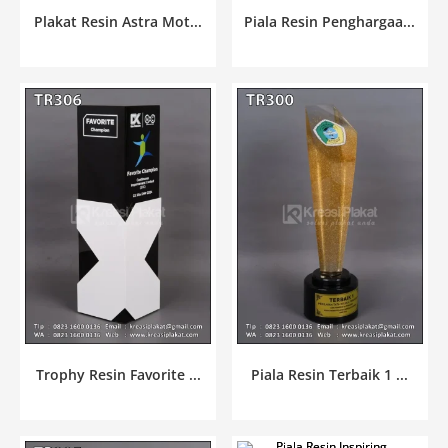
Piala Resin Penghargaa...
Plakat Resin Astra Mot...
Trophy Resin Favorite ...
Piala Resin Terbaik 1 ...