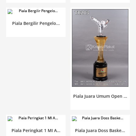
Piala Bergilir Pengelo...
Piala Juara Umum Open ...
Piala Peringkat 1 MI A...
Piala Juara Doss Baske...