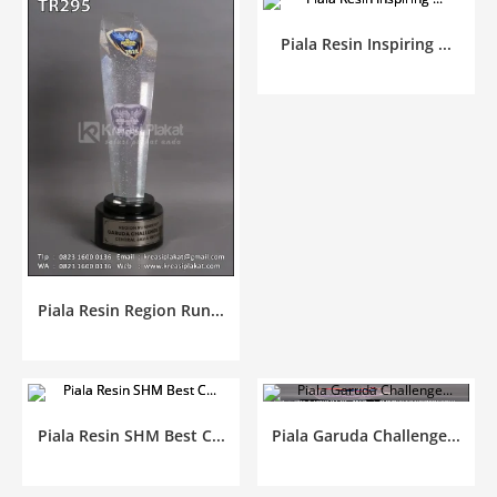
Piala Resin Inspiring ...
Piala Resin Region Run...
Piala Resin SHM Best C...
Piala Garuda Challenge...