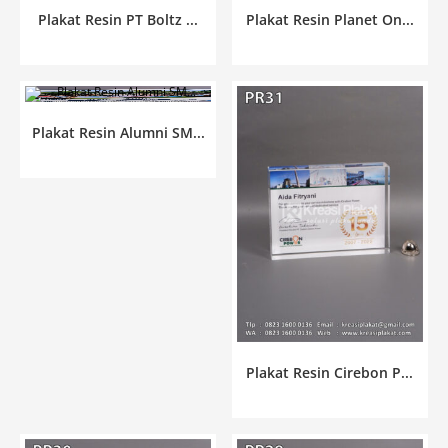
Plakat Resin PT Boltz ...
Plakat Resin Planet On...
Plakat Resin Alumni SM...
Plakat Resin Cirebon P...