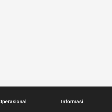
Operasional
Informasi