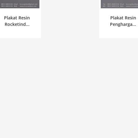
Plakat Resin
Plakat Resin
Rocketind...
Pengharga...