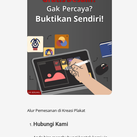
Alur Pemesanan di Kreasi Plakat
Hubungi Kami