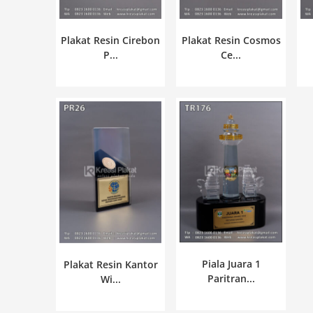
Plakat Resin Cirebon
Plakat Resin Cosmos
P...
Ce...
Piala Juara 1
Plakat Resin Kantor
Paritran...
Wi...