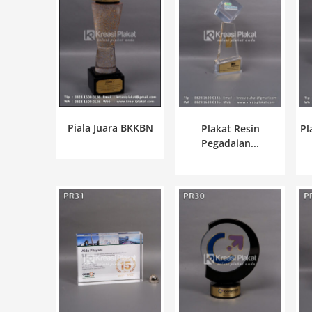
Piala Juara BKKBN
Pl
Plakat Resin
Pegadaian...