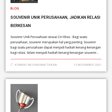
BLOG
SOUVENIR UNIK PERUSAHAAN, JADIKAN RELASI
BERKESAN
Souvenir Unik Perusahaan sesuai Ciri Khas - Bagi suatu
perusahaan, souvenir merupakan hal yang penting. Souvenir
bagi suatu perusahaan dapat menjadi hadiah kenang-kenangan
bagi relasi. Selain menjadi hadiah kenang-kenangan souvenir…
KOMENTAR DINONAKTIFKAN
12 NOVEMBER 2021