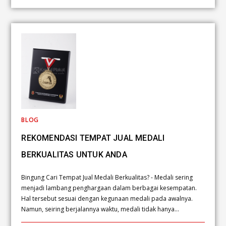
BLOG
REKOMENDASI TEMPAT JUAL MEDALI
BERKUALITAS UNTUK ANDA
Bingung Cari Tempat Jual Medali Berkualitas? - Medali sering
menjadi lambang penghargaan dalam berbagai kesempatan.
Hal tersebut sesuai dengan kegunaan medali pada awalnya.
Namun, seiring berjalannya waktu, medali tidak hanya…