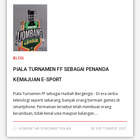
BLOG
PIALA TURNAMEN FF SEBAGAI PENANDA
KEMAJUAN E-SPORT
Piala Turnamen FF sebagai Hadiah Bergengsi - Di era serba
teknologi seperti sekarang, banyak orang bermain games di
smartphone. Permainan tersebut telah membuat orang
kecanduan, tidak kenal usia maupun kalangan.…
KOMENTAR DINONAKTIFKAN
28 SEPTEMBER 2021