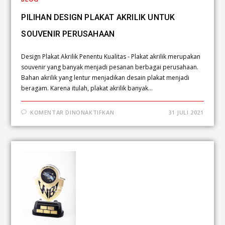
PILIHAN DESIGN PLAKAT AKRILIK UNTUK
SOUVENIR PERUSAHAAN
Design Plakat Akrilik Penentu Kualitas - Plakat akrilik merupakan
souvenir yang banyak menjadi pesanan berbagai perusahaan.
Bahan akrilik yang lentur menjadikan desain plakat menjadi
beragam. Karena itulah, plakat akrilik banyak…
KOMENTAR DINONAKTIFKAN
31 JULI 2021