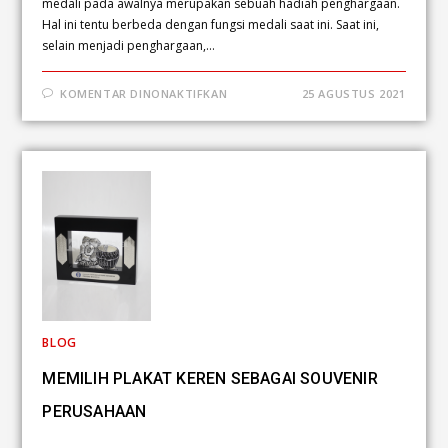
medali pada awalnya merupakan sebuah hadiah penghargaan.
Hal ini tentu berbeda dengan fungsi medali saat ini. Saat ini,
selain menjadi penghargaan,…
KOMENTAR DINONAKTIFKAN
25 AGUSTUS 2021
BLOG
MEMILIH PLAKAT KEREN SEBAGAI SOUVENIR
PERUSAHAAN