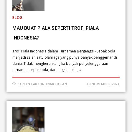
BLOG
MAU BUAT PIALA SEPERTI TROFI PIALA
INDONESIA?
Trofi Piala Indonesia dalam Turnamen Bergengsi - Sepak bola
menjadi salah satu olahraga yang punya banyak penggemar di
dunia. Tidak mengherankan jika banyak penyelenggaraan
turnamen sepak bola, dari tingkat lokal,…
KOMENTAR DINONAKTIFKAN
10 NOVEMBER 2021