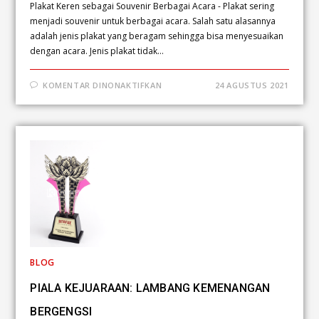
Plakat Keren sebagai Souvenir Berbagai Acara - Plakat sering
menjadi souvenir untuk berbagai acara. Salah satu alasannya
adalah jenis plakat yang beragam sehingga bisa menyesuaikan
dengan acara. Jenis plakat tidak…
KOMENTAR DINONAKTIFKAN
24 AGUSTUS 2021
BLOG
PIALA KEJUARAAN: LAMBANG KEMENANGAN
BERGENGSI