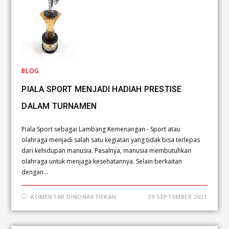
BLOG
PIALA SPORT MENJADI HADIAH PRESTISE
DALAM TURNAMEN
Piala Sport sebagai Lambang Kemenangan - Sport atau
olahraga menjadi salah satu kegiatan yang tidak bisa terlepas
dari kehidupan manusia. Pasalnya, manusia membutuhkan
olahraga untuk menjaga kesehatannya. Selain berkaitan
dengan…
KOMENTAR DINONAKTIFKAN
29 SEPTEMBER 2021