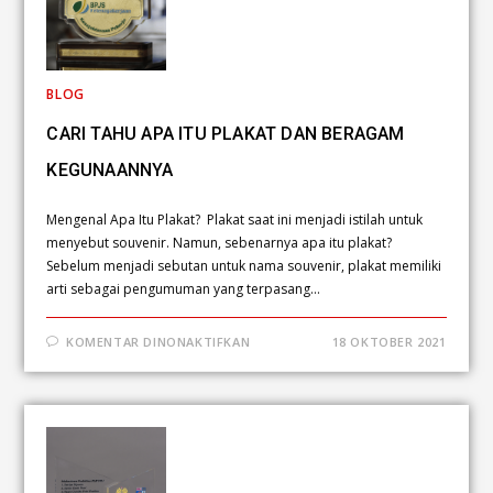
BLOG
CARI TAHU APA ITU PLAKAT DAN BERAGAM
KEGUNAANNYA
Mengenal Apa Itu Plakat? Plakat saat ini menjadi istilah untuk
menyebut souvenir. Namun, sebenarnya apa itu plakat?
Sebelum menjadi sebutan untuk nama souvenir, plakat memiliki
arti sebagai pengumuman yang terpasang…
KOMENTAR DINONAKTIFKAN
18 OKTOBER 2021