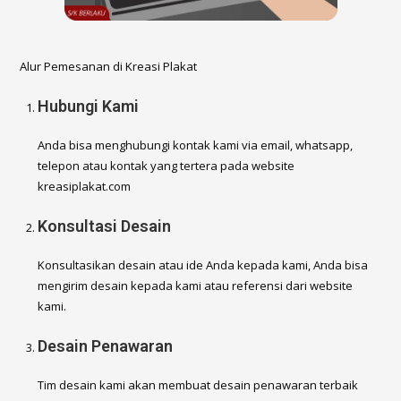
Alur Pemesanan di Kreasi Plakat
Hubungi Kami
Anda bisa menghubungi kontak kami via email, whatsapp,
telepon atau kontak yang tertera pada website
kreasiplakat.com
Konsultasi Desain
Konsultasikan desain atau ide Anda kepada kami, Anda bisa
mengirim desain kepada kami atau referensi dari website
kami.
Desain Penawaran
Tim desain kami akan membuat desain penawaran terbaik