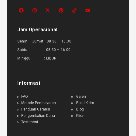
Jam Operasional
Senin – Jumat : 08.30 – 16.30
Sabtu : 08.30 – 16.00
Minggu : LIBUR
Informasi
FAQ
Galeri
Metode Pembayaran
Bukti Kirim
Panduan Garansi
Blog
Pengembalian Dana
Klien
Testimoni