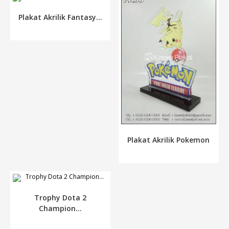
Plakat Akrilik Fantasy...
Plakat Akrilik Pokemon
Trophy Dota 2
Champion...