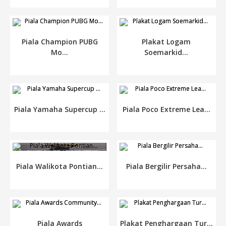
Piala Champion PUBG
Plakat Logam
Mo...
Soemarkid...
Piala Yamaha Supercup ...
Piala Poco Extreme Lea...
Piala Walikota Pontian...
Piala Bergilir Persaha...
Piala Awards
Plakat Penghargaan Tur...