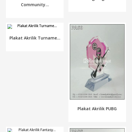
Community...
Plakat Akrilik Turname...
Plakat Akrilik PUBG