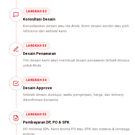
LANGKAH 02
Konsultasi Desain
Konsultasikan desain atau ide Anda. Kirim desain sendiri atau pilih
referensi dari website kami
LANGKAH 03
Desain Penawaran
Tim desain kami akan membuat desain penawaran terbaik khusus
untuk Anda
LANGKAH 04
Desain Approve
Setelah desain disetujui, waktu pengerjaan, harga, dan delivery
dikonfirmasi bersama
LANGKAH 05
Pembayaran DP, PO & SPK
DP minimal 50%. Kami terima PO atau SPK dari instansi & lembaga
tertentu