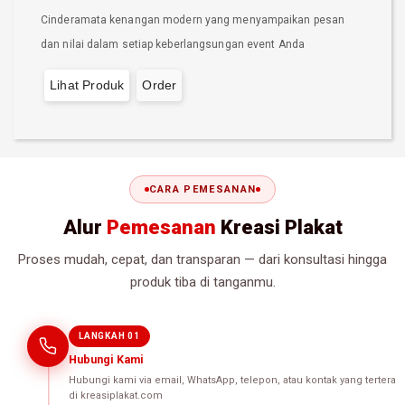
Cinderamata kenangan modern yang menyampaikan pesan
dan nilai dalam setiap keberlangsungan event Anda
Lihat Produk
Order
CARA PEMESANAN
Alur
Pemesanan
Kreasi Plakat
Proses mudah, cepat, dan transparan — dari konsultasi hingga
produk tiba di tanganmu.
LANGKAH 01
Hubungi Kami
Hubungi kami via email, WhatsApp, telepon, atau kontak yang tertera
di kreasiplakat.com