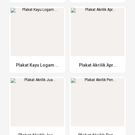
Plakat Kayu Logam ...
Plakat Akrilik Apr...