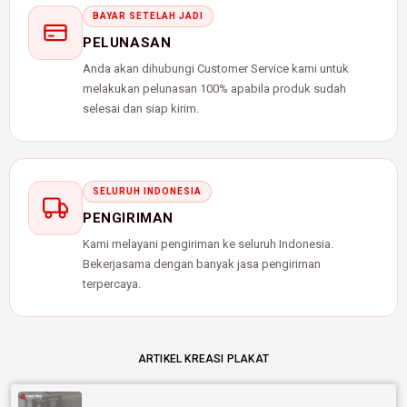
BAYAR SETELAH JADI
PELUNASAN
Anda akan dihubungi Customer Service kami untuk
melakukan pelunasan 100% apabila produk sudah
selesai dan siap kirim.
SELURUH INDONESIA
PENGIRIMAN
Kami melayani pengiriman ke seluruh Indonesia.
Bekerjasama dengan banyak jasa pengiriman
terpercaya.
ARTIKEL KREASI PLAKAT