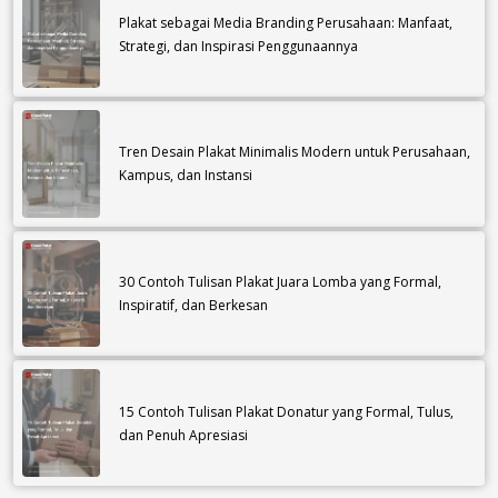
Plakat sebagai Media Branding Perusahaan: Manfaat,
Strategi, dan Inspirasi Penggunaannya
Tren Desain Plakat Minimalis Modern untuk Perusahaan,
Kampus, dan Instansi
30 Contoh Tulisan Plakat Juara Lomba yang Formal,
Inspiratif, dan Berkesan
15 Contoh Tulisan Plakat Donatur yang Formal, Tulus,
dan Penuh Apresiasi