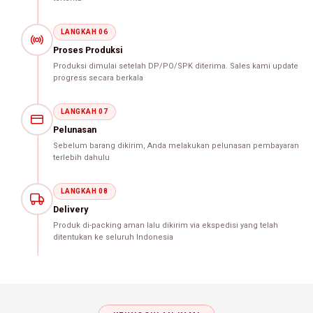
LANGKAH 06
Proses Produksi
Produksi dimulai setelah DP/PO/SPK diterima. Sales kami update
progress secara berkala
LANGKAH 07
Pelunasan
Sebelum barang dikirim, Anda melakukan pelunasan pembayaran
terlebih dahulu
LANGKAH 08
Delivery
Produk di-packing aman lalu dikirim via ekspedisi yang telah
ditentukan ke seluruh Indonesia