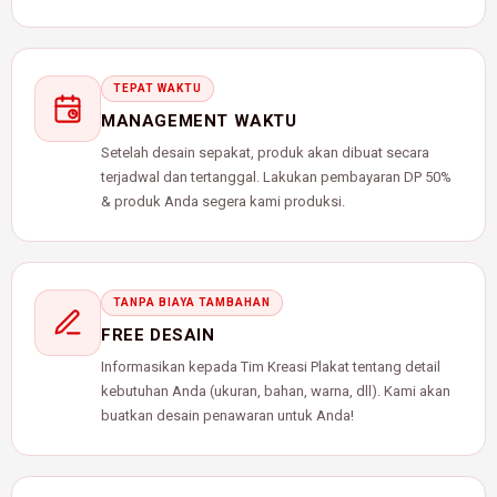
TEPAT WAKTU
MANAGEMENT WAKTU
Setelah desain sepakat, produk akan dibuat secara
terjadwal dan tertanggal. Lakukan pembayaran DP 50%
& produk Anda segera kami produksi.
TANPA BIAYA TAMBAHAN
FREE DESAIN
Informasikan kepada Tim Kreasi Plakat tentang detail
kebutuhan Anda (ukuran, bahan, warna, dll). Kami akan
buatkan desain penawaran untuk Anda!