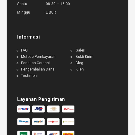
Sabtu : 08.30 – 16.00
Minggu : LIBUR
Informasi
FAQ
Galeri
Metode Pembayaran
Bukti Kirim
Panduan Garansi
Blog
Pengembalian Dana
Klien
Testimoni
Layanan Pengiriman