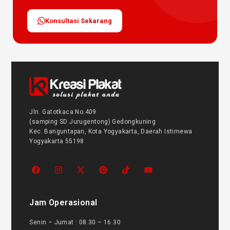
Konsultasi Sekarang
Jln. Gatotkaca No.409
(samping SD Jurugentong) Gedongkuning
Kec. Banguntapan, Kota Yogyakarta, Daerah Istimewa
Yogyakarta 55198
Jam Operasional
Senin – Jumat : 08.30 – 16.30