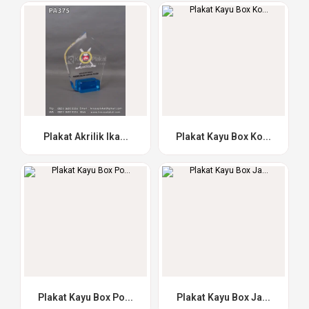
Plakat Akrilik Ika...
Plakat Kayu Box Ko...
Plakat Kayu Box Po...
Plakat Kayu Box Ja...