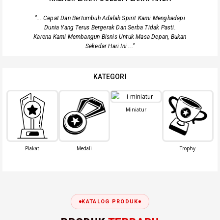
"... Cepat Dan Bertumbuh Adalah Spirit Kami Menghadapi
Dunia Yang Terus Bergerak Dan Serba Tidak Pasti.
Karena Kami Membangun Bisnis Untuk Masa Depan, Bukan
Sekedar Hari Ini ..."
KATEGORI
Miniatur
Plakat
Medali
Trophy
KATALOG PRODUK