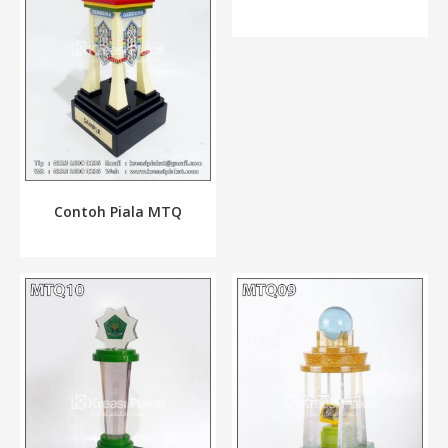
Contoh Piala MTQ