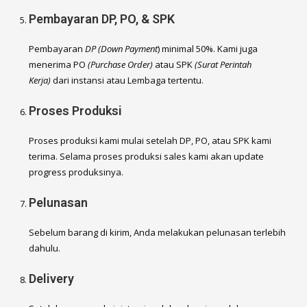
Pembayaran DP, PO, & SPK
Pembayaran
DP (Down Payment
) minimal 50%. Kami juga
menerima PO
(Purchase Order)
atau SPK
(Surat Perintah
Kerja)
dari instansi atau Lembaga tertentu.
Proses Produksi
Proses produksi kami mulai setelah DP, PO, atau SPK kami
terima. Selama proses produksi sales kami akan update
progress produksinya.
Pelunasan
Sebelum barang di kirim, Anda melakukan pelunasan terlebih
dahulu.
Delivery