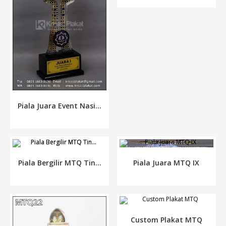
Piala Juara Event Nasi...
Piala Bergilir MTQ Tin...
Piala Juara MTQ IX
Custom Plakat MTQ