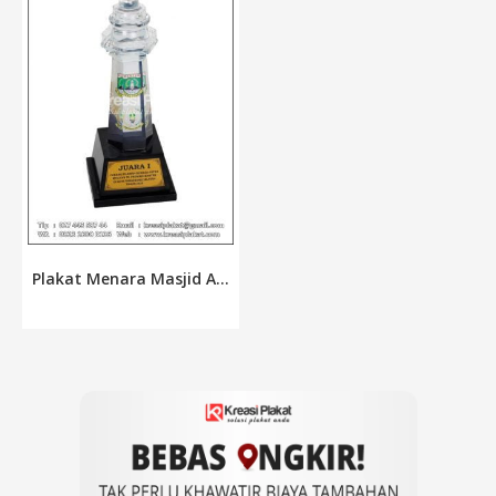
Plakat Menara Masjid A...