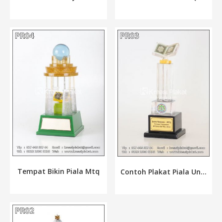
Tempat Bikin Piala Mtq
Contoh Plakat Piala Un...