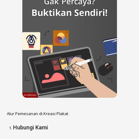
Alur Pemesanan di Kreasi Plakat
Hubungi Kami