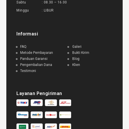
Sabtu : 08.30 – 16.00
Minggu : LIBUR
Informasi
FAQ
Galeri
Metode Pembayaran
Bukti Kirim
Panduan Garansi
Blog
Pengembalian Dana
Klien
Testimoni
Layanan Pengiriman