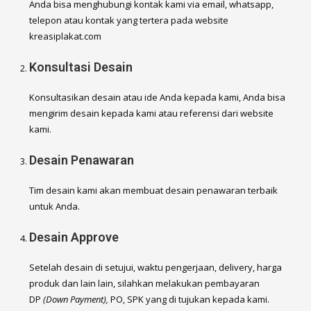
Anda bisa menghubungi kontak kami via email, whatsapp,
telepon atau kontak yang tertera pada website
kreasiplakat.com
Konsultasi Desain
Konsultasikan desain atau ide Anda kepada kami, Anda bisa
mengirim desain kepada kami atau referensi dari website
kami.
Desain Penawaran
Tim desain kami akan membuat desain penawaran terbaik
untuk Anda.
Desain Approve
Setelah desain di setujui, waktu pengerjaan, delivery, harga
produk dan lain lain, silahkan melakukan pembayaran
DP
(Down Payment),
PO, SPK yang di tujukan kepada kami.