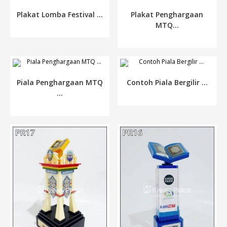
Plakat Lomba Festival ...
Plakat Penghargaan
MTQ...
Piala Penghargaan MTQ
Contoh Piala Bergilir ...
...