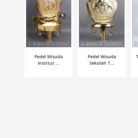
Pedel Wisuda
Pedel Wisuda
Institut ...
Sekolah T...