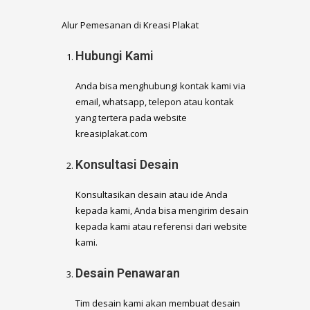
Alur Pemesanan di Kreasi Plakat
Hubungi Kami
Anda bisa menghubungi kontak kami via
email, whatsapp, telepon atau kontak
yang tertera pada website
kreasiplakat.com
Konsultasi Desain
Konsultasikan desain atau ide Anda
kepada kami, Anda bisa mengirim desain
kepada kami atau referensi dari website
kami.
Desain Penawaran
Tim desain kami akan membuat desain