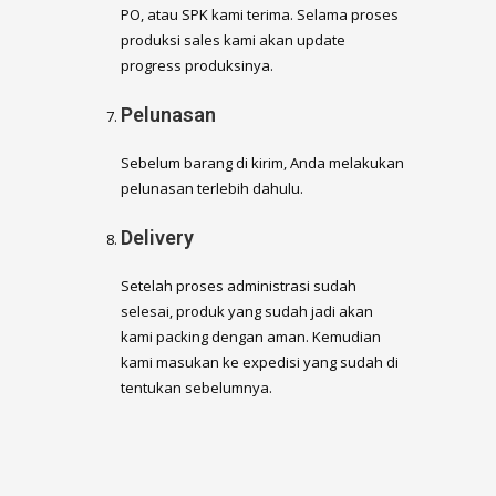
PO, atau SPK kami terima. Selama proses
produksi sales kami akan update
progress produksinya.
Pelunasan
Sebelum barang di kirim, Anda melakukan
pelunasan terlebih dahulu.
Delivery
Setelah proses administrasi sudah
selesai, produk yang sudah jadi akan
kami packing dengan aman. Kemudian
kami masukan ke expedisi yang sudah di
tentukan sebelumnya.