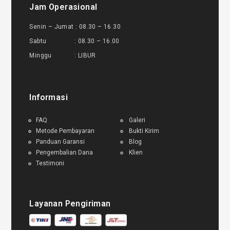
Jam Operasional
Senin – Jumat : 08.30 – 16.30
Sabtu : 08.30 – 16.00
Minggu : LIBUR
Informasi
FAQ
Galeri
Metode Pembayaran
Bukti Kirim
Panduan Garansi
Blog
Pengembalian Dana
Klien
Testimoni
Layanan Pengiriman