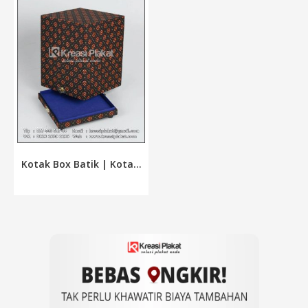
Kotak Box Batik | Kota...