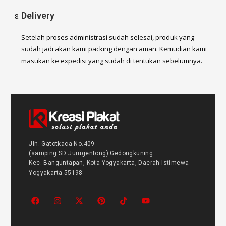
Delivery
Setelah proses administrasi sudah selesai, produk yang
sudah jadi akan kami packing dengan aman. Kemudian kami
masukan ke expedisi yang sudah di tentukan sebelumnya.
Jln. Gatotkaca No.409
(samping SD Jurugentong) Gedongkuning
Kec. Banguntapan, Kota Yogyakarta, Daerah Istimewa
Yogyakarta 55198