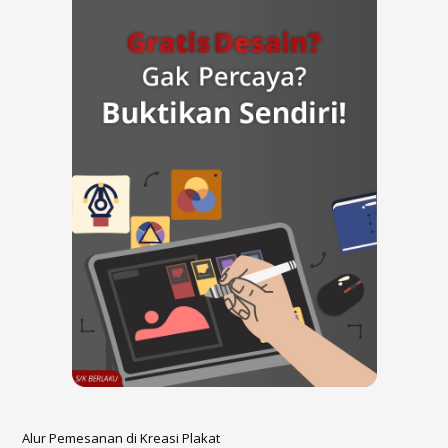
Alur Pemesanan di Kreasi Plakat