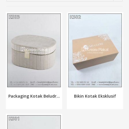
Bikin Kotak Eksklusif
Packaging Kotak Beludr...