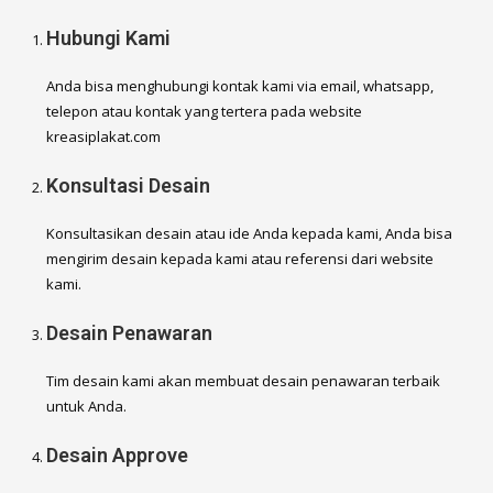
Hubungi Kami
Anda bisa menghubungi kontak kami via email, whatsapp,
telepon atau kontak yang tertera pada website
kreasiplakat.com
Konsultasi Desain
Konsultasikan desain atau ide Anda kepada kami, Anda bisa
mengirim desain kepada kami atau referensi dari website
kami.
Desain Penawaran
Tim desain kami akan membuat desain penawaran terbaik
untuk Anda.
Desain Approve