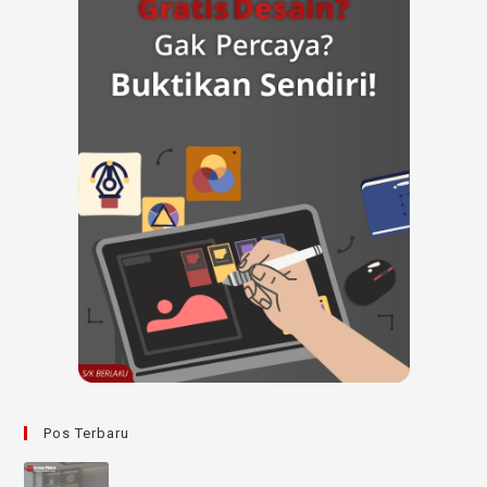
Pos Terbaru