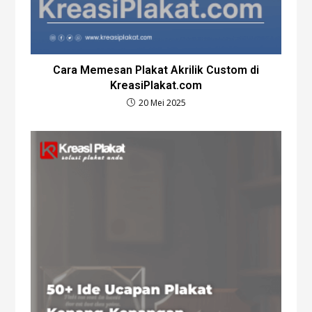
Cara Memesan Plakat Akrilik Custom di
KreasiPlakat.com
20 Mei 2025