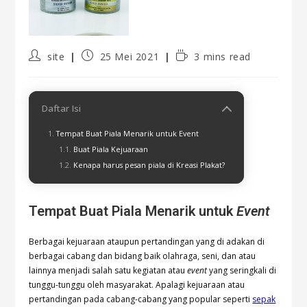
site
25 Mei 2021
3 mins read
Daftar Isi
Tempat Buat Piala Menarik untuk Event
Buat Piala Kejuaraan
Kenapa harus pesan piala di Kreasi Plakat?
Tempat Buat Piala Menarik untuk
Event
Berbagai kejuaraan ataupun pertandingan yang di adakan di
berbagai cabang dan bidang baik olahraga, seni, dan atau
lainnya menjadi salah satu kegiatan atau
event
yang seringkali di
tunggu-tunggu oleh masyarakat. Apalagi kejuaraan atau
pertandingan pada cabang-cabang yang popular seperti
sepak