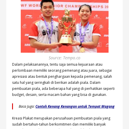
Source: Tempo.co
Dalam pelaksanannya, tentu saja semua kejuaraan atau
perlombaan memiliki seorang pemenang atau juara, sebagai
apresiasi atau bentuk penghargaan kepada pemenang, salah
satu hal yang seringkali di berikan adalah piala. Dalam
pembuatan piala, ada beberapa hal yang di perhatikan seperti
budget, desain, serta macam bahan yang bisa di gunakan.
Baca Juga:
Contoh Kenang Kenangan untuk Tempat Magang
Kreasi Plakat merupakan perusahaan pembuatan piala yang
sudah bertahun-tahun berkomitmen dan memiliki banyak