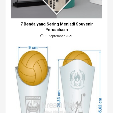
7 Benda yang Sering Menjadi Souvenir
Perusahaan
30 September 2021