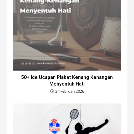
50+ Ide Ucapan Plakat Kenang Kenangan
Menyentuh Hati
24 Februari 2026