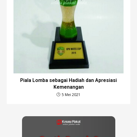
Piala Lomba sebagai Hadiah dan Apresiasi
Kemenangan
5 Mei 2021