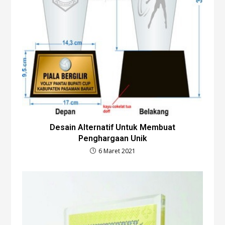
Desain Alternatif Untuk Membuat
Penghargaan Unik
6 Maret 2021