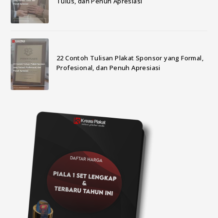
Tulus, dan Penuh Apresiasi
22 Contoh Tulisan Plakat Sponsor yang Formal,
Profesional, dan Penuh Apresiasi