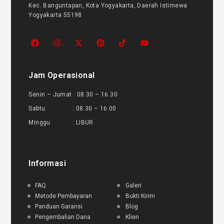
Kec. Banguntapan, Kota Yogyakarta, Daerah Istimewa
Yogyakarta 55198
Jam Operasional
Senin – Jumat : 08.30 – 16.30
Sabtu : 08.30 – 16.00
Minggu : LIBUR
Informasi
FAQ
Galeri
Metode Pembayaran
Bukti Kirim
Panduan Garansi
Blog
Pengembalian Dana
Klien