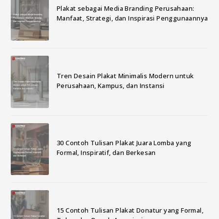
Plakat sebagai Media Branding Perusahaan:
Manfaat, Strategi, dan Inspirasi Penggunaannya
Tren Desain Plakat Minimalis Modern untuk
Perusahaan, Kampus, dan Instansi
30 Contoh Tulisan Plakat Juara Lomba yang
Formal, Inspiratif, dan Berkesan
15 Contoh Tulisan Plakat Donatur yang Formal,