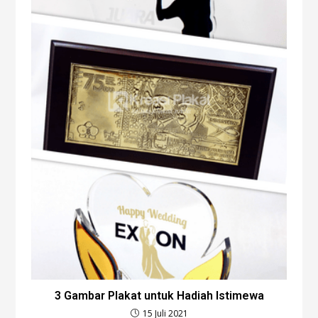
3 Gambar Plakat untuk Hadiah Istimewa
15 Juli 2021