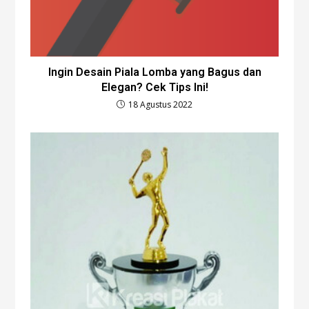
Ingin Desain Piala Lomba yang Bagus dan
Elegan? Cek Tips Ini!
18 Agustus 2022