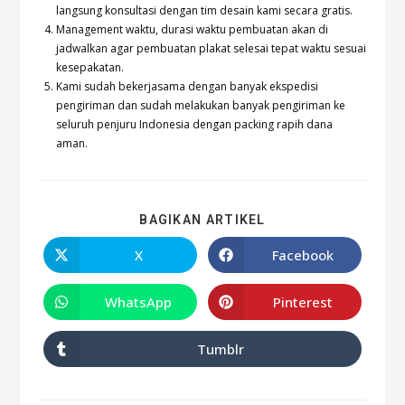
langsung konsultasi dengan tim desain kami secara gratis.
Management waktu, durasi waktu pembuatan akan di
jadwalkan agar pembuatan plakat selesai tepat waktu sesuai
kesepakatan.
Kami sudah bekerjasama dengan banyak ekspedisi
pengiriman dan sudah melakukan banyak pengiriman ke
seluruh penjuru Indonesia dengan packing rapih dana
aman.
BAGIKAN ARTIKEL
X
Facebook
WhatsApp
Pinterest
Tumblr