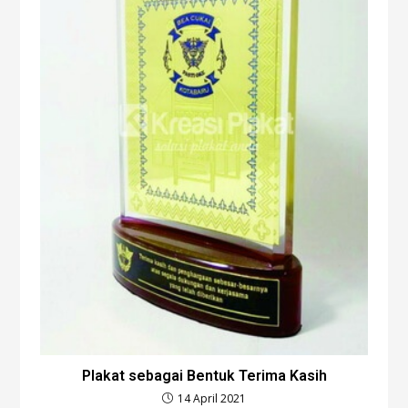
Plakat sebagai Bentuk Terima Kasih
14 April 2021