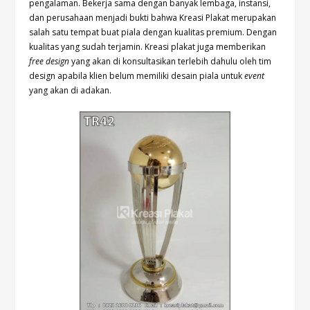
pengalaman. Bekerja sama dengan banyak lembaga, instansi,
dan perusahaan menjadi bukti bahwa Kreasi Plakat merupakan
salah satu tempat buat piala dengan kualitas premium. Dengan
kualitas yang sudah terjamin. Kreasi plakat juga memberikan
free design
yang akan di konsultasikan terlebih dahulu oleh tim
design apabila klien belum memiliki desain piala untuk
event
yang akan di adakan.