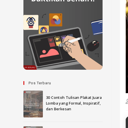
Pos Terbaru
30 Contoh Tulisan Plakat Juara
Lomba yang Formal, Inspiratif,
dan Berkesan