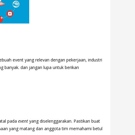
buah event yang relevan dengan pekerjaan, industri
ng banyak. dan jangan lupa untuk berikan
atal pada
event
yang diselenggarakan. Pastikan buat
naan yang matang dan anggota tim memahami betul