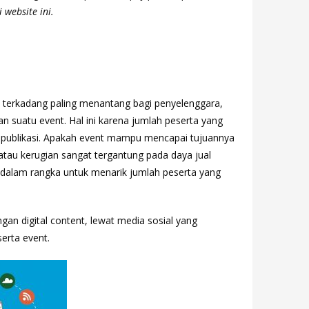
 website ini.
 terkadang paling menantang bagi penyelenggara,
an suatu event. Hal ini karena jumlah peserta yang
 publikasi. Apakah event mampu mencapai tujuannya
tau kerugian sangat tergantung pada daya jual
i dalam rangka untuk menarik jumlah peserta yang
gan digital content, lewat media sosial yang
erta event.