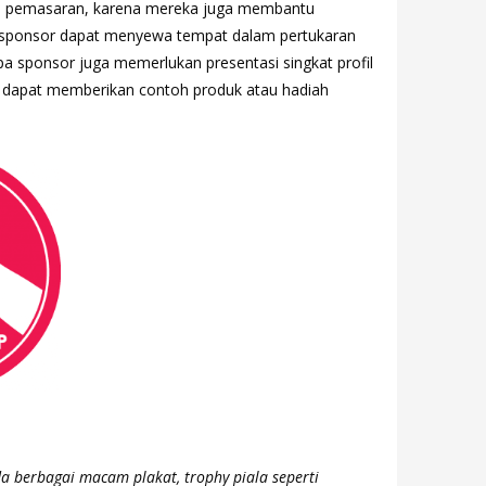
an pemasaran, karena mereka juga membantu
a sponsor dapat menyewa tempat dalam pertukaran
apa sponsor juga memerlukan presentasi singkat profil
a dapat memberikan contoh produk atau hadiah
a berbagai macam plakat, trophy piala seperti