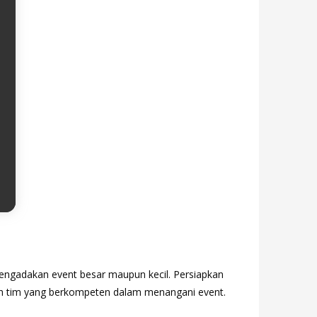
ngadakan event besar maupun kecil. Persiapkan
ilih tim yang berkompeten dalam menangani event.