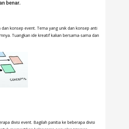
an benar.
a dan konsep event. Tema yang unik dan konsep anti
lamnya. Tuangkan ide kreatif kalian bersama-sama dan
pa divisi event. Bagilah panitia ke beberapa divisi