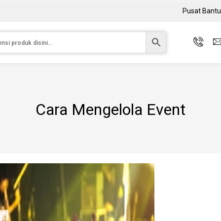
Pusat Bant
Cara Mengelola Event