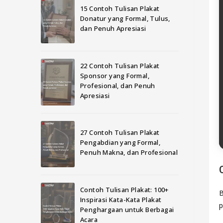
15 Contoh Tulisan Plakat
Donatur yang Formal, Tulus,
dan Penuh Apresiasi
22 Contoh Tulisan Plakat
Sponsor yang Formal,
Profesional, dan Penuh
Apresiasi
27 Contoh Tulisan Plakat
Pengabdian yang Formal,
Penuh Makna, dan Profesional
Contoh Tulisan Plakat: 100+
B
Inspirasi Kata-Kata Plakat
p
Penghargaan untuk Berbagai
Acara