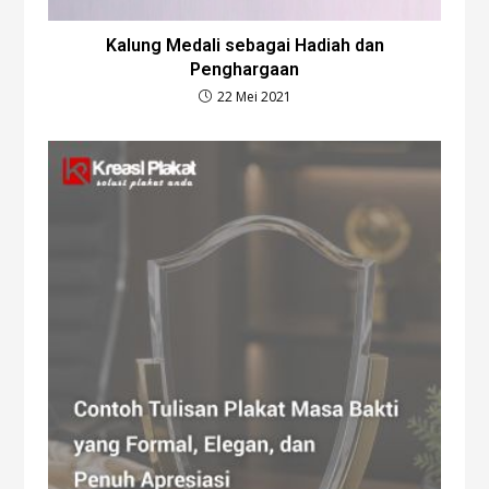
Kalung Medali sebagai Hadiah dan
Penghargaan
22 Mei 2021