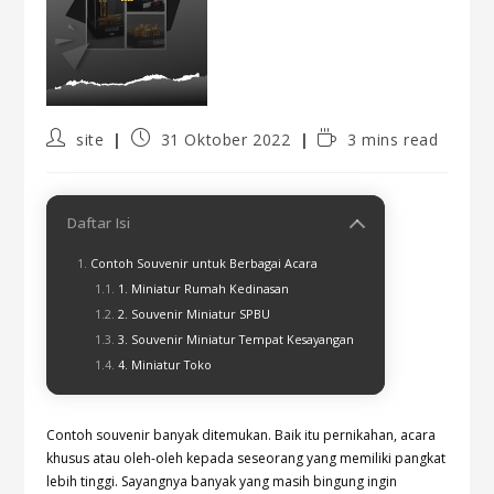
site
31 Oktober 2022
3 mins read
Daftar Isi
Contoh Souvenir untuk Berbagai Acara
1. Miniatur Rumah Kedinasan
2. Souvenir Miniatur SPBU
3. Souvenir Miniatur Tempat Kesayangan
4. Miniatur Toko
Contoh souvenir banyak ditemukan. Baik itu pernikahan, acara
khusus atau oleh-oleh kepada seseorang yang memiliki pangkat
lebih tinggi. Sayangnya banyak yang masih bingung ingin