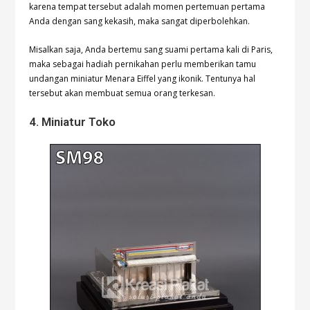
karena tempat tersebut adalah momen pertemuan pertama
Anda dengan sang kekasih, maka sangat diperbolehkan.
Misalkan saja, Anda bertemu sang suami pertama kali di Paris,
maka sebagai hadiah pernikahan perlu memberikan tamu
undangan miniatur Menara Eiffel yang ikonik. Tentunya hal
tersebut akan membuat semua orang terkesan.
4. Miniatur Toko