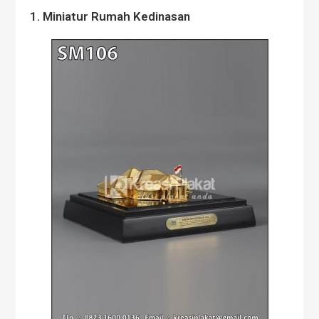
1. Miniatur Rumah Kedinasan