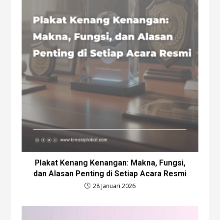
Plakat Kenang Kenangan: Makna, Fungsi,
dan Alasan Penting di Setiap Acara Resmi
28 Januari 2026