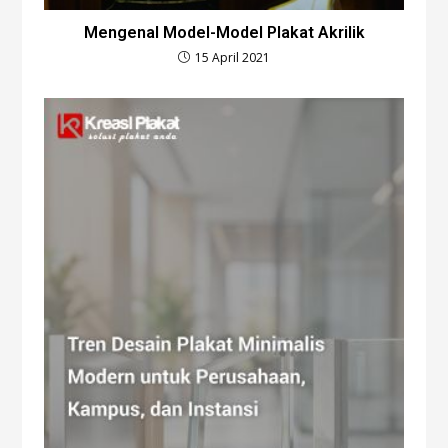
Mengenal Model-Model Plakat Akrilik
15 April 2021