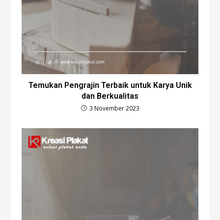
Temukan Pengrajin Terbaik untuk Karya Unik
dan Berkualitas
3 November 2023