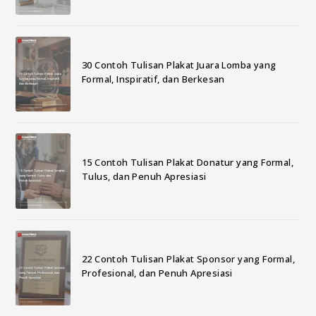
30 Contoh Tulisan Plakat Juara Lomba yang
Formal, Inspiratif, dan Berkesan
15 Contoh Tulisan Plakat Donatur yang Formal,
Tulus, dan Penuh Apresiasi
22 Contoh Tulisan Plakat Sponsor yang Formal,
Profesional, dan Penuh Apresiasi