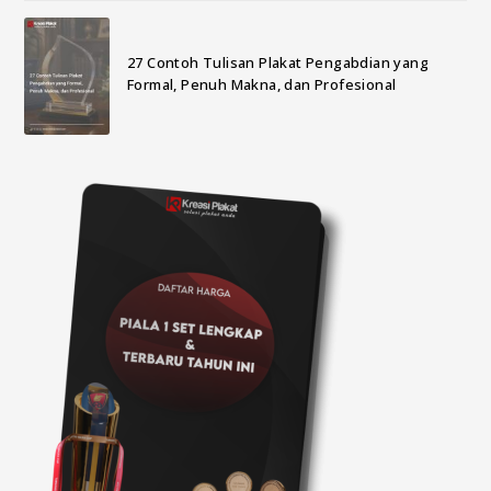
27 Contoh Tulisan Plakat Pengabdian yang
Formal, Penuh Makna, dan Profesional