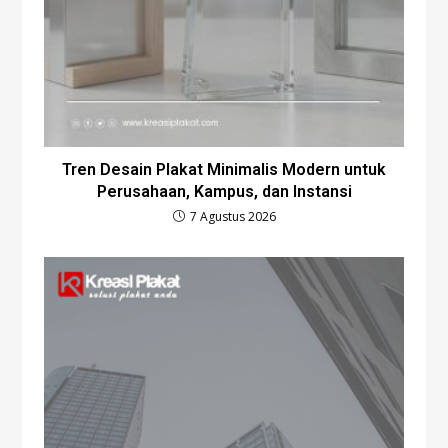
Tren Desain Plakat Minimalis Modern untuk
Perusahaan, Kampus, dan Instansi
7 Agustus 2026