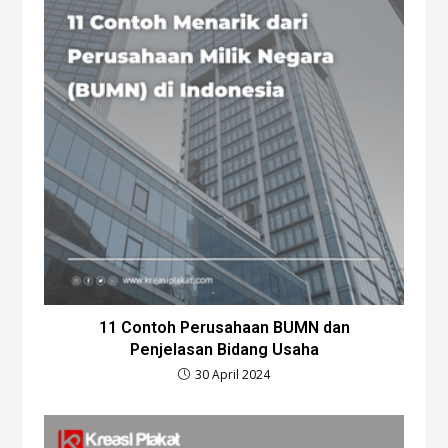
11 Contoh Perusahaan BUMN dan
Penjelasan Bidang Usaha
30 April 2024