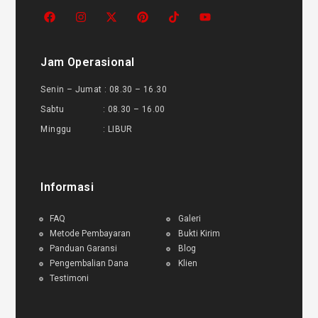
Jam Operasional
Senin – Jumat : 08.30 – 16.30
Sabtu : 08.30 – 16.00
Minggu : LIBUR
Informasi
FAQ
Galeri
Metode Pembayaran
Bukti Kirim
Panduan Garansi
Blog
Pengembalian Dana
Klien
Testimoni