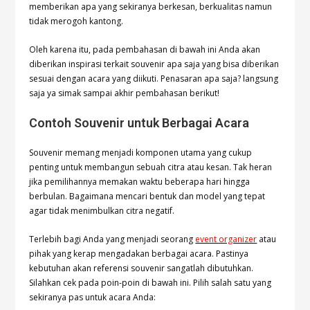
memberikan apa yang sekiranya berkesan, berkualitas namun
tidak merogoh kantong.
Oleh karena itu, pada pembahasan di bawah ini Anda akan
diberikan inspirasi terkait souvenir apa saja yang bisa diberikan
sesuai dengan acara yang diikuti. Penasaran apa saja? langsung
saja ya simak sampai akhir pembahasan berikut!
Contoh Souvenir untuk Berbagai Acara
Souvenir memang menjadi komponen utama yang cukup
penting untuk membangun sebuah citra atau kesan. Tak heran
jika pemilihannya memakan waktu beberapa hari hingga
berbulan. Bagaimana mencari bentuk dan model yang tepat
agar tidak menimbulkan citra negatif.
Terlebih bagi Anda yang menjadi seorang
event organizer
atau
pihak yang kerap mengadakan berbagai acara. Pastinya
kebutuhan akan referensi souvenir sangatlah dibutuhkan.
Silahkan cek pada poin-poin di bawah ini. Pilih salah satu yang
sekiranya pas untuk acara Anda: