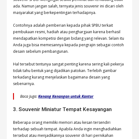
ada. Namun jangan salah, ternyata jenis souvenir ini dicari oleh
masyarakat yang berkepentingan terhadapnya.
Contohnya adalah pemberian kepada pihak SPBU terkait
pembukaan resmi, hadiah atau penghargaan karena berhasil
mendapatkan kompetisi dengan bidang yang relevan. Selain itu
Anda juga bisa memesannya kepada pengrajin sebagai contoh
desain sebelum pembangunan.
Hal tersebut tentunya sangat penting karena sering kali pekerja
tidak tahu bentuk yang dijadikan patokan. Terlebih gambar
terkadang kurang menjelaskan bagaimana desain yang
sebenarnya.
Baca Juga:
Kenang Kenangan untuk Kantor
3. Souvenir Miniatur Tempat Kesayangan
Beberapa orang memiliki memori atau kesan tersendiri
terhadap sebuah tempat. Apabila Anda ingin menghadiahkan
tersebut atau menjadikannya souvenir di hari pernikahan