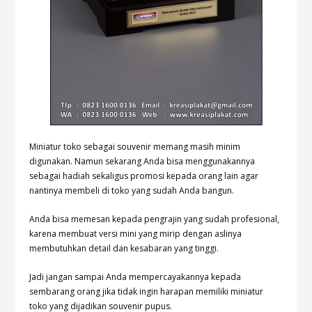
Miniatur toko sebagai souvenir memang masih minim
digunakan. Namun sekarang Anda bisa menggunakannya
sebagai hadiah sekaligus promosi kepada orang lain agar
nantinya membeli di toko yang sudah Anda bangun.
Anda bisa memesan kepada pengrajin yang sudah profesional,
karena membuat versi mini yang mirip dengan aslinya
membutuhkan detail dan kesabaran yang tinggi.
Jadi jangan sampai Anda mempercayakannya kepada
sembarang orang jika tidak ingin harapan memiliki miniatur
toko yang dijadikan souvenir pupus.