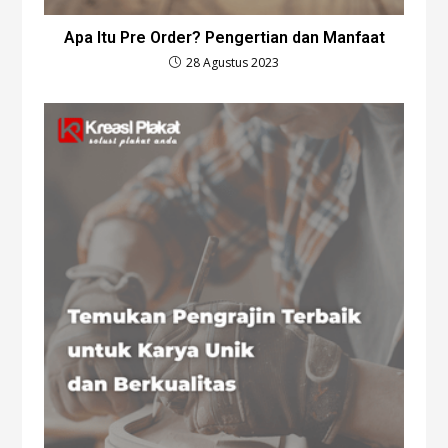
Apa Itu Pre Order? Pengertian dan Manfaat
28 Agustus 2023