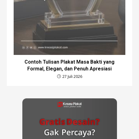
Contoh Tulisan Plakat Masa Bakti yang
Formal, Elegan, dan Penuh Apresiasi
27 Juli 2026