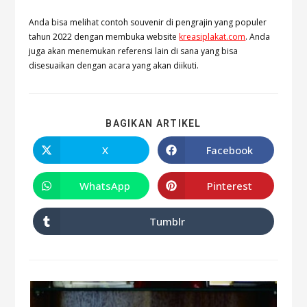
Anda bisa melihat contoh souvenir di pengrajin yang populer
tahun 2022 dengan membuka website
kreasiplakat.com
. Anda
juga akan menemukan referensi lain di sana yang bisa
disesuaikan dengan acara yang akan diikuti.
BAGIKAN ARTIKEL
X
Facebook
WhatsApp
Pinterest
Tumblr