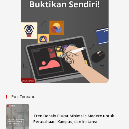
Pos Terbaru
Tren Desain Plakat Minimalis Modern untuk
Perusahaan, Kampus, dan Instansi