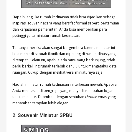
Siapa bilang jika rumah kedinasan tidak bisa dijadikan sebagai
inspirasi souvenir acara yang bersifat formal seperti pertemuan
dan kerjasama pemerintah. Anda bisa memberikan para
petinggi yaitu miniatur rumah kedinasan.
Tentunya mereka akan sangat bergembira karena miniatur ini
bisa menjadi sebuah ikonik dan dipajang di rumah dinas yang
ditempati. Selain itu, apabila ada tamu yang berkunjung, tidak
perlu berkeliling rumah terlebih dahulu untuk mengetahui detail
ruangan. Cukup dengan melihat versi miniaturnya saja.
Hadiah miniatur rumah kedinasan ini terkesan mewah. Apabila
Anda memesan di pengrajin yang menyediakan bahan logam
untuk miniatur. Ditambah dengan sentuhan
chrome
emas yang
menambah tampilan lebih elegan.
2. Souvenir Miniatur SPBU