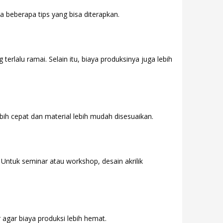
a beberapa tips yang bisa diterapkan.
 terlalu ramai. Selain itu, biaya produksinya juga lebih
ih cepat dan material lebih mudah disesuaikan.
ntuk seminar atau workshop, desain akrilik
agar biaya produksi lebih hemat.