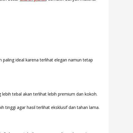
 paling ideal karena terlihat elegan namun tetap
g lebih tebal akan terlihat lebih premium dan kokoh.
inggi agar hasil terlihat eksklusif dan tahan lama.