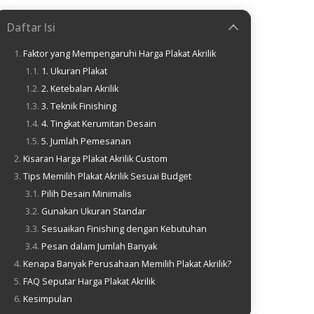
Daftar Isi
Faktor yang Mempengaruhi Harga Plakat Akrilik
1. Ukuran Plakat
2. Ketebalan Akrilik
3. Teknik Finishing
4. Tingkat Kerumitan Desain
5. Jumlah Pemesanan
Kisaran Harga Plakat Akrilik Custom
Tips Memilih Plakat Akrilik Sesuai Budget
Pilih Desain Minimalis
Gunakan Ukuran Standar
Sesuaikan Finishing dengan Kebutuhan
Pesan dalam Jumlah Banyak
Kenapa Banyak Perusahaan Memilih Plakat Akrilik?
FAQ Seputar Harga Plakat Akrilik
Kesimpulan