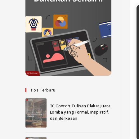
Pos Terbaru
30 Contoh Tulisan Plakat Juara
Lomba yang Formal, Inspiratif,
dan Berkesan