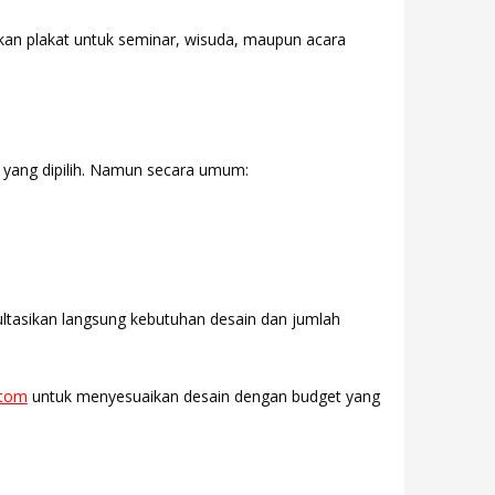
an plakat untuk seminar, wisuda, maupun acara
in yang dipilih. Namun secara umum:
ultasikan langsung kebutuhan desain dan jumlah
stom
untuk menyesuaikan desain dengan budget yang