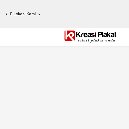
Lokasi Kami ↘