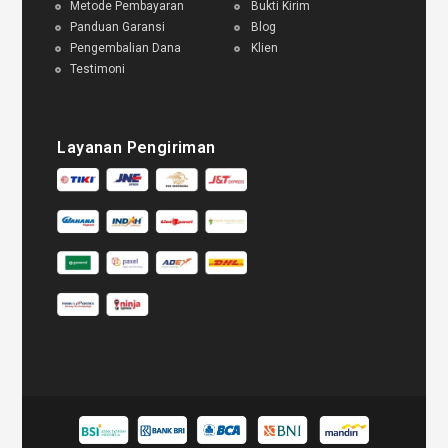
Metode Pembayaran
Bukti Kirim
Panduan Garansi
Blog
Pengembalian Dana
Klien
Testimoni
Layanan Pengiriman