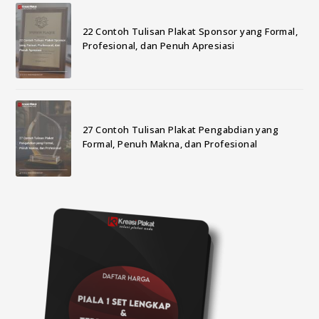
22 Contoh Tulisan Plakat Sponsor yang Formal,
Profesional, dan Penuh Apresiasi
27 Contoh Tulisan Plakat Pengabdian yang
Formal, Penuh Makna, dan Profesional