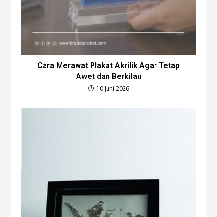
Cara Merawat Plakat Akrilik Agar Tetap
Awet dan Berkilau
10 Juni 2026