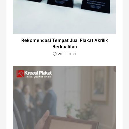
Rekomendasi Tempat Jual Plakat Akrilik
Berkualitas
26 Juli 2021