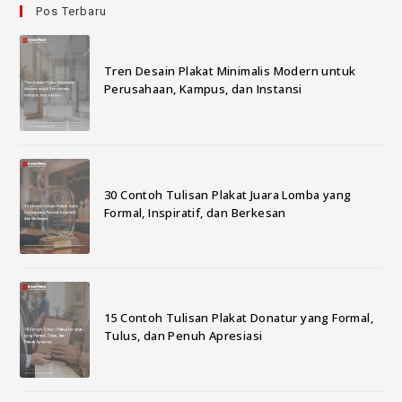
Pos Terbaru
Tren Desain Plakat Minimalis Modern untuk
Perusahaan, Kampus, dan Instansi
30 Contoh Tulisan Plakat Juara Lomba yang
Formal, Inspiratif, dan Berkesan
15 Contoh Tulisan Plakat Donatur yang Formal,
Tulus, dan Penuh Apresiasi