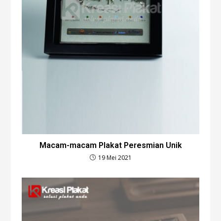
Macam-macam Plakat Peresmian Unik
19 Mei 2021