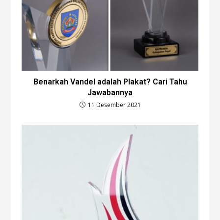
Benarkah Vandel adalah Plakat? Cari Tahu
Jawabannya
11 Desember 2021