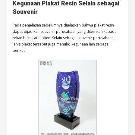
Kegunaan Plakat Resin Selain sebagai
Souvenir
Pada penjelasan sebelumnya dijelaskan bahwa plakat resin
dapat dijadikan souvenir perusahaan yang diberikan kepada
rekan bisnis atau klien. Selain sebagai souvenir perusahaan,
jenis plakat tersebut juga memiliki kegunaan lain sebagai
berikut.