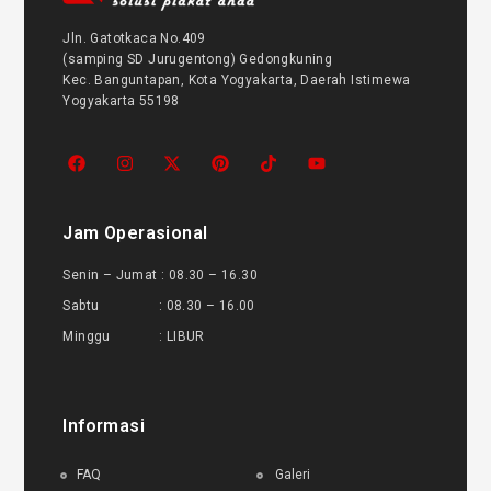
Jln. Gatotkaca No.409
(samping SD Jurugentong) Gedongkuning
Kec. Banguntapan, Kota Yogyakarta, Daerah Istimewa
Yogyakarta 55198
Jam Operasional
Senin – Jumat : 08.30 – 16.30
Sabtu : 08.30 – 16.00
Minggu : LIBUR
Informasi
FAQ
Galeri