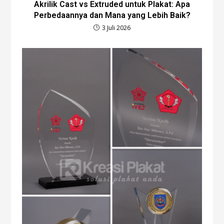
Akrilik Cast vs Extruded untuk Plakat: Apa
Perbedaannya dan Mana yang Lebih Baik?
3 Juli 2026