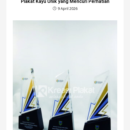
Plakat Kayu Unik yang Mencuri Perhatian
9 April 2026