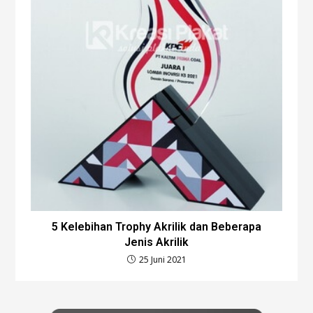
5 Kelebihan Trophy Akrilik dan Beberapa
Jenis Akrilik
25 Juni 2021