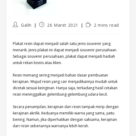
Galih
26 Maret 2021
2 mins read
Plakat resin dapat menjadi salah satu jenis souvenir yang
menarik. Jenis plakat ini dapat menjadi souvenir perusahaan.
Sebagai souvenir perusahaan, plakat dapat menjadi hadiah
untuk rekan bisnis atau klien.
Resin memang sering menjadi bahan dasar pembuatan
kerajinan. Wujud resin yang cair menjadikannya mudah untuk
dicetak sesuai keinginan. Hanya saja, terkadang hasil cetakan
resin meninggalkan gelembung-gelembung udara kecil.
Secara penampilan, kerajinan dari resin tampak mirip dengan
kerajinan akrilik. Keduanya memiliki warna yang sama, yaitu
bening. Namun, jika diperhatikan dengan saksama, kerajinan
dari resin sebenarnya warnanya lebih keruh.