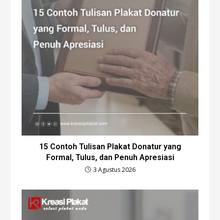
15 Contoh Tulisan Plakat Donatur yang
Formal, Tulus, dan Penuh Apresiasi
3 Agustus 2026