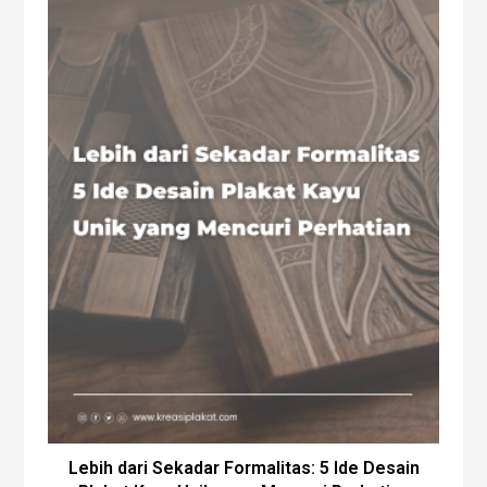
Lebih dari Sekadar Formalitas: 5 Ide Desain