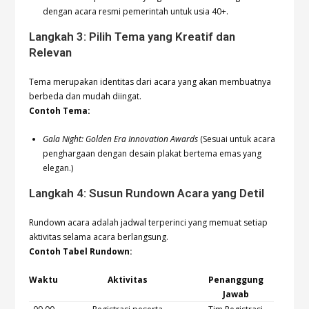
dengan acara resmi pemerintah untuk usia 40+.
Langkah 3: Pilih Tema yang Kreatif dan
Relevan
Tema merupakan identitas dari acara yang akan membuatnya
berbeda dan mudah diingat.
Contoh Tema:
Gala Night: Golden Era Innovation Awards
(Sesuai untuk acara
penghargaan dengan desain plakat bertema emas yang
elegan.)
Langkah 4: Susun Rundown Acara yang Detil
Rundown acara adalah jadwal terperinci yang memuat setiap
aktivitas selama acara berlangsung.
Contoh Tabel Rundown:
Waktu
Aktivitas
Penanggung
Jawab