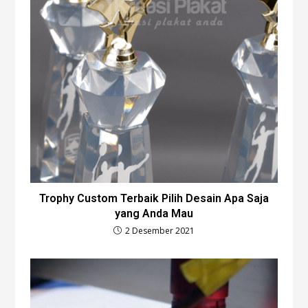
Trophy Custom Terbaik Pilih Desain Apa Saja
yang Anda Mau
2 Desember 2021