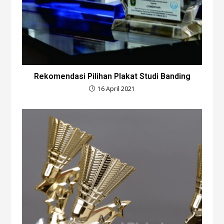
Rekomendasi Pilihan Plakat Studi Banding
16 April 2021