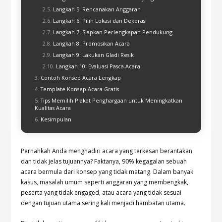
Langkah 5: Rencanakan Anggaran
Langkah 6: Pilih Lokasi dan Dekorasi
Langkah 7: Siapkan Perlengkapan Pendukung
Langkah 8: Promosikan Acara
Langkah 9: Lakukan Gladi Resik
Langkah 10: Evaluasi Pasca-Acara
Contoh Konsep Acara Lengkap
Template Konsep Acara Gratis
Tips Memilih Plakat Penghargaan untuk Meningkatkan
Kualitas Acara
Kesimpulan
Pernahkah Anda menghadiri acara yang terkesan berantakan
dan tidak jelas tujuannya? Faktanya, 90% kegagalan sebuah
acara bermula dari konsep yang tidak matang. Dalam banyak
kasus, masalah umum seperti anggaran yang membengkak,
peserta yang tidak engaged, atau acara yang tidak sesuai
dengan tujuan utama sering kali menjadi hambatan utama.