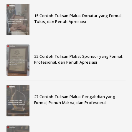
15 Contoh Tulisan Plakat Donatur yang Formal,
Tulus, dan Penuh Apresiasi
22 Contoh Tulisan Plakat Sponsor yang Formal,
Profesional, dan Penuh Apresiasi
27 Contoh Tulisan Plakat Pengabdian yang
Formal, Penuh Makna, dan Profesional