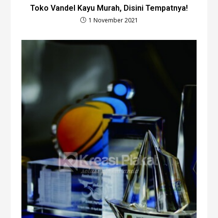
Toko Vandel Kayu Murah, Disini Tempatnya!
1 November 2021