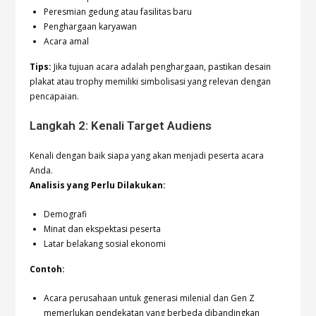
Peresmian gedung atau fasilitas baru
Penghargaan karyawan
Acara amal
Tips:
Jika tujuan acara adalah penghargaan, pastikan desain
plakat atau trophy memiliki simbolisasi yang relevan dengan
pencapaian.
Langkah 2: Kenali Target Audiens
Kenali dengan baik siapa yang akan menjadi peserta acara
Anda.
Analisis yang Perlu Dilakukan:
Demografi
Minat dan ekspektasi peserta
Latar belakang sosial ekonomi
Contoh:
Acara perusahaan untuk generasi milenial dan Gen Z
memerlukan pendekatan yang berbeda dibandingkan