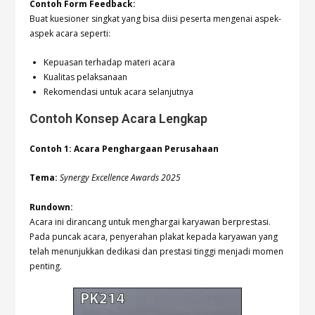
Contoh Form Feedback:
Buat kuesioner singkat yang bisa diisi peserta mengenai aspek-
aspek acara seperti:
Kepuasan terhadap materi acara
Kualitas pelaksanaan
Rekomendasi untuk acara selanjutnya
Contoh Konsep Acara Lengkap
Contoh 1: Acara Penghargaan Perusahaan
Tema:
Synergy Excellence Awards 2025
Rundown:
Acara ini dirancang untuk menghargai karyawan berprestasi.
Pada puncak acara, penyerahan plakat kepada karyawan yang
telah menunjukkan dedikasi dan prestasi tinggi menjadi momen
penting.