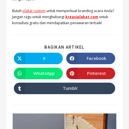
Butuh
plakat custom
untuk memperkuat branding acara Anda?
Jangan ragu untuk menghubungi
kreasiplakat.com
untuk
konsultasi gratis dan mendapatkan penawaran terbaik!
BAGIKAN ARTIKEL
X
Facebook
WhatsApp
Pinterest
Tumblr