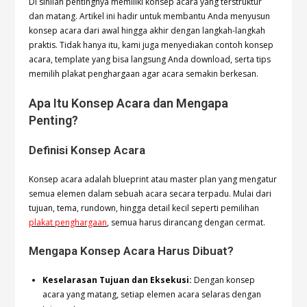
Di sinilah pentingnya memiliki konsep acara yang terstruktur
dan matang. Artikel ini hadir untuk membantu Anda menyusun
konsep acara dari awal hingga akhir dengan langkah-langkah
praktis. Tidak hanya itu, kami juga menyediakan contoh konsep
acara, template yang bisa langsung Anda download, serta tips
memilih plakat penghargaan agar acara semakin berkesan.
Apa Itu Konsep Acara dan Mengapa
Penting?
Definisi Konsep Acara
Konsep acara adalah blueprint atau master plan yang mengatur
semua elemen dalam sebuah acara secara terpadu. Mulai dari
tujuan, tema, rundown, hingga detail kecil seperti pemilihan
plakat penghargaan
, semua harus dirancang dengan cermat.
Mengapa Konsep Acara Harus Dibuat?
Keselarasan Tujuan dan Eksekusi:
Dengan konsep
acara yang matang, setiap elemen acara selaras dengan