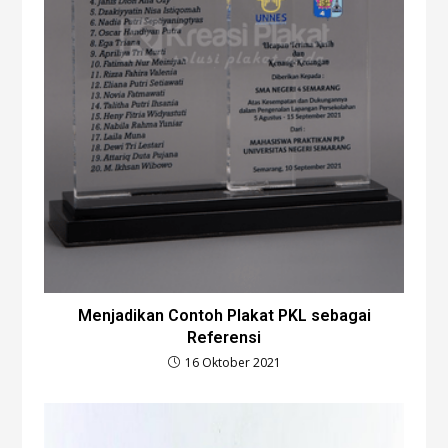
Menjadikan Contoh Plakat PKL sebagai
Referensi
16 Oktober 2021