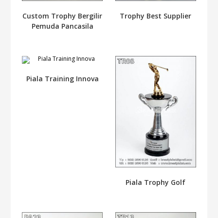
Custom Trophy Bergilir
Trophy Best Supplier
Pemuda Pancasila
Piala Training Innova
Piala Trophy Golf