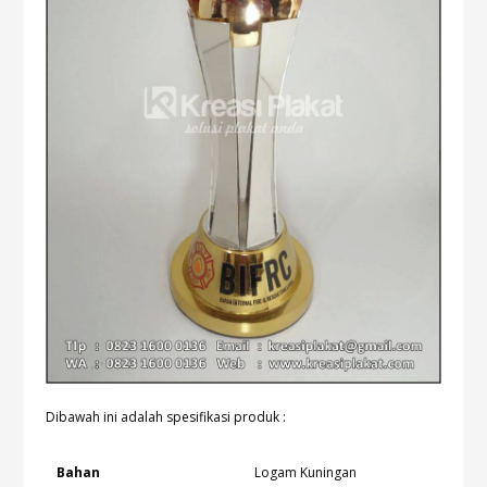
Dibawah ini adalah spesifikasi produk :
Bahan
Logam Kuningan