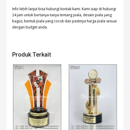
Info lebih lanjut bisa hubungi kontak
kami. Kami siap di hubungi
24 jam untuk bertanya-tanya tentang piala, desain piala yang
bagus, bentuk piala yang cocok dan pastinya harga piala sesuai
dengan budget anda.
Produk Terkait