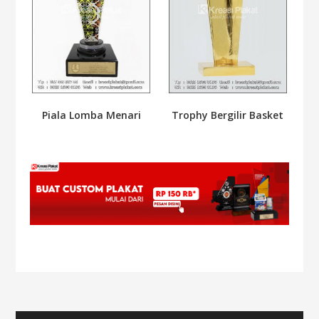
Piala Lomba Menari
Trophy Bergilir Basket