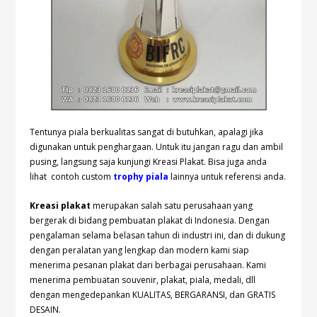
Tentunya piala berkualitas sangat di butuhkan, apalagi jika
digunakan untuk penghargaan. Untuk itu jangan ragu dan ambil
pusing, langsung saja kunjungi Kreasi Plakat. Bisa juga anda
lihat contoh custom
trophy piala
lainnya untuk referensi anda.
Kreasi plakat
merupakan salah satu perusahaan yang
bergerak di bidang pembuatan plakat di Indonesia. Dengan
pengalaman selama belasan tahun di industri ini, dan di dukung
dengan peralatan yang lengkap dan modern kami siap
menerima pesanan plakat dari berbagai perusahaan. Kami
menerima pembuatan souvenir, plakat, piala, medali, dll
dengan mengedepankan KUALITAS, BERGARANSI, dan GRATIS
DESAIN.