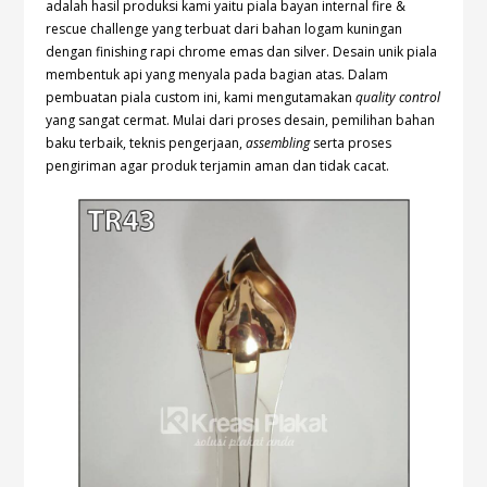
adalah hasil produksi kami yaitu piala bayan internal fire &
rescue challenge yang terbuat dari bahan logam kuningan
dengan finishing rapi chrome emas dan silver. Desain unik piala
membentuk api yang menyala pada bagian atas. Dalam
pembuatan piala custom ini, kami mengutamakan
quality control
yang sangat cermat. Mulai dari proses desain, pemilihan bahan
baku terbaik, teknis pengerjaan,
assembling
serta proses
pengiriman agar produk terjamin aman dan tidak cacat.