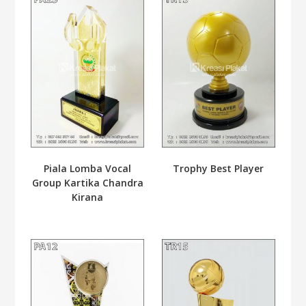
Piala Lomba Vocal
Trophy Best Player
Group Kartika Chandra
Kirana