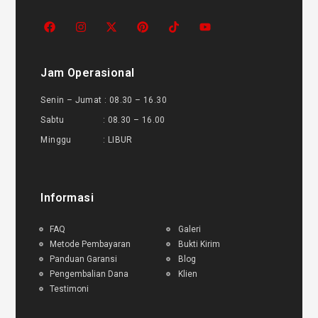
Jam Operasional
Senin – Jumat : 08.30 – 16.30
Sabtu : 08.30 – 16.00
Minggu : LIBUR
Informasi
FAQ
Galeri
Metode Pembayaran
Bukti Kirim
Panduan Garansi
Blog
Pengembalian Dana
Klien
Testimoni