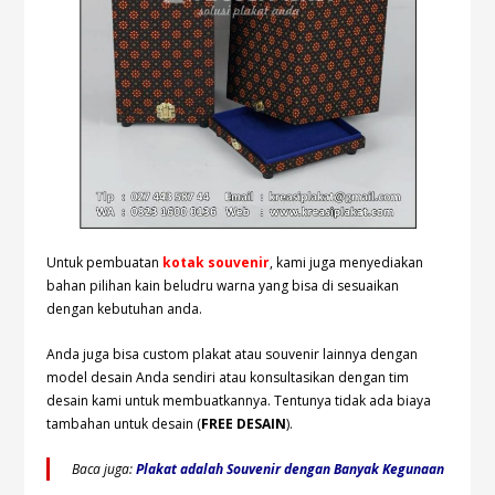
Untuk pembuatan
kotak souvenir
, kami juga menyediakan
bahan pilihan kain beludru warna yang bisa di sesuaikan
dengan kebutuhan anda.
Anda juga bisa custom plakat atau souvenir lainnya dengan
model desain Anda sendiri atau konsultasikan dengan tim
desain kami untuk membuatkannya. Tentunya tidak ada biaya
tambahan untuk desain (
FREE DESAIN
).
Baca juga:
Plakat adalah Souvenir dengan Banyak Kegunaan