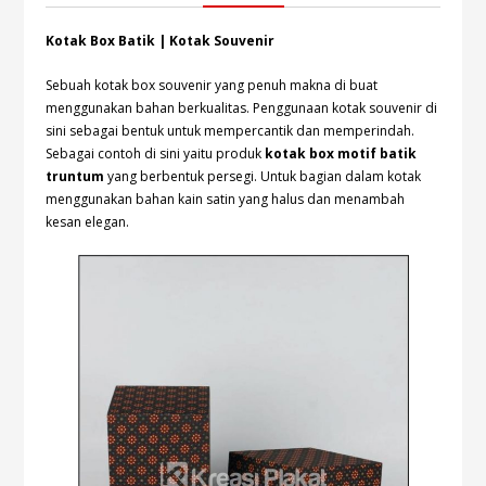
Kotak Box Batik | Kotak Souvenir
Sebuah kotak box souvenir yang penuh makna di buat
menggunakan bahan berkualitas. Penggunaan kotak souvenir di
sini sebagai bentuk untuk mempercantik dan memperindah.
Sebagai contoh di sini yaitu produk
kotak box motif batik
truntum
yang berbentuk persegi. Untuk bagian dalam kotak
menggunakan bahan kain satin yang halus dan menambah
kesan elegan.