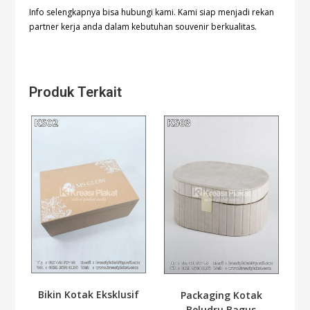
Info selengkapnya bisa hubungi
kami. Kami siap menjadi rekan
partner kerja anda dalam kebutuhan souvenir berkualitas.
Produk Terkait
Bikin Kotak Eksklusif
Packaging Kotak
Beludru Bagus