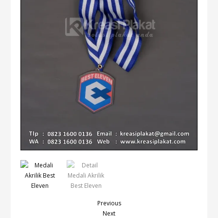
Previous
Next