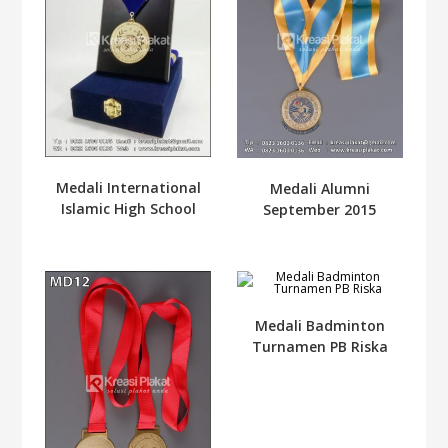
Medali International
Medali Alumni
Islamic High School
September 2015
Medali Badminton
Turnamen PB Riska