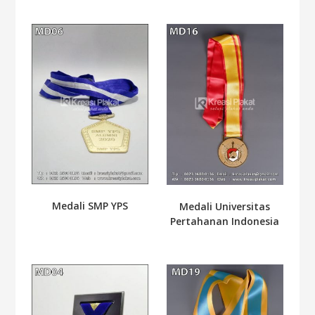
Medali SMP YPS
Medali Universitas
Pertahanan Indonesia