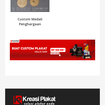
Custom Medali
Penghargaan