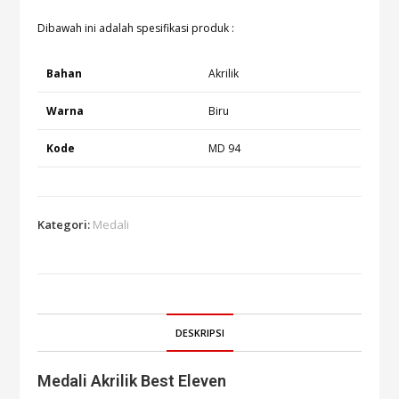
Dibawah ini adalah spesifikasi produk :
Bahan
Akrilik
Warna
Biru
Kode
MD 94
Kategori:
Medali
DESKRIPSI
Medali Akrilik Best Eleven