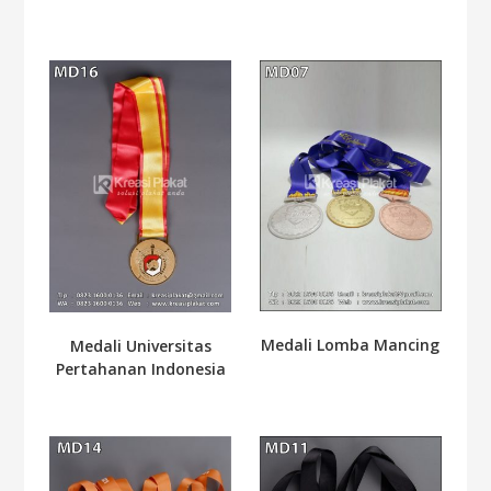
Medali Lomba Mancing
Medali Universitas
Pertahanan Indonesia