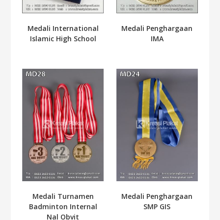
Medali International
Medali Penghargaan
Islamic High School
IMA
Medali Turnamen
Medali Penghargaan
Badminton Internal
SMP GIS
Nal Obvit