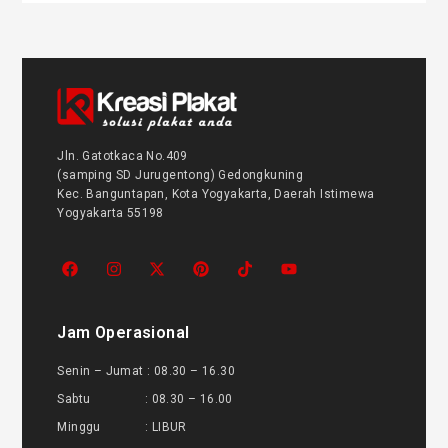
Jln. Gatotkaca No.409
(samping SD Jurugentong) Gedongkuning
Kec. Banguntapan, Kota Yogyakarta, Daerah Istimewa
Yogyakarta 55198
Jam Operasional
Senin – Jumat : 08.30 – 16.30
Sabtu : 08.30 – 16.00
Minggu : LIBUR