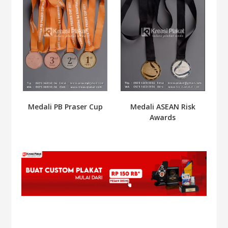
Medali ASEAN Risk
Medali PB Praser Cup
Awards