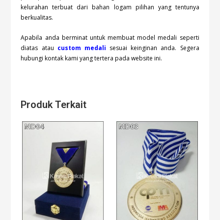
kelurahan terbuat dari bahan logam pilihan yang tentunya
berkualitas.
Apabila anda berminat untuk membuat model medali seperti
diatas atau
custom medali
sesuai keinginan anda. Segera
hubungi kontak kami yang tertera pada website ini.
Produk Terkait