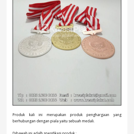
Produk kali ini merupakan produk penghargaan yang
berhubungan dengan piala yaitu sebuah medali.
Dibawah ini adalh spesifikasi produk :