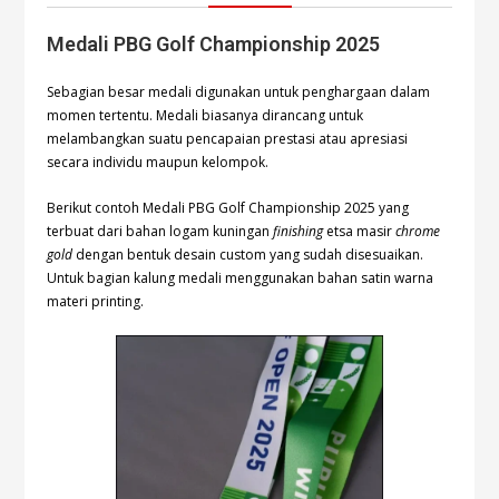
Medali PBG Golf Championship 2025
Sebagian besar medali digunakan untuk penghargaan dalam
momen tertentu. Medali biasanya dirancang untuk
melambangkan suatu pencapaian prestasi atau apresiasi
secara individu maupun kelompok.
Berikut contoh Medali PBG Golf Championship 2025 yang
terbuat dari bahan logam kuningan
finishing
etsa masir
chrome
gold
dengan bentuk desain custom yang sudah disesuaikan.
Untuk bagian kalung medali menggunakan bahan satin warna
materi printing.