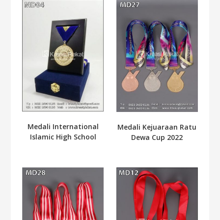
Medali International
Medali Kejuaraan Ratu
Islamic High School
Dewa Cup 2022