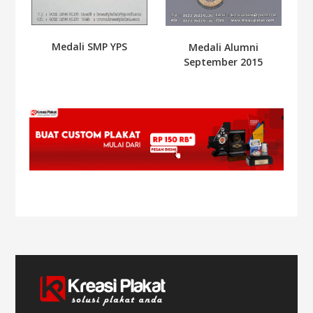
Medali SMP YPS
Medali Alumni
September 2015