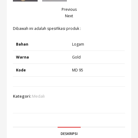
Previous
Next
Dibawah ini adalah spesifikasi produk :
Bahan
Logam
Warna
Gold
Kode
MD 95
Kategori:
Medali
DESKRIPSI