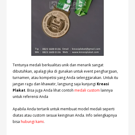
Tentunya medali berkualitas unik dan menarik sangat
dibutuhkan, apalagi jika di gunakan untuk event penghargaan,
turnamen, atau kompetisi yang Anda selenggarakan. Untuk itu
jangan ragu dan khawatir, langsung saja kunjungi
Kreasi
Plakat
. Bisa juga Anda lihat contoh
medali custom
lainnya
untuk referensi Anda
Apabila Anda tertarik untuk membuat model medali seperti
diatas atau custom sesuai keinginan Anda. Info selengkapnya
bisa
hubungi kami
.