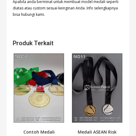
Apabila anda berminat untuk membuat model medali seperti
diatas atau custom sesuai keinginan Anda. Info selengkapnya
bisa hubungi kami.
Produk Terkait
Contoh Medali
Medali ASEAN Risk