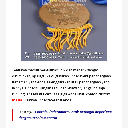
Tentunya medali berkualitas unik dan menarik sangat
dibutuhkan, apalagi jika di gunakan untuk event penghargaan
turnamen yang Anda selenggarakan atau penghargaan yang
lainnya. Untuk itu jangan ragu dan khawatir, langsung saja
kunjungi
Kreasi Plakat
. Bisa juga Anda lihat contoh custom
medali
lainnya untuk referensi Anda
Baca Juga:
Contoh Cinderamata untuk Berbagai Keperluan
dengan Desain Menarik