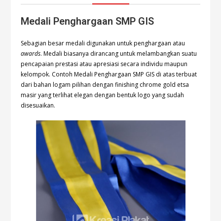
Medali Penghargaan SMP GIS
Sebagian besar medali digunakan untuk penghargaan atau
awards
. Medali biasanya dirancang untuk melambangkan suatu
pencapaian prestasi atau apresiasi secara individu maupun
kelompok. Contoh Medali Penghargaan SMP GIS di atas terbuat
dari bahan logam pilihan dengan finishing chrome gold etsa
masir yang terlihat elegan dengan bentuk logo yang sudah
disesuaikan.