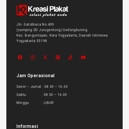
Jln. Gatotkaca No.409
(samping SD Jurugentong) Gedongkuning
Kec. Banguntapan, Kota Yogyakarta, Daerah Istimewa
Yogyakarta 55198
Jam Operasional
Senin – Jumat : 08.30 – 16.30
Sabtu : 08.30 – 16.00
Minggu : LIBUR
Informasi