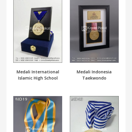
Medali International
Medali Indonesia
Islamic High School
Taekwondo