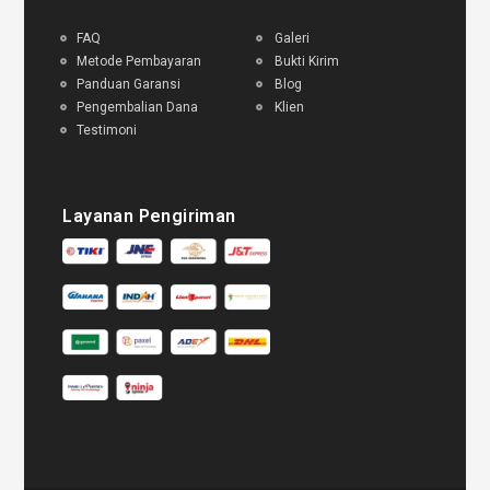
FAQ
Galeri
Metode Pembayaran
Bukti Kirim
Panduan Garansi
Blog
Pengembalian Dana
Klien
Testimoni
Layanan Pengiriman