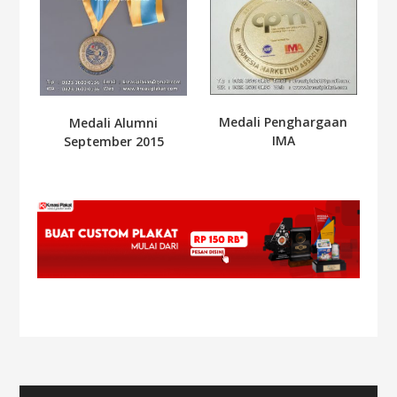
Medali Penghargaan
Medali Alumni
IMA
September 2015