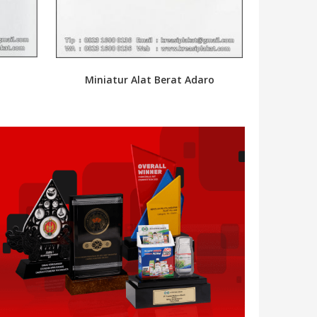
Miniatur Alat Berat Adaro