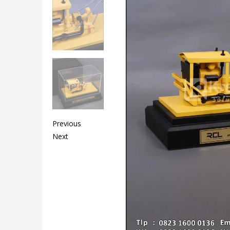
Previous
Next