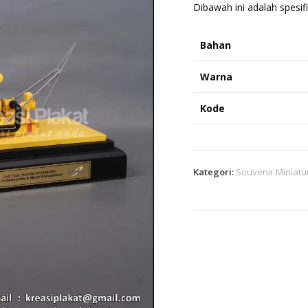
Dibawah ini adalah spesifi
Bahan
Warna
Kode
Kategori:
Souvenir Miniatu