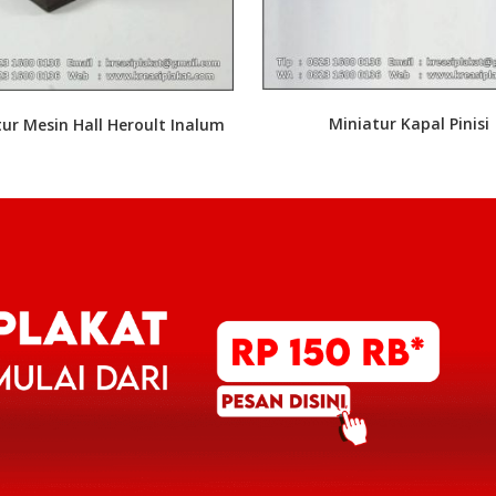
Miniatur Kapal Pinisi
ur Mesin Hall Heroult Inalum