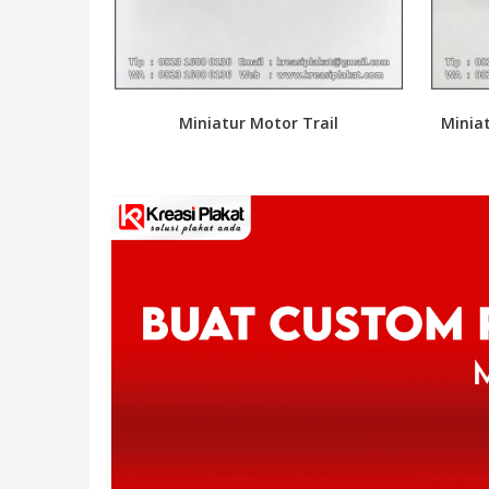
Miniatur Motor Trail
Miniat