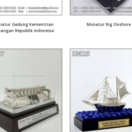
iatur Gedung Kementrian
Miniatur Rig Onshore
angan Republik Indonesia