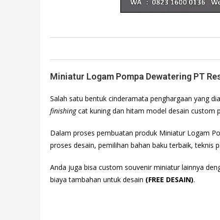
Miniatur Logam Pompa Dewatering PT Re
Salah satu bentuk cinderamata penghargaan yang dia
finishing
cat kuning dan hitam model desain custom
Dalam proses pembuatan produk Miniatur Logam P
proses desain, pemilihan bahan baku terbaik, teknis 
Anda juga bisa custom souvenir miniatur lainnya de
biaya tambahan untuk desain
(FREE DESAIN)
.