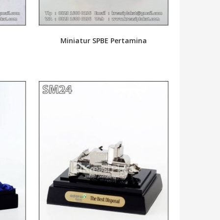
Miniatur SPBE Pertamina