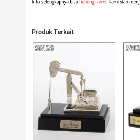
Info selengkapnya bisa
hubungi kami
. Kami siap menj
Produk Terkait