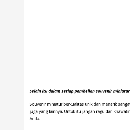
Selain itu dalam setiap pembelian souvenir miniatur 
Souvenir miniatur berkualitas unik dan menarik sang
juga yang lainnya. Untuk itu jangan ragu dan khawati
Anda.