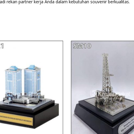
adi rekan partner kerja Anda dalam kebutuhan souvenir berkualitas.