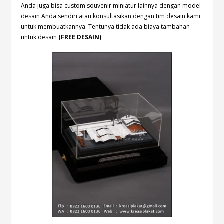
Anda juga bisa custom souvenir miniatur lainnya dengan model
desain Anda sendiri atau konsultasikan dengan tim desain kami
untuk membuatkannya. Tentunya tidak ada biaya tambahan
untuk desain
(FREE DESAIN)
.