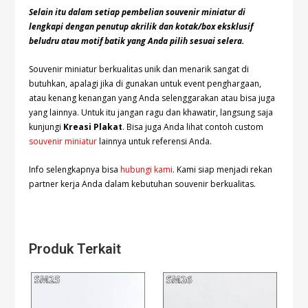
Selain itu dalam setiap pembelian souvenir miniatur di
lengkapi dengan penutup akrilik dan kotak/box eksklusif
beludru atau motif batik yang Anda pilih sesuai selera.
Souvenir miniatur berkualitas unik dan menarik sangat di
butuhkan, apalagi jika di gunakan untuk event penghargaan,
atau kenang kenangan yang Anda selenggarakan atau bisa juga
yang lainnya. Untuk itu jangan ragu dan khawatir, langsung saja
kunjungi
Kreasi Plakat
. Bisa juga Anda lihat contoh custom
souvenir miniatur
lainnya untuk referensi Anda.
Info selengkapnya bisa
hubungi kami
. Kami siap menjadi rekan
partner kerja Anda dalam kebutuhan souvenir berkualitas.
Produk Terkait