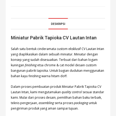
DESKRIPSI
Miniatur Pabrik Tapioka CV Lautan Intan
Salah satu bentuk cinderamata custom eksklusif CV Lautan Intan
yang diaplikasikan dalam sebuah miniatur. Miniatur dengan
konsep yang sudah disesuaikan. Terbuat dari bahan logam
kuningan
finishing
etsa chrome & cat model desain custom
bangunan pabrik tapioka. Untuk bagian dudukan menggunakan
bahan kayu finishing warna hitam doff.
Dalam proses pembuatan produk Miniatur Pabrik Tapioka CV
Lautan Intan, kami mengutamakan
quality control
sesuai standar
kami. Mulai dari proses desain, pemilihan bahan baku terbaik,
teknis pengerjaan,
assembling
serta proses
packaging
untuk
pengiriman produk yang aman sampai tujuan.