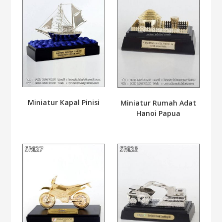
Miniatur Kapal Pinisi
Miniatur Rumah Adat
Hanoi Papua