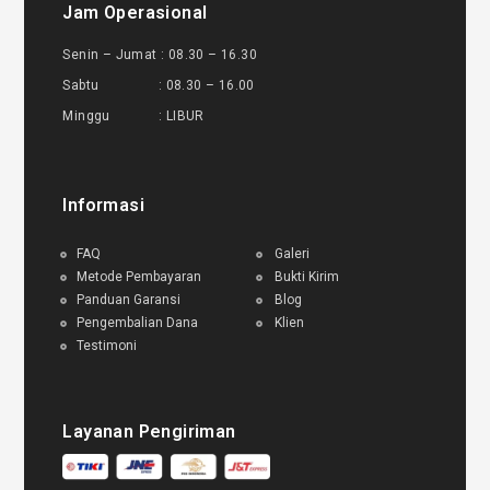
Jam Operasional
Senin – Jumat : 08.30 – 16.30
Sabtu : 08.30 – 16.00
Minggu : LIBUR
Informasi
FAQ
Galeri
Metode Pembayaran
Bukti Kirim
Panduan Garansi
Blog
Pengembalian Dana
Klien
Testimoni
Layanan Pengiriman