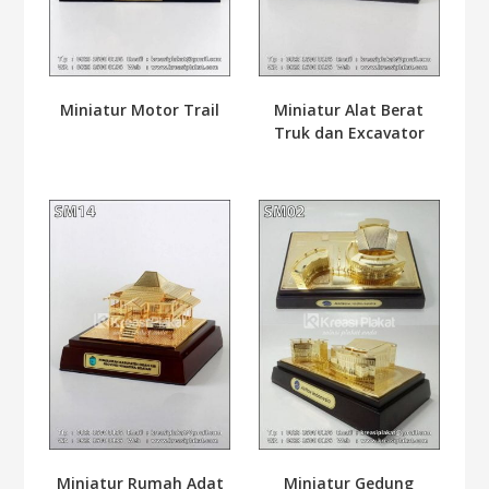
Miniatur Motor Trail
Miniatur Alat Berat
Truk dan Excavator
Miniatur Rumah Adat
Miniatur Gedung