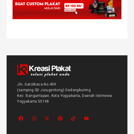
Jln. Gatotkaca No.409
(samping SD Jurugentong) Gedongkuning
Kec. Banguntapan, Kota Yogyakarta, Daerah Istimewa
Yogyakarta 55198