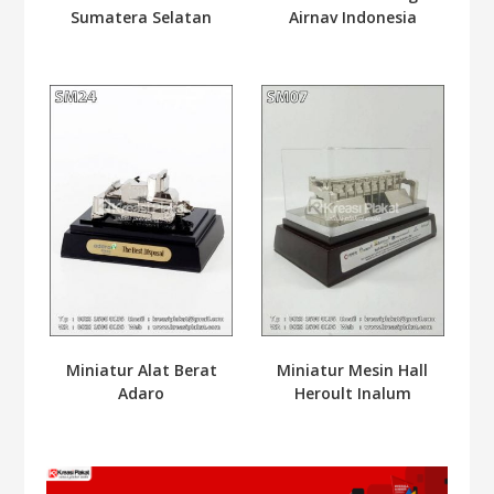
Sumatera Selatan
Airnav Indonesia
Miniatur Alat Berat
Miniatur Mesin Hall
Adaro
Heroult Inalum