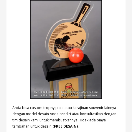
Anda bisa custom trophy piala atau kerajinan souvenir lainnya
dengan model desain Anda sendiri atau konsultasikan dengan
tim desain kami untuk membuatkannya. Tidak ada biaya
tambahan untuk desain
(FREE DESAIN)
.