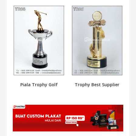
Piala Trophy Golf
Trophy Best Supplier