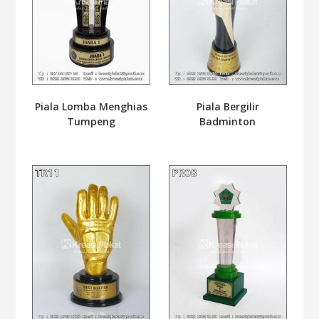
Piala Lomba Menghias
Piala Bergilir
Tumpeng
Badminton