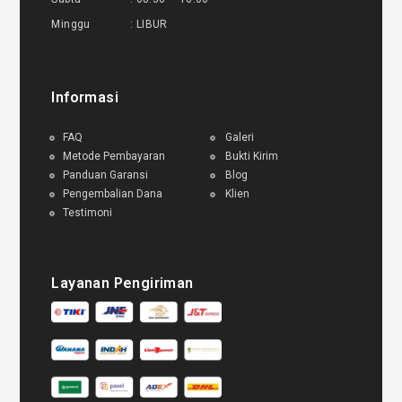
Minggu : LIBUR
Informasi
FAQ
Galeri
Metode Pembayaran
Bukti Kirim
Panduan Garansi
Blog
Pengembalian Dana
Klien
Testimoni
Layanan Pengiriman