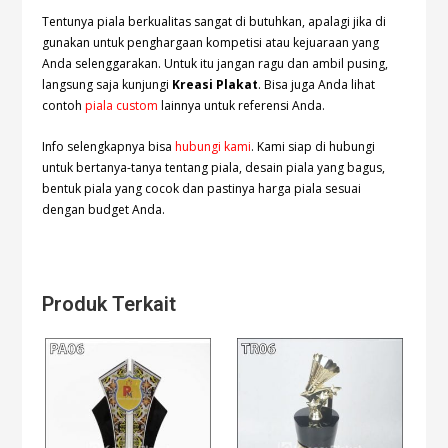
Tentunya piala berkualitas sangat di butuhkan, apalagi jika di
gunakan untuk penghargaan kompetisi atau kejuaraan yang
Anda selenggarakan. Untuk itu jangan ragu dan ambil pusing,
langsung saja kunjungi
Kreasi Plakat
. Bisa juga Anda lihat
contoh
piala custom
lainnya untuk referensi Anda.
Info selengkapnya bisa
hubungi kami
. Kami siap di hubungi
untuk bertanya-tanya tentang piala, desain piala yang bagus,
bentuk piala yang cocok dan pastinya harga piala sesuai
dengan budget Anda.
Produk Terkait