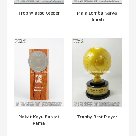
Trophy Best Keeper
Piala Lomba Karya
Ilmiah
Plakat Kayu Basket
Trophy Best Player
Pama