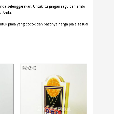
Anda selenggarakan. Untuk itu jangan ragu dan ambil
si Anda.
entuk piala yang cocok dan pastinya harga piala sesuai