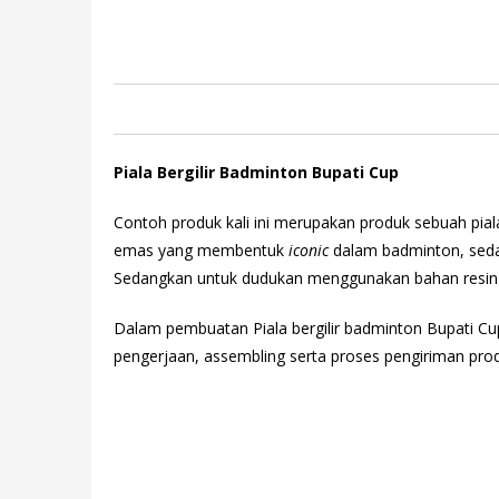
Piala Bergilir Badminton Bupati Cup
Contoh produk kali ini merupakan produk sebuah pial
emas yang membentuk
iconic
dalam badminton, sed
Sedangkan untuk dudukan menggunakan bahan resin wa
Dalam pembuatan Piala bergilir badminton Bupati C
pengerjaan, assembling serta proses pengiriman pro