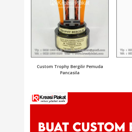
Custom Trophy Bergilir Pemuda
Pancasila