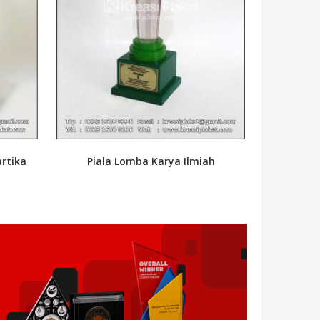
rtika
Piala Lomba Karya Ilmiah