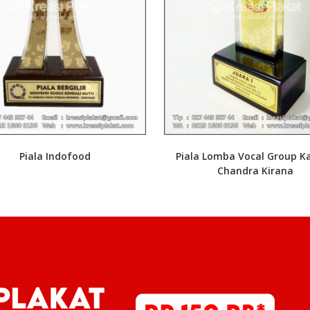
Piala Indofood
Piala Lomba Vocal Group Ka
Chandra Kirana