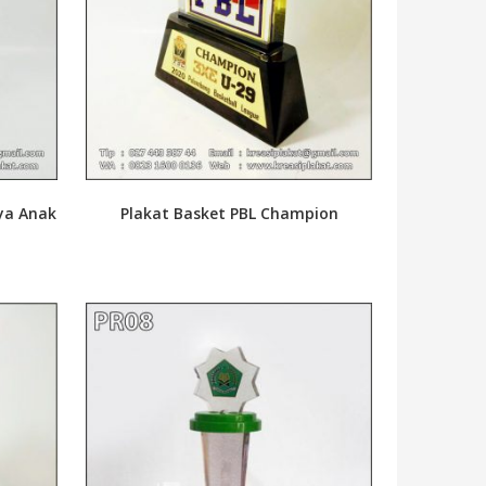
aya Anak
Plakat Basket PBL Champion