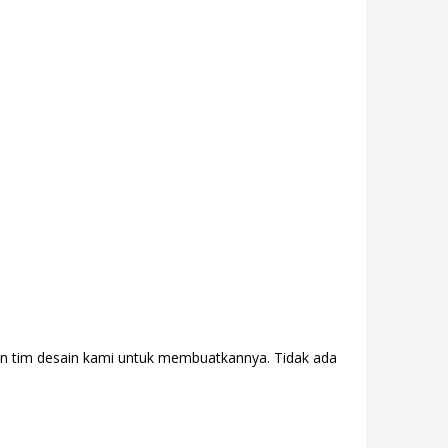
gan tim desain kami untuk membuatkannya. Tidak ada