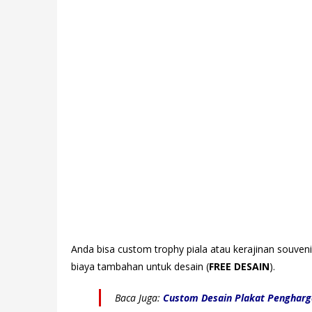
Anda bisa custom trophy piala atau kerajinan souven
biaya tambahan untuk desain (
FREE DESAIN
).
Baca Juga:
Custom Desain Plakat Penghar