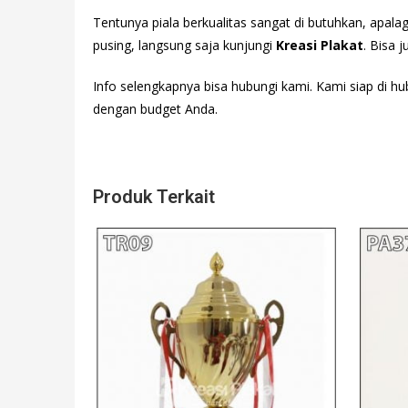
Tentunya piala berkualitas sangat di butuhkan, apala
pusing, langsung saja kunjungi
Kreasi Plakat
. Bisa 
Info selengkapnya bisa hubungi
kami. Kami siap di hu
dengan budget Anda.
Produk Terkait