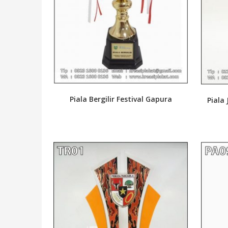
Piala Bergilir Festival Gapura
Piala