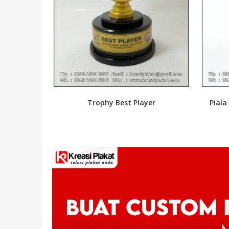
Trophy Best Player
Piala