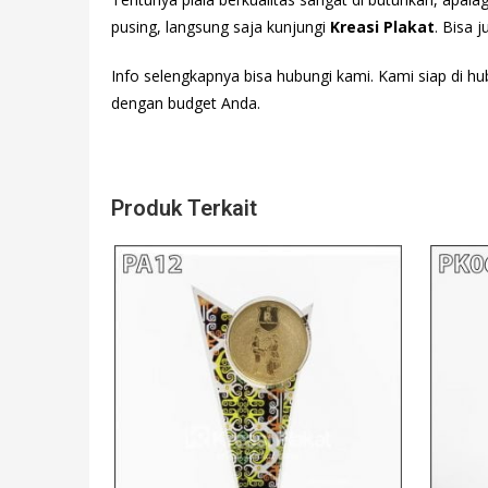
pusing, langsung saja kunjungi
Kreasi Plakat
. Bisa 
Info selengkapnya bisa hubungi
kami. Kami siap di hu
dengan budget Anda.
Produk Terkait