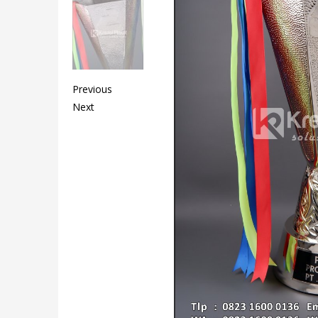
Previous
Next