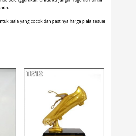
Anda.
entuk piala yang cocok dan pastinya harga piala sesuai