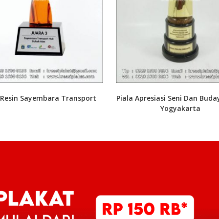
 Resin Sayembara Transport
Piala Apresiasi Seni Dan Bud
Yogyakarta