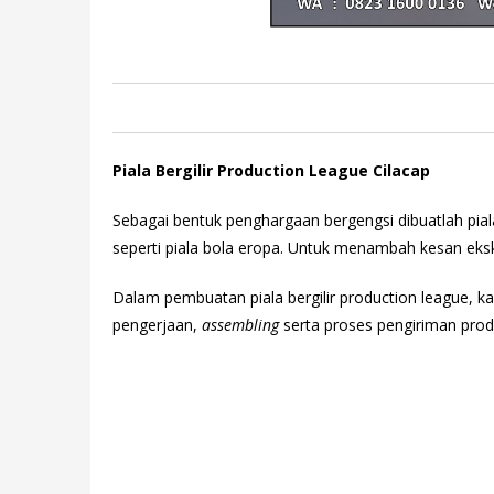
Piala Bergilir Production League Cilacap
Sebagai bentuk penghargaan bergengsi dibuatlah piala
seperti piala bola eropa. Untuk menambah kesan ekskl
Dalam pembuatan piala bergilir production league,
pengerjaan,
assembling
serta proses pengiriman prod