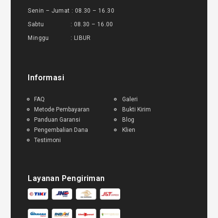
Senin – Jumat : 08.30 – 16.30
Sabtu : 08.30 – 16.00
Minggu : LIBUR
Informasi
FAQ
Galeri
Metode Pembayaran
Bukti Kirim
Panduan Garansi
Blog
Pengembalian Dana
Klien
Testimoni
Layanan Pengiriman