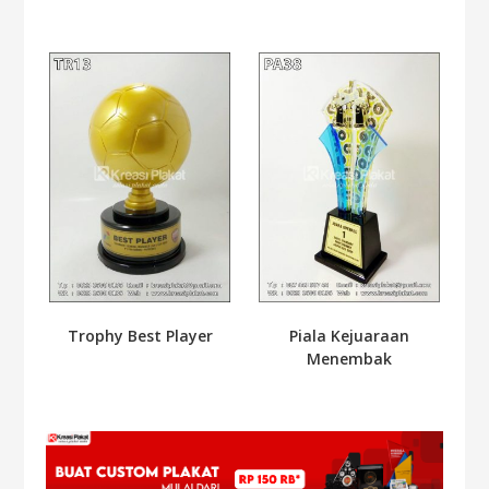
Trophy Best Player
Piala Kejuaraan
Menembak