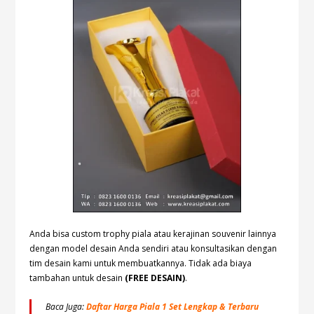
Anda bisa custom trophy piala atau kerajinan souvenir lainnya
dengan model desain Anda sendiri atau konsultasikan dengan
tim desain kami untuk membuatkannya. Tidak ada biaya
tambahan untuk desain
(FREE DESAIN)
.
Baca Juga:
Daftar Harga Piala 1 Set Lengkap & Terbaru