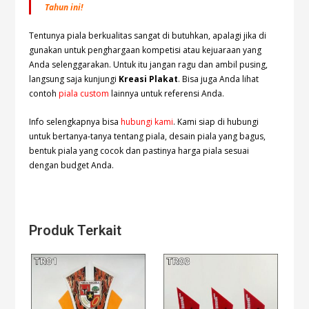
Tahun ini!
Tentunya piala berkualitas sangat di butuhkan, apalagi jika di
gunakan untuk penghargaan kompetisi atau kejuaraan yang
Anda selenggarakan. Untuk itu jangan ragu dan ambil pusing,
langsung saja kunjungi
Kreasi Plakat
. Bisa juga Anda lihat
contoh
piala custom
lainnya untuk referensi Anda.
Info selengkapnya bisa
hubungi kami
. Kami siap di hubungi
untuk bertanya-tanya tentang piala, desain piala yang bagus,
bentuk piala yang cocok dan pastinya harga piala sesuai
dengan budget Anda.
Produk Terkait