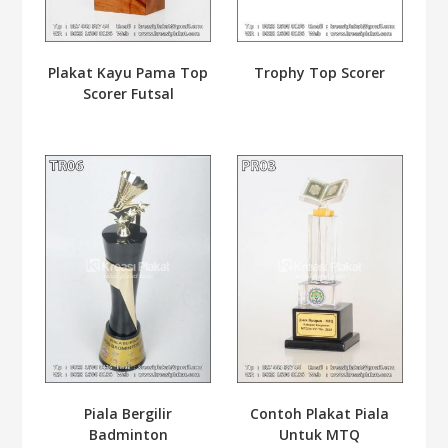
Plakat Kayu Pama Top
Trophy Top Scorer
Scorer Futsal
Piala Bergilir
Contoh Plakat Piala
Badminton
Untuk MTQ