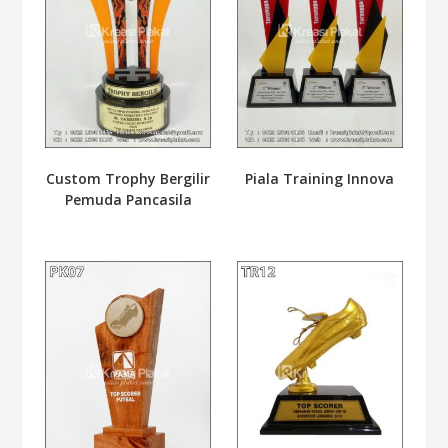
Custom Trophy Bergilir
Piala Training Innova
Pemuda Pancasila