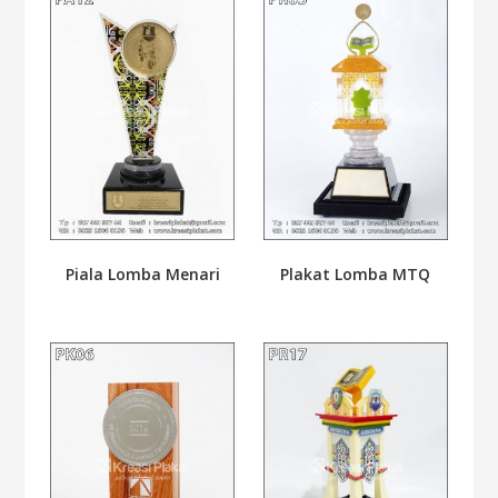
Piala Lomba Menari
Plakat Lomba MTQ