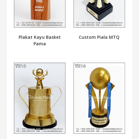
Plakat Kayu Basket
Custom Piala MTQ
Pama