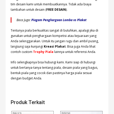
tim desain kami untuk membuatkannya. Tidak ada biaya
tambahan untuk desain (
FREE DESAIN
).
Baca Juga:
Piagam Penghargaan Lomba vs Plakat
Tentunya piala berkualitas sangat di butuhkan, apalagi jika di
gunakan untuk penghargaan kompetisi atau kejuaraan yang
Anda selenggarakan. Untuk itu jangan ragu dan ambil pusing,
langsung saja kunjungi
Kreasi Plakat
. Bisa juga Anda lihat
contoh custom
Trophy Piala
lainnya untuk referensi Anda.
Info selengkapnya bisa hubungi
kami. Kami siap di hubungi
untuk bertanya-tanya tentang piala, desain piala yang bagus,
bentuk piala yang cocok dan pastinya harga piala sesuai
dengan budget Anda.
Produk Terkait