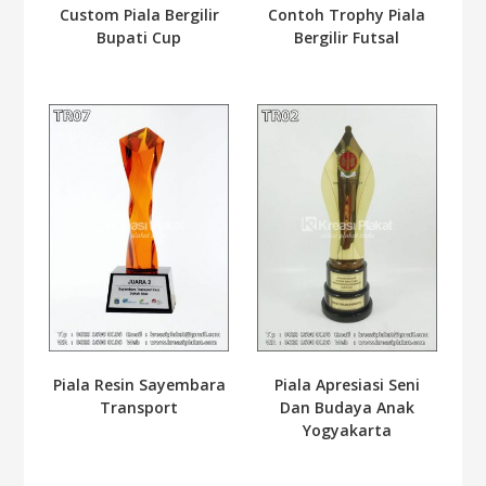
Custom Piala Bergilir
Contoh Trophy Piala
Bupati Cup
Bergilir Futsal
Piala Resin Sayembara
Piala Apresiasi Seni
Transport
Dan Budaya Anak
Yogyakarta