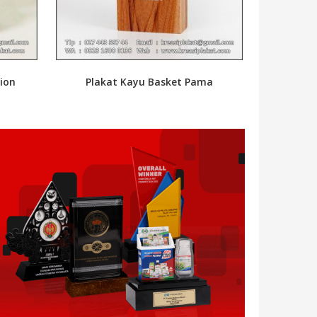
ion
Plakat Kayu Basket Pama