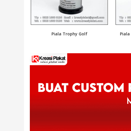
Piala Trophy Golf
Piala