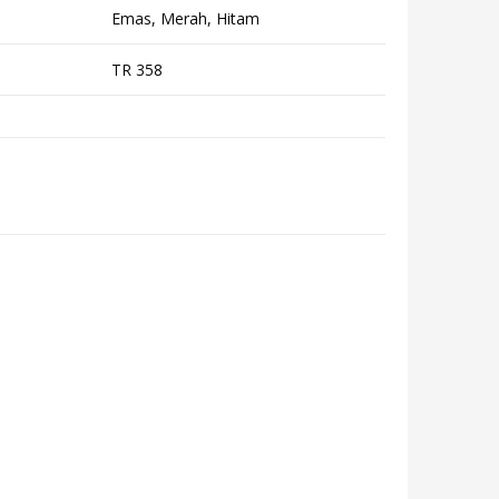
Emas, Merah, Hitam
TR 358