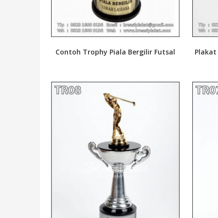
Contoh Trophy Piala Bergilir Futsal
Plakat