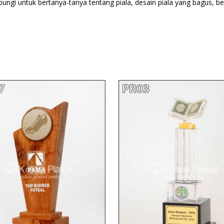
ubungi untuk bertanya-tanya tentang piala, desain piala yang bagus, b