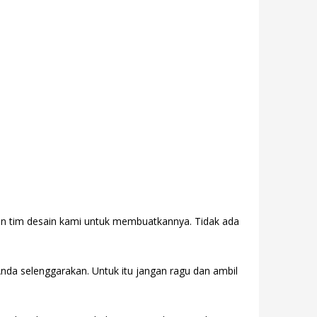
gan tim desain kami untuk membuatkannya. Tidak ada
Anda selenggarakan. Untuk itu jangan ragu dan ambil