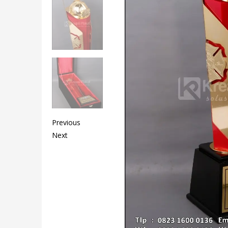
Previous
Next