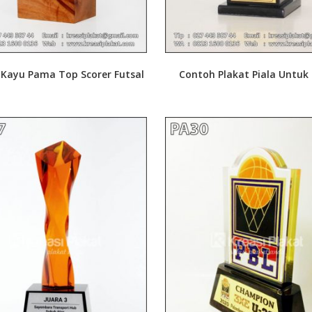
 Kayu Pama Top Scorer Futsal
Contoh Plakat Piala Untu