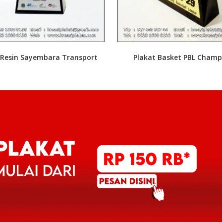
 Resin Sayembara Transport
Plakat Basket PBL Champ