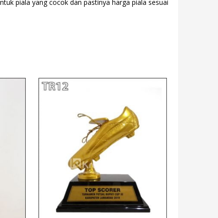
entuk piala yang cocok dan pastinya harga piala sesuai