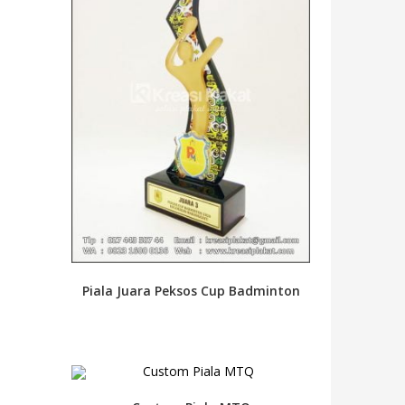
Piala Juara Peksos Cup Badminton