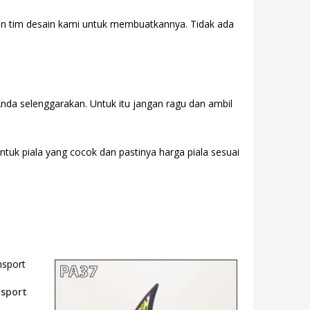
gan tim desain kami untuk membuatkannya. Tidak ada
Anda selenggarakan. Untuk itu jangan ragu dan ambil
entuk piala yang cocok dan pastinya harga piala sesuai
nsport