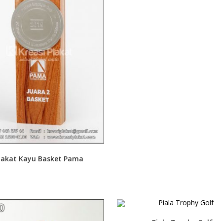
lakat Kayu Basket Pama