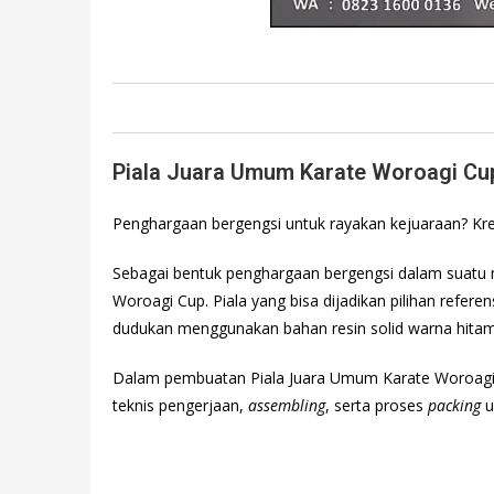
Piala Juara Umum Karate Woroagi Cu
Penghargaan bergengsi untuk rayakan kejuaraan? Krea
Sebagai bentuk penghargaan bergengsi dalam suatu 
Woroagi Cup. Piala yang bisa dijadikan pilihan referen
dudukan menggunakan bahan resin solid warna hitam
Dalam pembuatan Piala Juara Umum Karate Woroagi
teknis pengerjaan,
assembling
, serta proses
packing
u