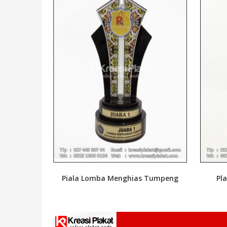
Piala Lomba Menghias Tumpeng
Pl