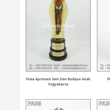
Piala Apresiasi Seni Dan Budaya Anak
P
Yogyakarta