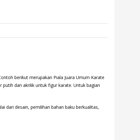
Contoh berikut merupakan Piala Juara Umum Karate
 putih dan akrilik untuk figur karate. Untuk bagian
ai dari desain, pemilihan bahan baku berkualitas,