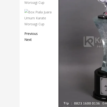
Previous
Next