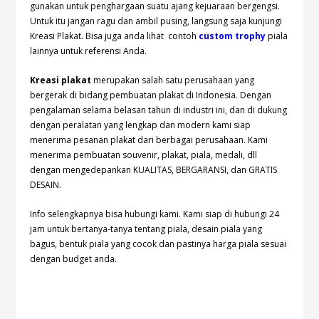
gunakan untuk penghargaan suatu ajang kejuaraan bergengsi.
Untuk itu jangan ragu dan ambil pusing, langsung saja kunjungi
Kreasi Plakat. Bisa juga anda lihat contoh
custom trophy
piala
lainnya untuk referensi Anda.
Kreasi plakat
merupakan salah satu perusahaan yang
bergerak di bidang pembuatan plakat di Indonesia. Dengan
pengalaman selama belasan tahun di industri ini, dan di dukung
dengan peralatan yang lengkap dan modern kami siap
menerima pesanan plakat dari berbagai perusahaan. Kami
menerima pembuatan souvenir, plakat, piala, medali, dll
dengan mengedepankan KUALITAS, BERGARANSI, dan GRATIS
DESAIN.
Info selengkapnya bisa hubungi kami. Kami siap di hubungi 24
jam untuk bertanya-tanya tentang piala, desain piala yang
bagus, bentuk piala yang cocok dan pastinya harga piala sesuai
dengan budget anda.