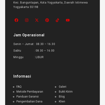
Kec. Banguntapan, Kota Yogyakarta, Daerah Istimewa
Yogyakarta 55198
Jam Operasional
Senin – Jumat : 08.30 – 16.30
Sabtu : 08.30 – 16.00
Minggu : LIBUR
Informasi
FAQ
Galeri
Metode Pembayaran
Bukti Kirim
Panduan Garansi
Blog
Pengembalian Dana
Klien