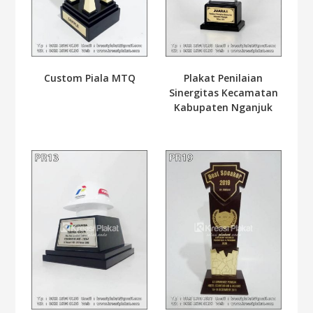
Custom Piala MTQ
Plakat Penilaian
Sinergitas Kecamatan
Kabupaten Nganjuk