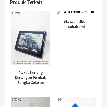
Produk Terkait
Plakat Telkom
Sukabumi
Plakat Kenang
Kenangan Pemkab
Bangka Selatan