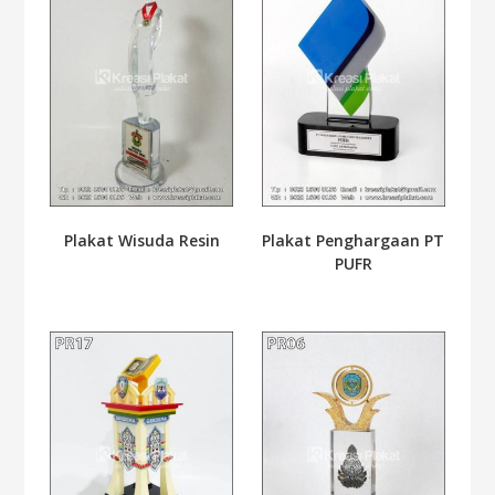
Plakat Wisuda Resin
Plakat Penghargaan PT
PUFR