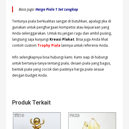
Baca Juga:
Harga Piala 1 Set Lengkap
Tentunya piala berkualitas sangat di butuhkan, apalagi jika di
gunakan untuk penghargaan kompetisi atau kejuaraan yang
Anda selenggarakan. Untuk itu jangan ragu dan ambil pusing,
langsung saja kunjungi
Kreasi Plakat
. Bisa juga Anda lihat
contoh custom
Trophy Piala
lainnya untuk referensi Anda.
Info selengkapnya bisa hubungi
kami. Kami siap di hubungi
untuk bertanya-tanya tentang piala, desain piala yang bagus,
bentuk piala yang cocok dan pastinya harga piala sesuai
dengan budget Anda.
Produk Terkait