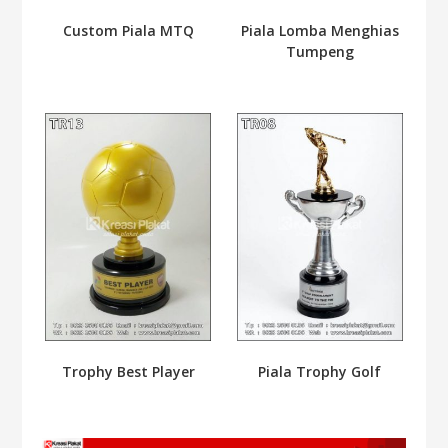
Custom Piala MTQ
Piala Lomba Menghias
Tumpeng
Trophy Best Player
Piala Trophy Golf