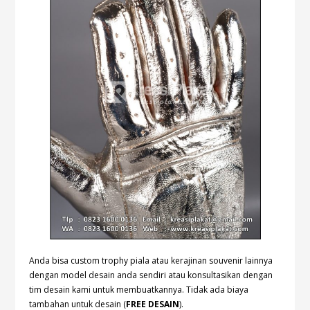
Anda bisa custom trophy piala atau kerajinan souvenir lainnya
dengan model desain anda sendiri atau konsultasikan dengan
tim desain kami untuk membuatkannya. Tidak ada biaya
tambahan untuk desain (
FREE DESAIN
).