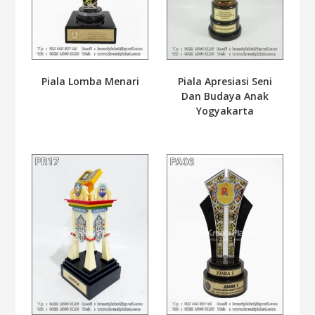
Piala Lomba Menari
Piala Apresiasi Seni
Dan Budaya Anak
Yogyakarta