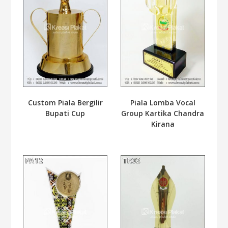
Custom Piala Bergilir
Piala Lomba Vocal
Bupati Cup
Group Kartika Chandra
Kirana