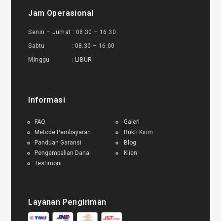
Jam Operasional
Senin – Jumat : 08.30 – 16.30
Sabtu : 08.30 – 16.00
Minggu : LIBUR
Informasi
FAQ
Galeri
Metode Pembayaran
Bukti Kirim
Panduan Garansi
Blog
Pengembalian Dana
Klien
Testimoni
Layanan Pengiriman