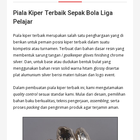
Piala Kiper Terbaik Sepak Bola Liga
Pelajar
Piala kiper terbaik merupakan salah satu penghargaan yang di
berikan untuk pemain posisi kiper terbaik dalam suatu
kompetisi atau turnamen. Terbuat dari bahan dasar resin yang
membentuk sarung tangan /
goalkeeper gloves
finishing chrome
silver. Dan, untuk base atau dudukan bentuk bulat yang
menggunakan bahan resin solid warna hitam glossy disertai
plat alumunium silver berisi materi tulisan dan logo event.
Dalam pembuatan piala kiper terbaik ini, kami mengutamakan
quality control
sesuai standar kami. Mulai dari desain, pemilihan
bahan baku berkualitas, teknis pengerjaan,
assembling
, serta
proses
packing
dan pengiriman produk agar terjamin aman.