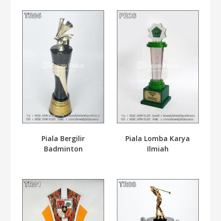
Piala Bergilir
Piala Lomba Karya
Badminton
Ilmiah