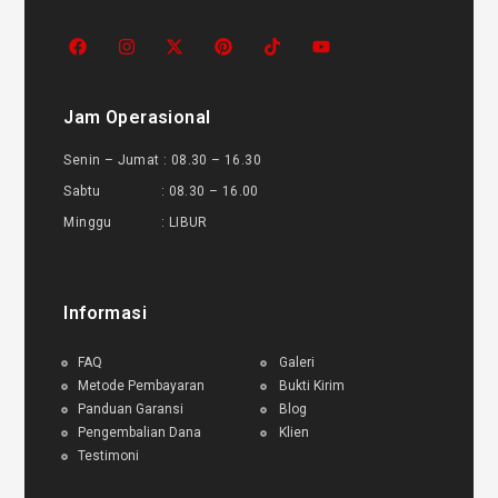
Jam Operasional
Senin – Jumat : 08.30 – 16.30
Sabtu : 08.30 – 16.00
Minggu : LIBUR
Informasi
FAQ
Galeri
Metode Pembayaran
Bukti Kirim
Panduan Garansi
Blog
Pengembalian Dana
Klien
Testimoni