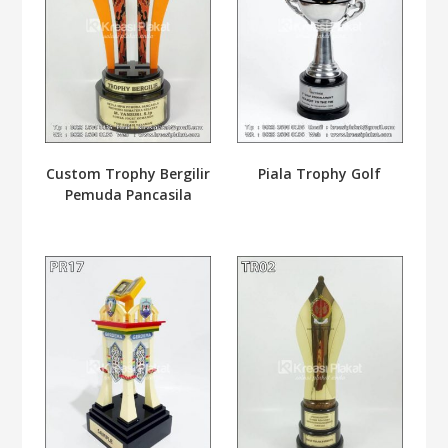
Custom Trophy Bergilir
Piala Trophy Golf
Pemuda Pancasila