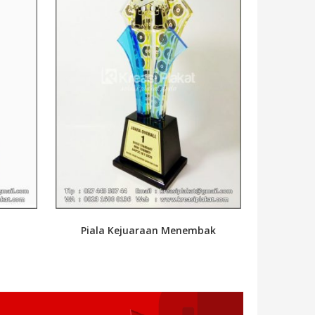
Piala Kejuaraan Menembak