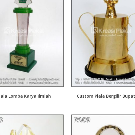
iala Lomba Karya Ilmiah
Custom Piala Bergilir Bupat