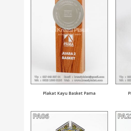
Plakat Kayu Basket Pama
P