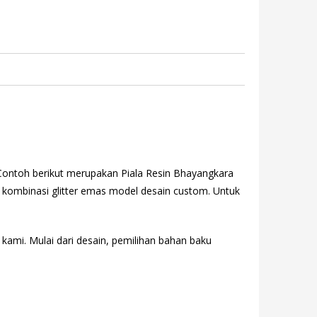
Contoh berikut merupakan Piala Resin Bhayangkara
ng kombinasi glitter emas model desain custom. Untuk
 kami. Mulai dari desain, pemilihan bahan baku