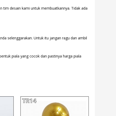
gan tim desain kami untuk membuatkannya. Tidak ada
Anda selenggarakan. Untuk itu jangan ragu dan ambil
 bentuk piala yang cocok dan pastinya harga piala