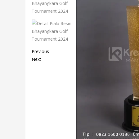
Previous
Next