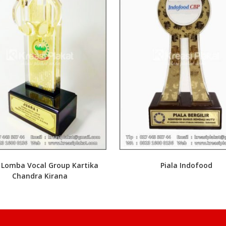
a Lomba Vocal Group Kartika
Piala Indofood
Chandra Kirana