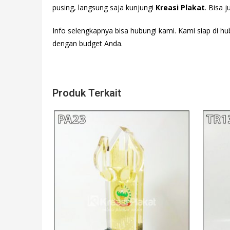
pusing, langsung saja kunjungi
Kreasi Plakat
. Bisa 
Info selengkapnya bisa hubungi
kami. Kami siap di hu
dengan budget Anda.
Produk Terkait