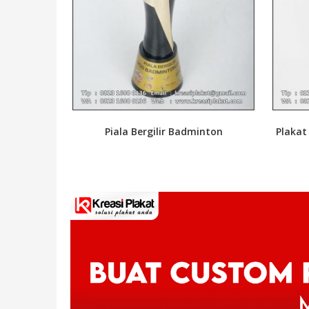
Piala Bergilir Badminton
Plakat