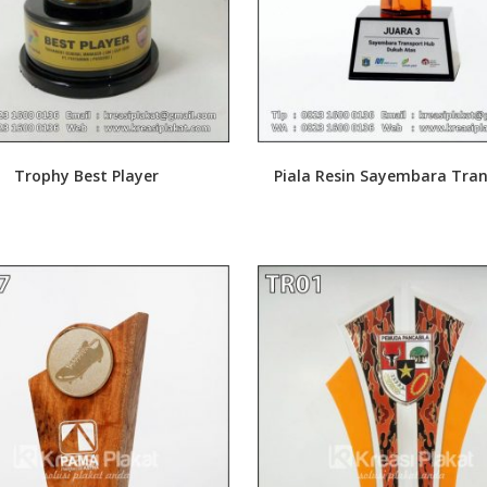
Trophy Best Player
Piala Resin Sayembara Tra