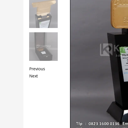
Previous
Next