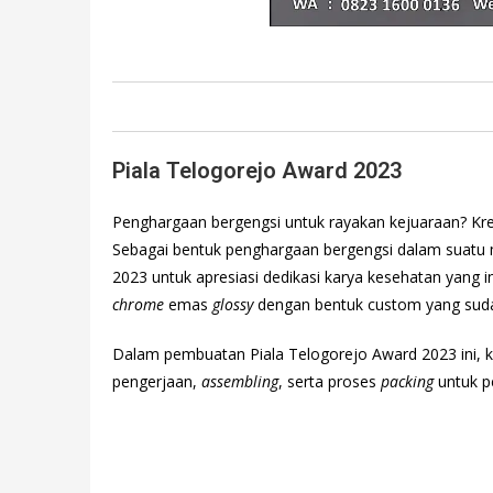
Piala Telogorejo Award 2023
Penghargaan bergengsi untuk rayakan kejuaraan? Krea
Sebagai bentuk penghargaan bergengsi dalam suatu 
2023 untuk apresiasi dedikasi karya kesehatan yang in
chrome
emas
glossy
dengan bentuk custom yang sudah
Dalam pembuatan Piala Telogorejo Award 2023 ini
pengerjaan,
assembling
, serta proses
packing
untuk p