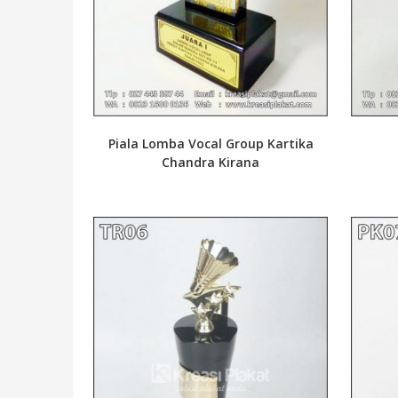
Piala Lomba Vocal Group Kartika
Chandra Kirana