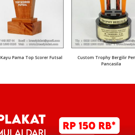
 Kayu Pama Top Scorer Futsal
Custom Trophy Bergilir P
Pancasila