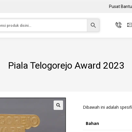
Pusat Bant
Piala Telogorejo Award 2023
Dibawah ini adalah spesifi
Bahan