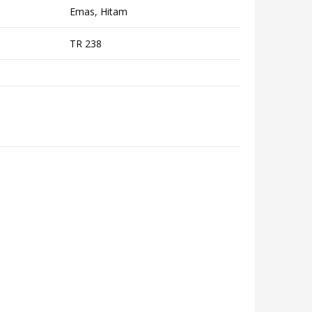
Emas, Hitam
TR 238