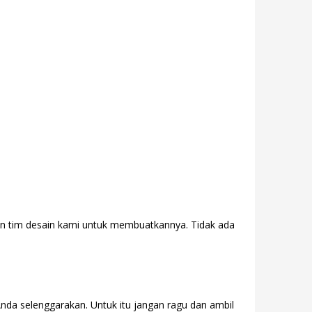
gan tim desain kami untuk membuatkannya. Tidak ada
Anda selenggarakan. Untuk itu jangan ragu dan ambil