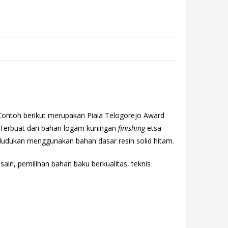
Contoh berikut merupakan Piala Telogorejo Award
a. Terbuat dari bahan logam kuningan
finishing
etsa
dudukan menggunakan bahan dasar resin solid hitam.
sain, pemilihan bahan baku berkualitas, teknis