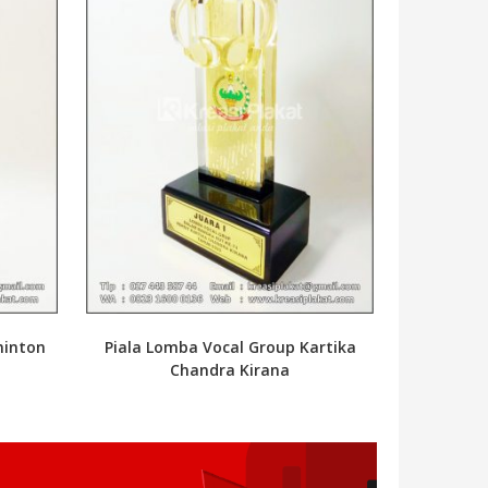
minton
Piala Lomba Vocal Group Kartika
Chandra Kirana