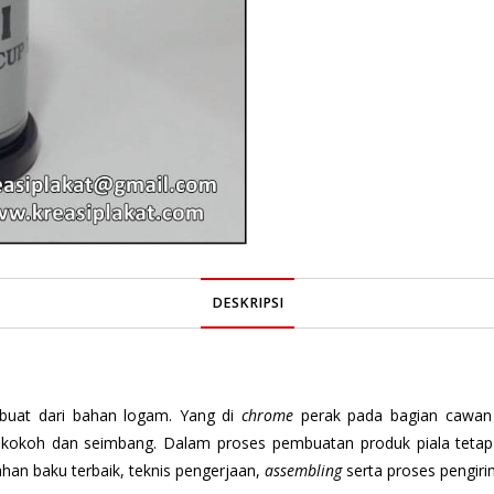
DESKRIPSI
erbuat dari bahan logam. Yang di
chrome
perak pada bagian cawan
 kokoh dan seimbang. Dalam proses pembuatan produk piala tetap
ahan baku terbaik, teknis pengerjaan,
assembling
serta proses pengiri