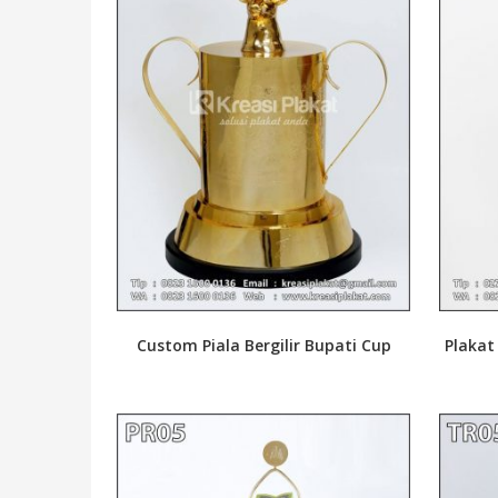
Custom Piala Bergilir Bupati Cup
Plakat