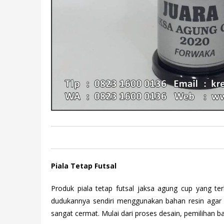
Piala Tetap Futsal
Produk piala tetap futsal jaksa agung cup yang t
dudukannya sendiri menggunakan bahan resin agar
sangat cermat. Mulai dari proses desain, pemilihan b