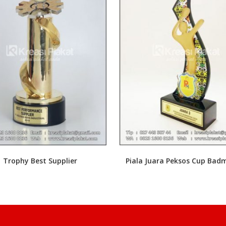
Trophy Best Supplier
Piala Juara Peksos Cup Bad