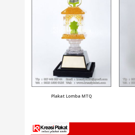
Plakat Lomba MTQ