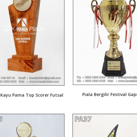
Piala Bergilir Festival Ga
 Kayu Pama Top Scorer Futsal