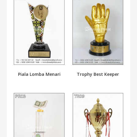
Piala Lomba Menari
Trophy Best Keeper