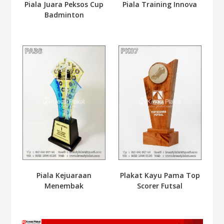
Piala Juara Peksos Cup
Piala Training Innova
Badminton
Piala Kejuaraan
Plakat Kayu Pama Top
Menembak
Scorer Futsal