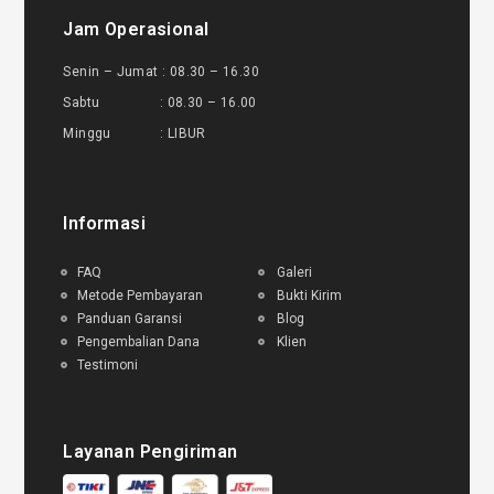
Jam Operasional
Senin – Jumat : 08.30 – 16.30
Sabtu : 08.30 – 16.00
Minggu : LIBUR
Informasi
FAQ
Galeri
Metode Pembayaran
Bukti Kirim
Panduan Garansi
Blog
Pengembalian Dana
Klien
Testimoni
Layanan Pengiriman