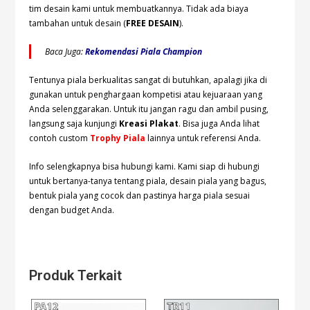
tim desain kami untuk membuatkannya. Tidak ada biaya
tambahan untuk desain (
FREE DESAIN
).
Baca Juga:
Rekomendasi Piala Champion
Tentunya piala berkualitas sangat di butuhkan, apalagi jika di
gunakan untuk penghargaan kompetisi atau kejuaraan yang
Anda selenggarakan. Untuk itu jangan ragu dan ambil pusing,
langsung saja kunjungi
Kreasi Plakat
. Bisa juga Anda lihat
contoh custom
Trophy Piala
lainnya untuk referensi Anda.
Info selengkapnya bisa hubungi
kami. Kami siap di hubungi
untuk bertanya-tanya tentang piala, desain piala yang bagus,
bentuk piala yang cocok dan pastinya harga piala sesuai
dengan budget Anda.
Produk Terkait