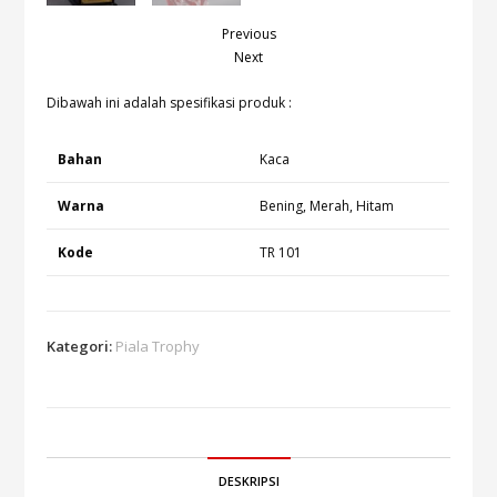
Previous
Next
Dibawah ini adalah spesifikasi produk :
Bahan
Kaca
Warna
Bening, Merah, Hitam
Kode
TR 101
Kategori:
Piala Trophy
DESKRIPSI