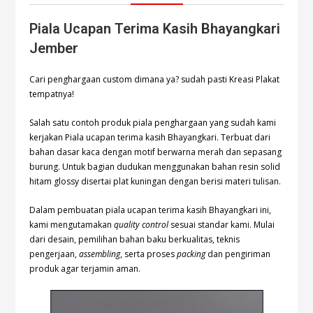
Piala Ucapan Terima Kasih Bhayangkari
Jember
Cari penghargaan custom dimana ya? sudah pasti Kreasi Plakat
tempatnya!
Salah satu contoh produk piala penghargaan yang sudah kami
kerjakan Piala ucapan terima kasih Bhayangkari. Terbuat dari
bahan dasar kaca dengan motif berwarna merah dan sepasang
burung. Untuk bagian dudukan menggunakan bahan resin solid
hitam glossy disertai plat kuningan dengan berisi materi tulisan.
Dalam pembuatan piala ucapan terima kasih Bhayangkari ini,
kami mengutamakan
quality control
sesuai standar kami. Mulai
dari desain, pemilihan bahan baku berkualitas, teknis
pengerjaan,
assembling
, serta proses
packing
dan pengiriman
produk agar terjamin aman.