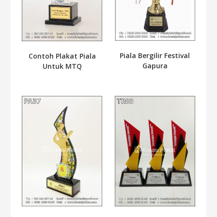
Piala Bergilir Festival
Contoh Plakat Piala
Gapura
Untuk MTQ