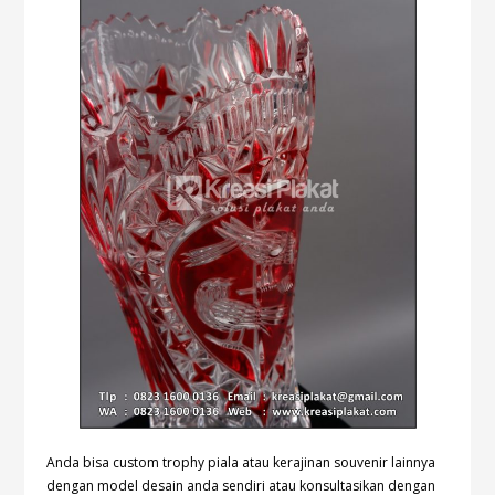
Anda bisa custom trophy piala atau kerajinan souvenir lainnya
dengan model desain anda sendiri atau konsultasikan dengan