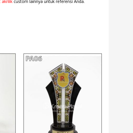
 akrilik
custom lainnya untuk referensi Anda.