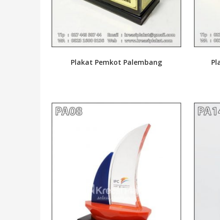
Plakat Pemkot Palembang
Pl