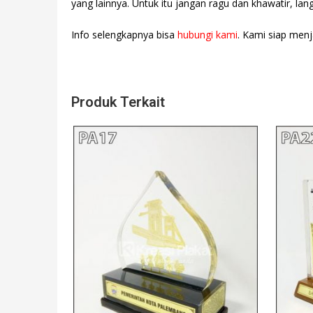
yang lainnya. Untuk itu jangan ragu dan khawatir, la
Info selengkapnya bisa
hubungi kami
. Kami siap menj
Produk Terkait