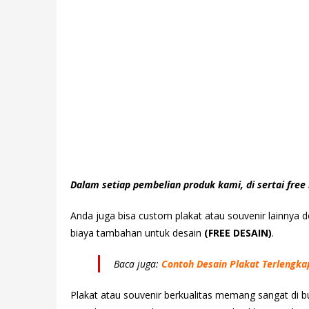
Dalam setiap pembelian produk kami, di sertai free 
Anda juga bisa custom plakat atau souvenir lainnya
biaya tambahan untuk desain
(FREE DESAIN)
.
Baca juga:
Contoh Desain Plakat Terlengka
Plakat atau souvenir berkualitas memang sangat di b