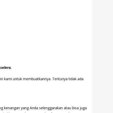
selera.
sain kami untuk membuatkannya. Tentunya tidak ada
ang kenangan yang Anda selenggarakan atau bisa juga