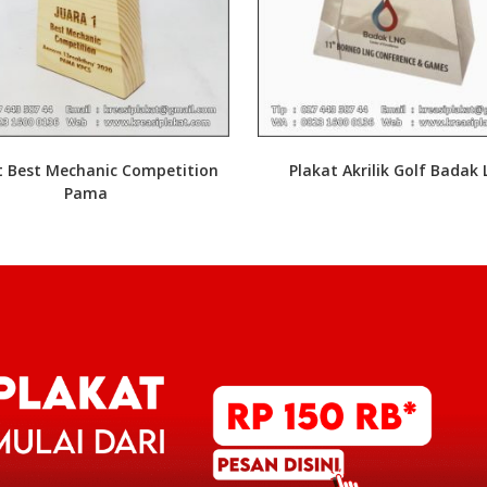
t Best Mechanic Competition
Plakat Akrilik Golf Badak
Pama