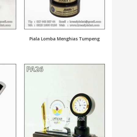
Piala Lomba Menghias Tumpeng