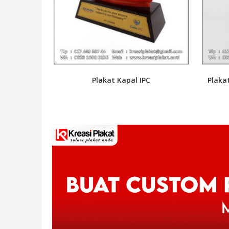
Plakat Kapal IPC
Plaka