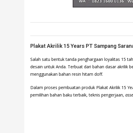
Plakat Akrilik 15 Years PT Sampang Sara
Salah satu bentuk tanda penghargaan loyalitas 15 ta
desain untuk Anda. Terbuat dari bahan dasar akrilik
menggunakan bahan resin hitam doff.
Dalam proses pembuatan produk Plakat Akrilik 15 
pemilihan bahan baku terbaik, teknis pengerjaan,
ass