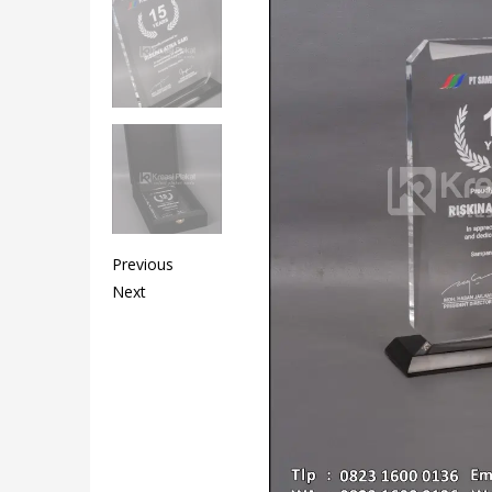
Previous
Next