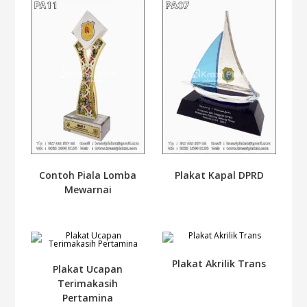
Contoh Piala Lomba
Plakat Kapal DPRD
Mewarnai
Plakat Akrilik Trans
Plakat Ucapan
Terimakasih
Pertamina