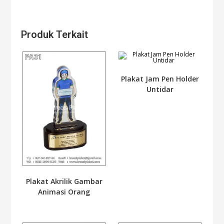
Produk Terkait
Plakat Jam Pen Holder
Untidar
Plakat Akrilik Gambar
Animasi Orang