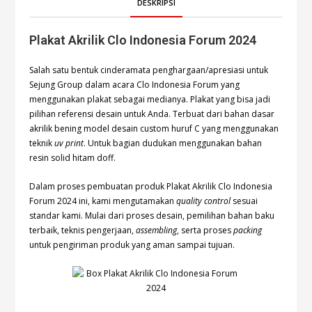
DESKRIPSI
Plakat Akrilik Clo Indonesia Forum 2024
Salah satu bentuk cinderamata penghargaan/apresiasi untuk
Sejung Group dalam acara Clo Indonesia Forum yang
menggunakan plakat sebagai medianya. Plakat yang bisa jadi
pilihan referensi desain untuk Anda. Terbuat dari bahan dasar
akrilik bening model desain custom huruf C yang menggunakan
teknik
uv print
. Untuk bagian dudukan menggunakan bahan
resin solid hitam doff.
Dalam proses pembuatan produk Plakat Akrilik Clo Indonesia
Forum 2024 ini, kami mengutamakan
quality control
sesuai
standar kami. Mulai dari proses desain, pemilihan bahan baku
terbaik, teknis pengerjaan,
assembling
, serta proses
packing
untuk pengiriman produk yang aman sampai tujuan.