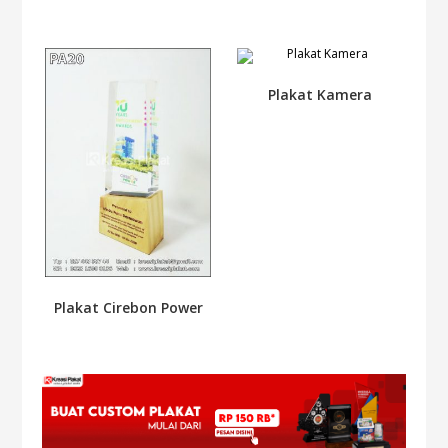
Plakat Kamera
Plakat Cirebon Power