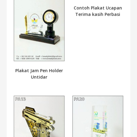
Contoh Plakat Ucapan
Terima kasih Perbasi
Plakat Jam Pen Holder
Untidar