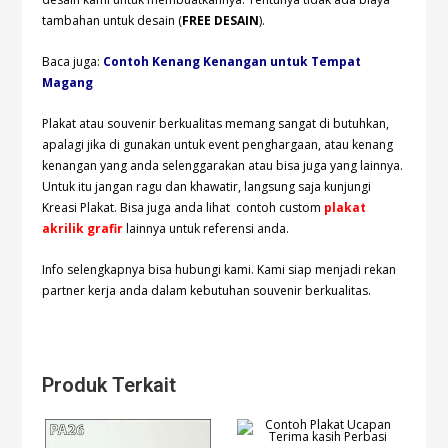
tambahan untuk desain (
FREE DESAIN
).
Baca juga:
Contoh Kenang Kenangan untuk Tempat
Magang
Plakat atau souvenir berkualitas memang sangat di butuhkan,
apalagi jika di gunakan untuk event penghargaan, atau kenang
kenangan yang anda selenggarakan atau bisa juga yang lainnya.
Untuk itu jangan ragu dan khawatir, langsung saja kunjungi
Kreasi Plakat. Bisa juga anda lihat contoh custom
plakat
akrilik
grafir
lainnya untuk referensi anda.
Info selengkapnya bisa hubungi
kami. Kami siap menjadi rekan
partner kerja anda dalam kebutuhan souvenir berkualitas.
Produk Terkait