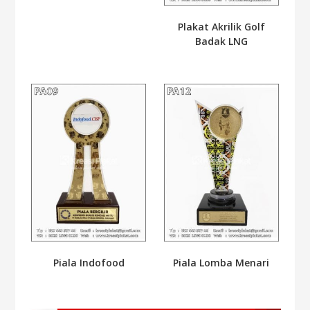
Plakat Akrilik Golf
Badak LNG
Piala Indofood
Piala Lomba Menari