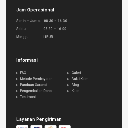
Jam Operasional
Senin – Jumat : 08.30 – 16.30
Sabtu : 08.30 – 16.00
Minggu : LIBUR
Informasi
FAQ
Galeri
Metode Pembayaran
Bukti Kirim
Panduan Garansi
Blog
Pengembalian Dana
Klien
Testimoni
Layanan Pengiriman