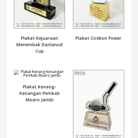
Plakat Kejuaraan
Plakat Cirebon Power
Menembak Danlanud
Cup
Plakat Kenang-
Kenangan Pemkab
Muaro Jambi