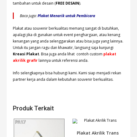
tambahan untuk desain (
FREE DESAIN
).
Baca juga:
Plakat Menarik untuk Pembicara
Plakat atau souvenir berkualitas memang sangat di butuhkan,
apalagi jika di gunakan untuk event penghargaan, atau kenang
kenangan yang anda selenggarakan atau bisa juga yang lainnya.
Untuk itu jangan ragu dan khawatir, langsung saja kunjungi
Kreasi Plakat
. Bisa juga anda lihat contoh custom
plakat
akrilik grafir
lainnya untuk referensi anda.
Info selengkapnya bisa hubungi
kami. Kami siap menjadi rekan
partner kerja anda dalam kebutuhan souvenir berkualitas.
Produk Terkait
Plakat Akrilik Trans