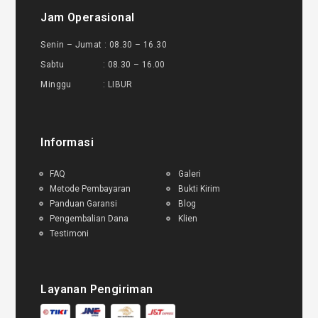
Jam Operasional
Senin – Jumat : 08.30 – 16.30
Sabtu : 08.30 – 16.00
Minggu : LIBUR
Informasi
FAQ
Galeri
Metode Pembayaran
Bukti Kirim
Panduan Garansi
Blog
Pengembalian Dana
Klien
Testimoni
Layanan Pengiriman