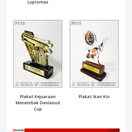
Lupromax
Plakat Kejuaraan
Plakat Ikan Koi
Menembak Danlanud
Cup