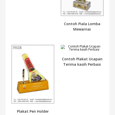
Contoh Piala Lomba
Mewarnai
Contoh Plakat Ucapan
Terima kasih Perbasi
Plakat Pen Holder