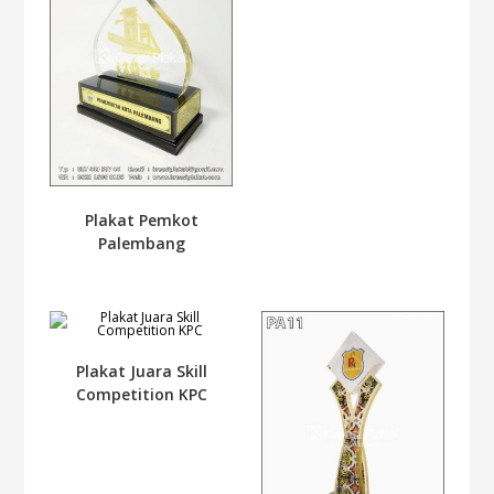
Plakat Pemkot
Palembang
Plakat Juara Skill
Competition KPC