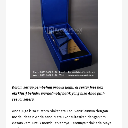
Dalam setiap pembelian produk kami, di sertai free box
eksklusif beludru warna/motif batik yang bisa Anda pilih
sesuai selera.
Anda juga bisa custom plakat atau souvenir lainnya dengan
model desain Anda sendiri atau konsultasikan dengan tim
desain kami untuk membuatkannya. Tentunya tidak ada biaya