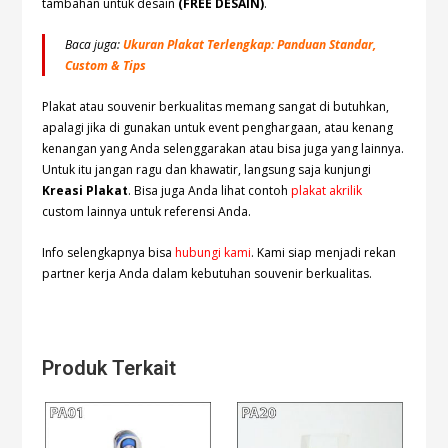
tambahan untuk desain
(FREE DESAIN)
.
Baca juga:
Ukuran Plakat Terlengkap: Panduan Standar,
Custom & Tips
Plakat atau souvenir berkualitas memang sangat di butuhkan,
apalagi jika di gunakan untuk event penghargaan, atau kenang
kenangan yang Anda selenggarakan atau bisa juga yang lainnya.
Untuk itu jangan ragu dan khawatir, langsung saja kunjungi
Kreasi Plakat
. Bisa juga Anda lihat contoh
plakat akrilik
custom lainnya untuk referensi Anda.
Info selengkapnya bisa
hubungi kami
. Kami siap menjadi rekan
partner kerja Anda dalam kebutuhan souvenir berkualitas.
Produk Terkait