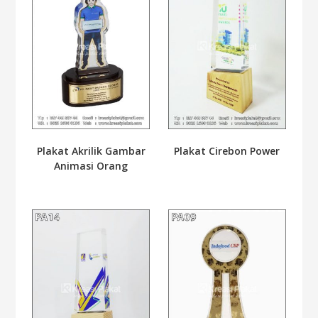
Plakat Akrilik Gambar
Plakat Cirebon Power
Animasi Orang