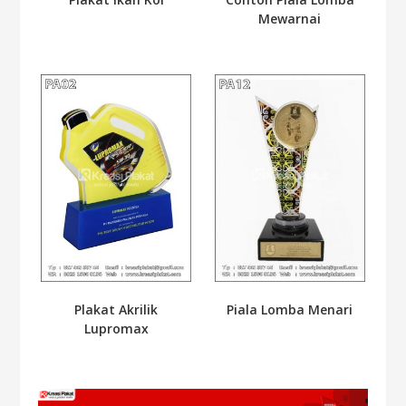
Mewarnai
Plakat Akrilik
Piala Lomba Menari
Lupromax