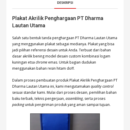
DESKRIPSI
Plakat Akrilik Penghargaan PT Dharma
Lautan Utama
Salah satu bentuk tanda penghargaan PT Dharma Lautan Utama
yang menggunakan plakat sebagai medianya. Plakat yang bisa
jadi pilihan referensi desain untuk Anda. Terbuat dari bahan
dasar akrilik bening model desain custom kombinasi logam
kuningan etsa
chrome
emas. Untuk bagian dudukan
menggunakan bahan resin hitam doff.
Dalam proses pembuatan produk Plakat Akrilik Penghargaan PT
Dharma Lautan Utama ini, kami mengutamakan
quality control
sesuai standar kami. Mulai dari proses desain, pemilihan bahan
baku terbaik, teknis pengerjaan,
assembling
, serta proses
packing
untuk pengiriman produk yang aman sampai tujuan.