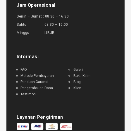
Jam Operasional
Senin – Jumat : 08.30 – 16.30
Sabtu : 08.30 – 16.00
Minggu : LIBUR
Informasi
FAQ
Galeri
Metode Pembayaran
Bukti Kirim
Panduan Garansi
Blog
Pengembalian Dana
Klien
Testimoni
Layanan Pengiriman