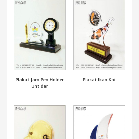
Plakat Jam Pen Holder
Plakat Ikan Koi
Untidar