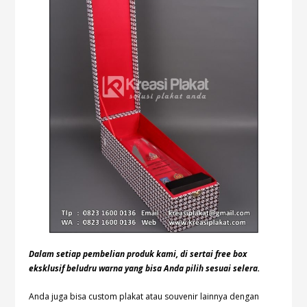
Dalam setiap pembelian produk kami, di sertai free box
eksklusif beludru warna yang bisa Anda pilih sesuai selera.
Anda juga bisa custom plakat atau souvenir lainnya dengan