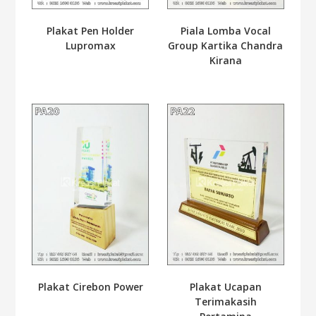
Plakat Pen Holder
Piala Lomba Vocal
Lupromax
Group Kartika Chandra
Kirana
Plakat Cirebon Power
Plakat Ucapan
Terimakasih