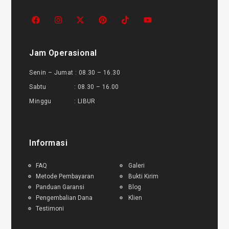
Jam Operasional
Senin – Jumat : 08.30 – 16.30
Sabtu : 08.30 – 16.00
Minggu : LIBUR
Informasi
FAQ
Galeri
Metode Pembayaran
Bukti Kirim
Panduan Garansi
Blog
Pengembalian Dana
Klien
Testimoni