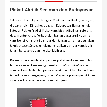
Plakat Akrilik Seniman dan Budayawan
Salah satu bentuk penghargaan Seniman dan Budayawan yang
diadakan oleh Dinas Kebudayaan Kabupaten Sleman untuk
kategori Pelaku Tradisi. Plakat yang bisa jadi pilihan referensi
desain untuk Anda. Terbuat dari bahan dasar akrilik bening
yang berisi kan materi gambar dan tulisan yang menggunakan
teknik
uv print flatbed
untuk menghasilkan gambar yang lebih
tajam, bertekstur, dan melekat lebih erat.
Dalam proses pembuatan produk plakat akrilik seniman dan
budayawan ini, kami mengutamakan
quality control
sesuai
standar kami. Mulai dari proses desain, pemilihan bahan baku
terbaik, teknis pengerjaan,
assembling
serta proses pengiriman
agar produk terjamin aman sampai tujuan.