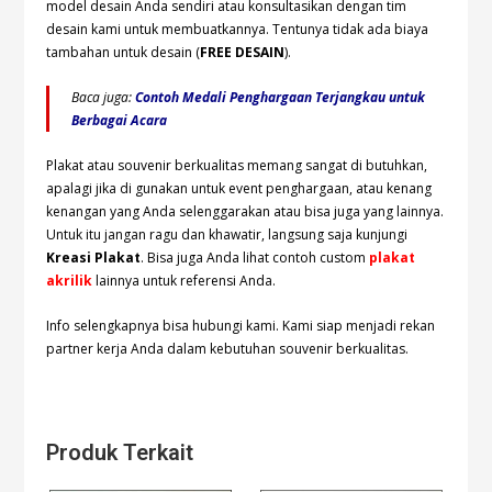
model desain Anda sendiri atau konsultasikan dengan tim
desain kami untuk membuatkannya. Tentunya tidak ada biaya
tambahan untuk desain (
FREE DESAIN
).
Baca juga:
Contoh Medali Penghargaan Terjangkau untuk
Berbagai Acara
Plakat atau souvenir berkualitas memang sangat di butuhkan,
apalagi jika di gunakan untuk event penghargaan, atau kenang
kenangan yang Anda selenggarakan atau bisa juga yang lainnya.
Untuk itu jangan ragu dan khawatir, langsung saja kunjungi
Kreasi Plakat
. Bisa juga Anda lihat contoh custom
plakat
akrilik
lainnya untuk referensi Anda.
Info selengkapnya bisa hubungi
kami. Kami siap menjadi rekan
partner kerja Anda dalam kebutuhan souvenir berkualitas.
Produk Terkait