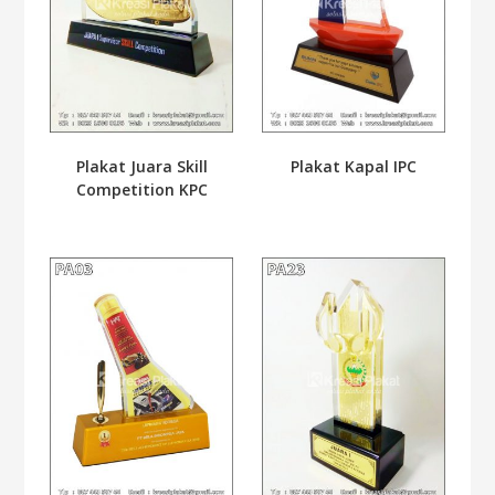
Plakat Juara Skill
Plakat Kapal IPC
Competition KPC