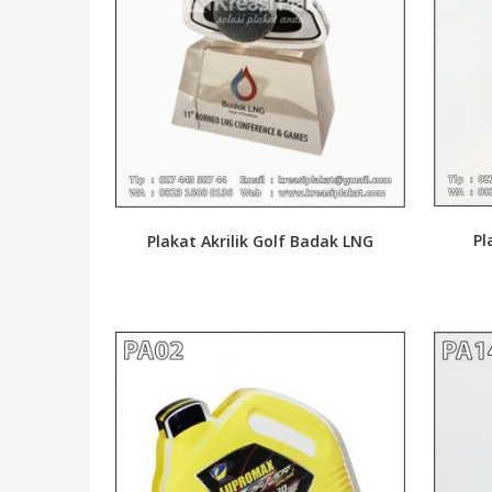
Pl
Plakat Akrilik Golf Badak LNG