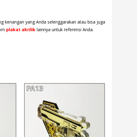
ang kenangan yang Anda selenggarakan atau bisa juga
tom
plakat akrilik
lainnya untuk referensi Anda.