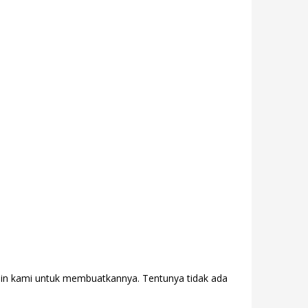
sain kami untuk membuatkannya. Tentunya tidak ada