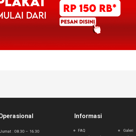
Operasional
Informasi
FAQ
Galeri
Jumat : 08.30 – 16.30