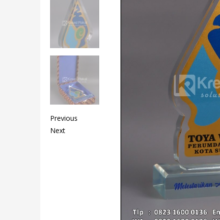
Previous
Next