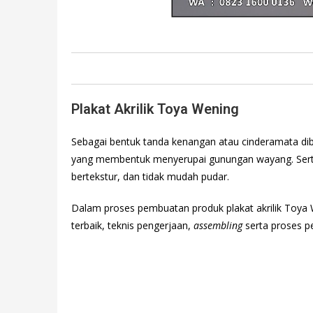
Plakat Akrilik Toya Wening
Sebagai bentuk tanda kenangan atau cinderamata dibu
yang membentuk menyerupai gunungan wayang. Se
bertekstur, dan tidak mudah pudar.
Dalam proses pembuatan produk plakat akrilik Toya
terbaik, teknis pengerjaan,
assembling
serta proses p