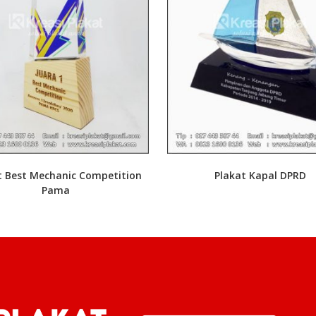
t Best Mechanic Competition
Plakat Kapal DPRD
Pama