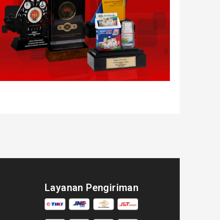
Layanan Pengiriman