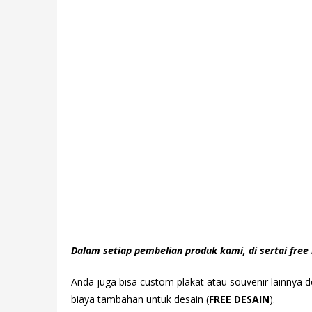
Dalam setiap pembelian produk kami, di sertai free 
Anda juga bisa custom plakat atau souvenir lainnya
biaya tambahan untuk desain (
FREE DESAIN
).