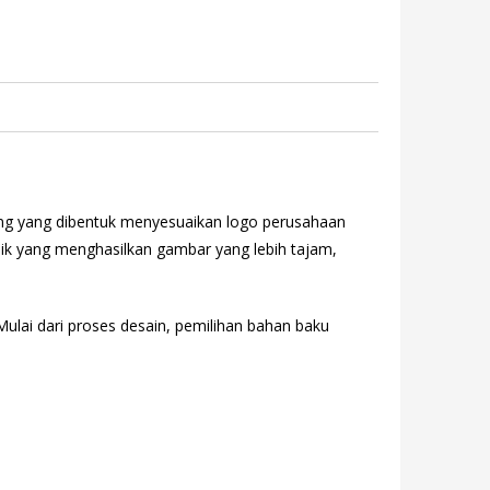
ening yang dibentuk menyesuaikan logo perusahaan
lik yang menghasilkan gambar yang lebih tajam,
Mulai dari proses desain, pemilihan bahan baku