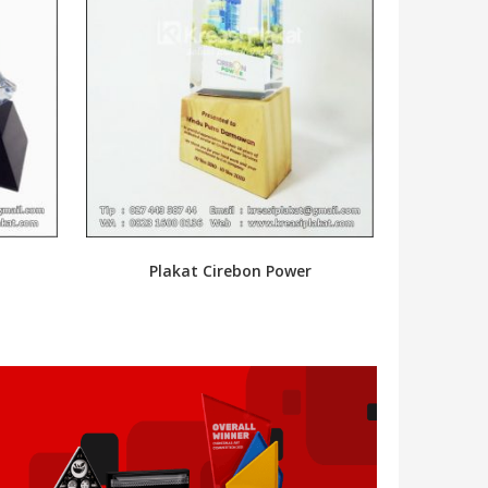
Plakat Cirebon Power