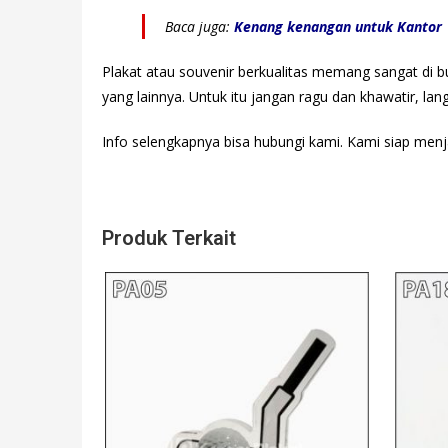
Baca juga:
Kenang kenangan untuk Kantor
Plakat atau souvenir berkualitas memang sangat di b
yang lainnya. Untuk itu jangan ragu dan khawatir, la
Info selengkapnya bisa hubungi
kami. Kami siap menj
Produk Terkait